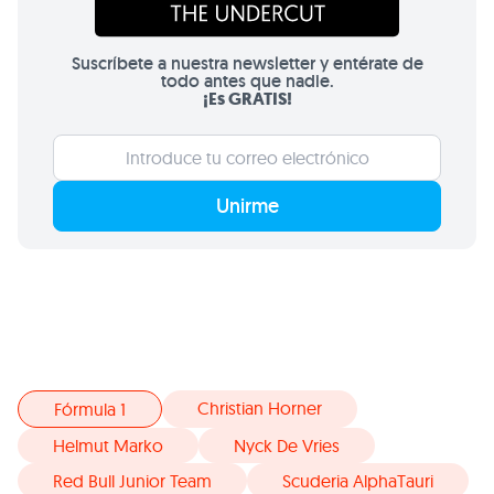
Suscríbete a nuestra newsletter y entérate de
todo antes que nadie.
¡Es GRATIS!
Unirme
Christian Horner
Fórmula 1
Helmut Marko
Nyck De Vries
Red Bull Junior Team
Scuderia AlphaTauri