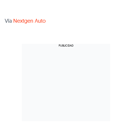
Vía
Nextgen Auto