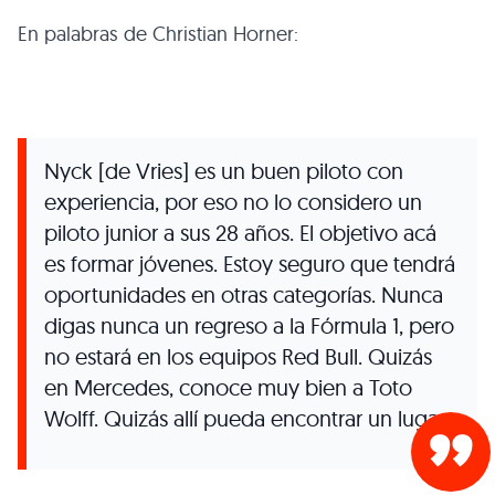
En palabras de Christian Horner:
Nyck [de Vries] es un buen piloto con
experiencia, por eso no lo considero un
piloto junior a sus 28 años. El objetivo acá
es formar jóvenes. Estoy seguro que tendrá
oportunidades en otras categorías. Nunca
digas nunca un regreso a la Fórmula 1, pero
no estará en los equipos Red Bull. Quizás
en Mercedes, conoce muy bien a Toto
Wolff. Quizás allí pueda encontrar un lugar.