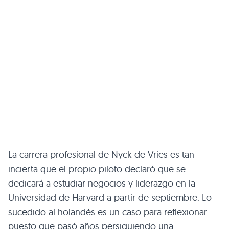
La carrera profesional de Nyck de Vries es tan
incierta que el propio piloto declaró que se
dedicará a estudiar negocios y liderazgo en la
Universidad de Harvard a partir de septiembre. Lo
sucedido al holandés es un caso para reflexionar
puesto que pasó años persiguiendo una