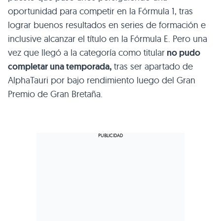
oportunidad para competir en la Fórmula 1, tras
lograr buenos resultados en series de formación e
inclusive alcanzar el título en la Fórmula E. Pero una
vez que llegó a la categoría como titular
no pudo
completar una temporada,
tras ser apartado de
AlphaTauri por bajo rendimiento luego del Gran
Premio de Gran Bretaña.