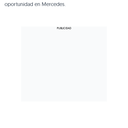
oportunidad en Mercedes.