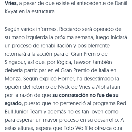
Vries,
a pesar de que existe el antecedente de Daniil
Kvyat en la estructura.
Según varios informes, Ricciardo será operado de
su mano izquierda la próxima semana, luego iniciará
un proceso de rehabilitación y posiblemente
retornará a la acción para el Gran Premio de
Singapur, así que, por lógica, Lawson también
debería participar en el Gran Premio de Italia en
Monza. Según explicó Horner, ha desestimado la
opción del retorno de Nyck de Vries a AlphaTauri
por la razón de que
su contratación no fue de su
agrado,
puesto que no perteneció al programa Red
Bull Junior Team y además no es tan joven como
para esperar un mayor proceso en su desarrollo. A
estas alturas, espera que Toto Wolff le ofrezca otra