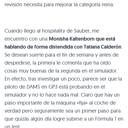
revisión necesita para mejorar la categoría reina.
Cuando llego al hospitality de Sauber, me
encuentro con una
Monisha Kaltenborn que está
hablando de forma distendida con Tatiana Calderón
.
Se desean suerte para el fin de semana y antes de
despedirse, la primera le comenta que ha oído
cosas muy buenas de la segunda en el simulador.
En efecto, tras investigar un poco, parece ser que la
piloto de DAMS en GP3 está probando en el
simulador y no lo hace nada mal. Claro que hay un
paso importante de la máquina «fija» al coche de
verdad pero seguramente sea un primer paso para
que quizás algún día logre subirse a un Fórmula 1 en
un test.