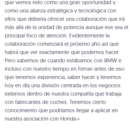
que vemos esto como una gran oportunidad y
como una alianza estratégica y tecnológica con
ellos que debería ofrecer una colaboración que irá
más allá de la unidad de potencia aunque ese sea el
principal foco de atención. Evidentemente la
colaboración comenzará el próximo año así que
habrá que ver exactamente qué podemos hacer.
Pero sabemos de cuando estábamos con BMW e
incluso con nuestro tiempo en Ferrari antes de eso
que tenemos experiencia, saber hacer y tenemos
hoy en día una división centrada en los negocios
externos dentro de nuestra compañía que trabaja
con fabricantes de coches. Tenemos cierto
conocimiento que podríamos llegar a aplicar en
nuestra asociación con Honda.»