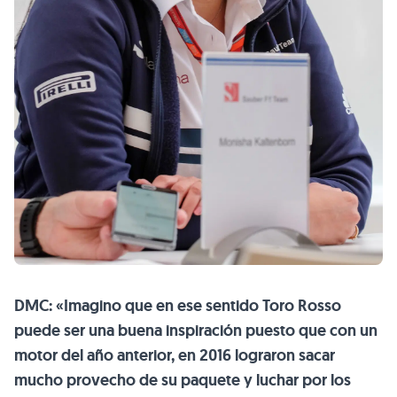
DMC: «Imagino que en ese sentido Toro Rosso
puede ser una buena inspiración puesto que con un
motor del año anterior, en 2016 lograron sacar
mucho provecho de su paquete y luchar por los