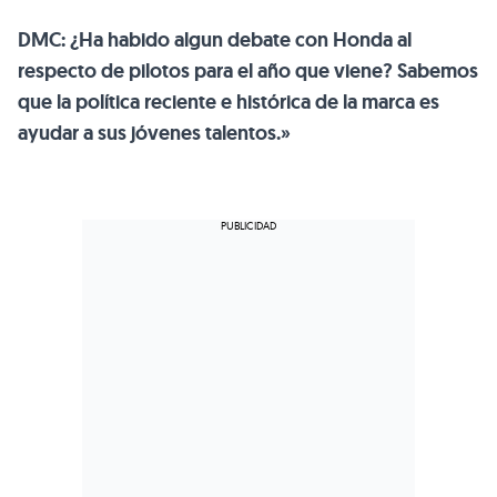
DMC: ¿Ha habido algun debate con Honda al
respecto de pilotos para el año que viene? Sabemos
que la política reciente e histórica de la marca es
ayudar a sus jóvenes talentos.»