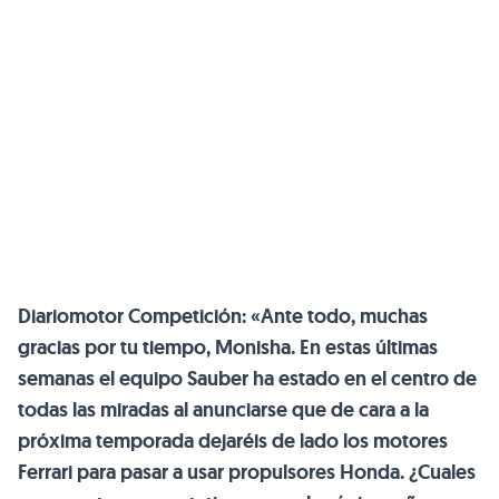
Diariomotor Competición: «Ante todo, muchas
gracias por tu tiempo, Monisha. En estas últimas
semanas el equipo Sauber ha estado en el centro de
todas las miradas al anunciarse que de cara a la
próxima temporada dejaréis de lado los motores
Ferrari para pasar a usar propulsores Honda. ¿Cuales