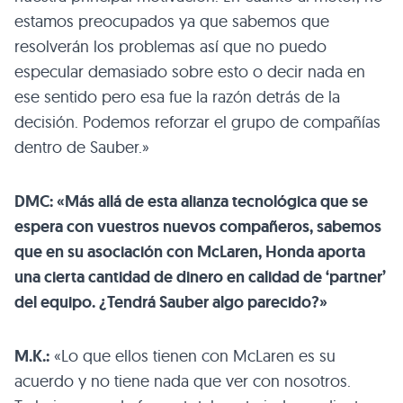
estamos preocupados ya que sabemos que
resolverán los problemas así que no puedo
especular demasiado sobre esto o decir nada en
ese sentido pero esa fue la razón detrás de la
decisión. Podemos reforzar el grupo de compañías
dentro de Sauber.»
DMC: «Más allá de esta alianza tecnológica que se
espera con vuestros nuevos compañeros, sabemos
que en su asociación con McLaren, Honda aporta
una cierta cantidad de dinero en calidad de ‘partner’
del equipo. ¿Tendrá Sauber algo parecido?»
M.K.:
«Lo que ellos tienen con McLaren es su
acuerdo y no tiene nada que ver con nosotros.