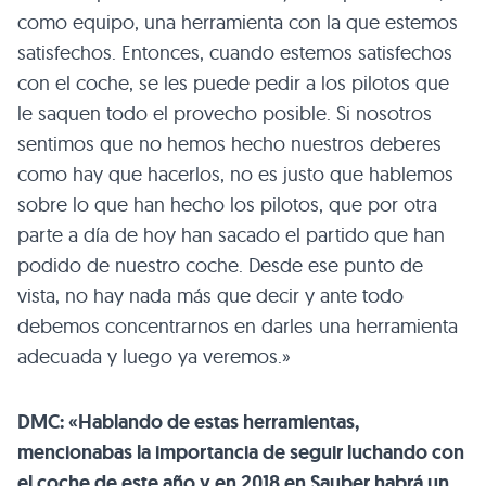
como equipo, una herramienta con la que estemos
satisfechos. Entonces, cuando estemos satisfechos
con el coche, se les puede pedir a los pilotos que
le saquen todo el provecho posible. Si nosotros
sentimos que no hemos hecho nuestros deberes
como hay que hacerlos, no es justo que hablemos
sobre lo que han hecho los pilotos, que por otra
parte a día de hoy han sacado el partido que han
podido de nuestro coche. Desde ese punto de
vista, no hay nada más que decir y ante todo
debemos concentrarnos en darles una herramienta
adecuada y luego ya veremos.»
DMC: «Hablando de estas herramientas,
mencionabas la importancia de seguir luchando con
el coche de este año y en 2018 en Sauber habrá un