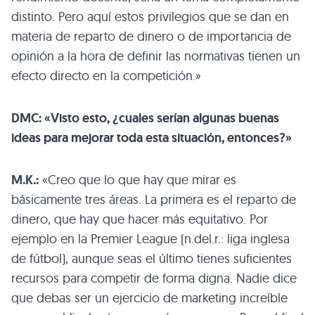
distinto. Pero aquí estos privilegios que se dan en
materia de reparto de dinero o de importancia de
opinión a la hora de definir las normativas tienen un
efecto directo en la competición.»
DMC: «Visto esto, ¿cuales serían algunas buenas
ideas para mejorar toda esta situación, entonces?»
M.K.:
«Creo que lo que hay que mirar es
básicamente tres áreas. La primera es el reparto de
dinero, que hay que hacer más equitativo. Por
ejemplo en la Premier League (n.del.r.: liga inglesa
de fútbol), aunque seas el último tienes suficientes
recursos para competir de forma digna. Nadie dice
que debas ser un ejercicio de marketing increíble