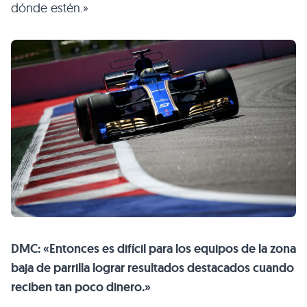
dónde estén.»
DMC: «Entonces es difícil para los equipos de la zona
baja de parrilla lograr resultados destacados cuando
reciben tan poco dinero.»