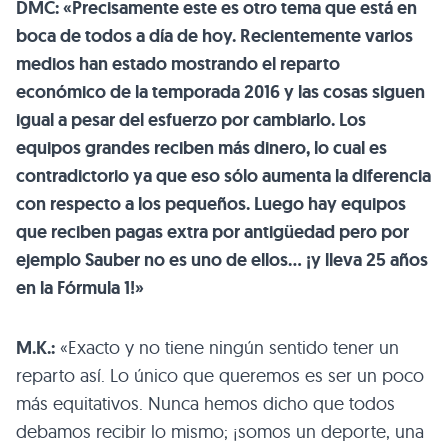
DMC: «Precisamente este es otro tema que está en
boca de todos a día de hoy. Recientemente varios
medios han estado mostrando el reparto
económico de la temporada 2016 y las cosas siguen
igual a pesar del esfuerzo por cambiarlo. Los
equipos grandes reciben más dinero, lo cual es
contradictorio ya que eso sólo aumenta la diferencia
con respecto a los pequeños. Luego hay equipos
que reciben pagas extra por antigüedad pero por
ejemplo Sauber no es uno de ellos… ¡y lleva 25 años
en la Fórmula 1!»
M.K.:
«Exacto y no tiene ningún sentido tener un
reparto así. Lo único que queremos es ser un poco
más equitativos. Nunca hemos dicho que todos
debamos recibir lo mismo; ¡somos un deporte, una