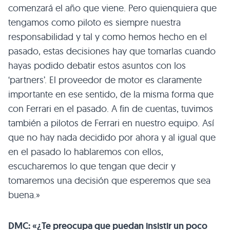
comenzará el año que viene. Pero quienquiera que
tengamos como piloto es siempre nuestra
responsabilidad y tal y como hemos hecho en el
pasado, estas decisiones hay que tomarlas cuando
hayas podido debatir estos asuntos con los
‘partners’. El proveedor de motor es claramente
importante en ese sentido, de la misma forma que
con Ferrari en el pasado. A fin de cuentas, tuvimos
también a pilotos de Ferrari en nuestro equipo. Así
que no hay nada decidido por ahora y al igual que
en el pasado lo hablaremos con ellos,
escucharemos lo que tengan que decir y
tomaremos una decisión que esperemos que sea
buena.»
DMC: «¿Te preocupa que puedan insistir un poco