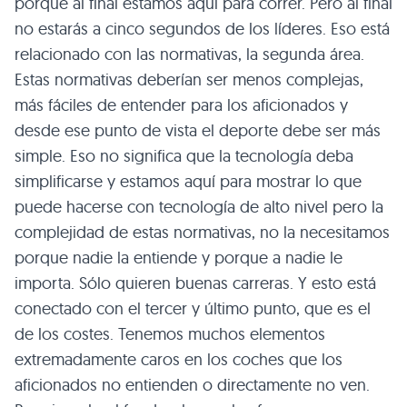
porque al final estamos aquí para correr. Pero al final
no estarás a cinco segundos de los líderes. Eso está
relacionado con las normativas, la segunda área.
Estas normativas deberían ser menos complejas,
más fáciles de entender para los aficionados y
desde ese punto de vista el deporte debe ser más
simple. Eso no significa que la tecnología deba
simplificarse y estamos aquí para mostrar lo que
puede hacerse con tecnología de alto nivel pero la
complejidad de estas normativas, no la necesitamos
porque nadie la entiende y porque a nadie le
importa. Sólo quieren buenas carreras. Y esto está
conectado con el tercer y último punto, que es el
de los costes. Tenemos muchos elementos
extremadamente caros en los coches que los
aficionados no entienden o directamente no ven.