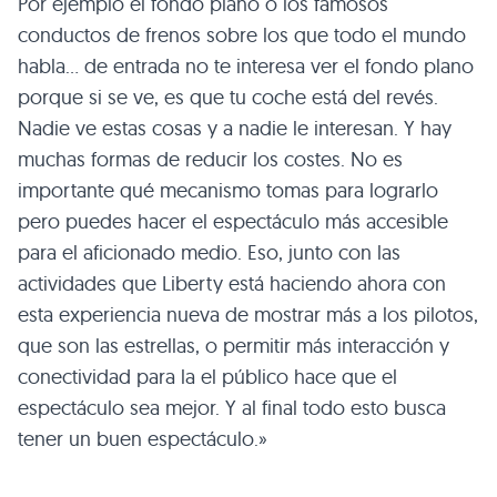
Por ejemplo el fondo plano o los famosos
conductos de frenos sobre los que todo el mundo
habla… de entrada no te interesa ver el fondo plano
porque si se ve, es que tu coche está del revés.
Nadie ve estas cosas y a nadie le interesan. Y hay
muchas formas de reducir los costes. No es
importante qué mecanismo tomas para lograrlo
pero puedes hacer el espectáculo más accesible
para el aficionado medio. Eso, junto con las
actividades que Liberty está haciendo ahora con
esta experiencia nueva de mostrar más a los pilotos,
que son las estrellas, o permitir más interacción y
conectividad para la el público hace que el
espectáculo sea mejor. Y al final todo esto busca
tener un buen espectáculo.»