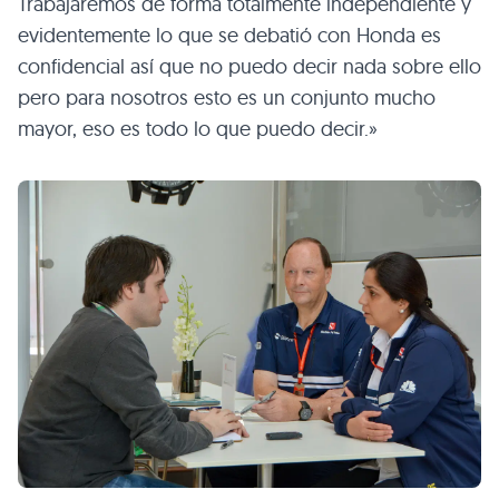
Trabajaremos de forma totalmente independiente y
evidentemente lo que se debatió con Honda es
confidencial así que no puedo decir nada sobre ello
pero para nosotros esto es un conjunto mucho
mayor, eso es todo lo que puedo decir.»