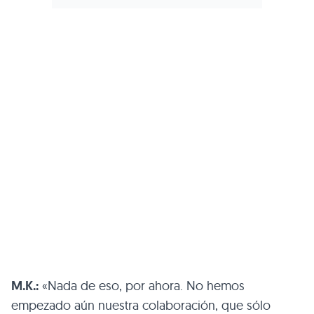
M.K.:
«Nada de eso, por ahora. No hemos
empezado aún nuestra colaboración, que sólo