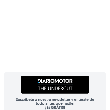
Suscríbete a nuestra newsletter y entérate de
todo antes que nadie.
¡Es GRATIS!