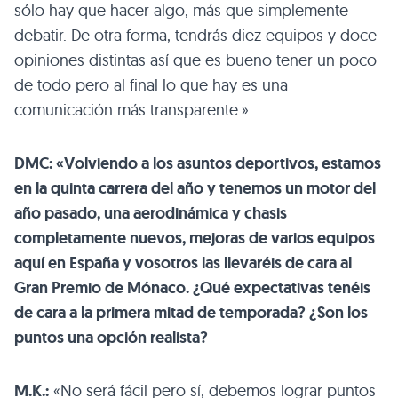
sólo hay que hacer algo, más que simplemente
debatir. De otra forma, tendrás diez equipos y doce
opiniones distintas así que es bueno tener un poco
de todo pero al final lo que hay es una
comunicación más transparente.»
DMC: «Volviendo a los asuntos deportivos, estamos
en la quinta carrera del año y tenemos un motor del
año pasado, una aerodinámica y chasis
completamente nuevos, mejoras de varios equipos
aquí en España y vosotros las llevaréis de cara al
Gran Premio de Mónaco. ¿Qué expectativas tenéis
de cara a la primera mitad de temporada? ¿Son los
puntos una opción realista?
M.K.:
«No será fácil pero sí, debemos lograr puntos