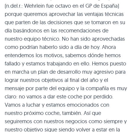
(n.del.r.: Wehrlein fue octavo en el GP de España)
porque queremos aprovechar las ventajas técnicas
que parten de las decisiones que se tomaron en su
día basándonos en las recomendaciones de
nuestro equipo técnico. No han sido aprovechadas
como podrían haberlo sido a día de hoy. Ahora
entendemos los motivos, sabemos dónde hemos
fallado y estamos trabajando en ello. Hemos puesto
en marcha un plan de desarrollo muy agresivo para
lograr nuestros objetivos al final del año y el
mensaje por parte del equipo y la compañía es muy
claro: no vamos a dar este coche por perdido.
Vamos a luchar y estamos emocionados con
nuestro próximo coche, también. Así que
seguiremos con nuestros negocios como siempre y
nuestro objetivo sigue siendo volver a estar en la