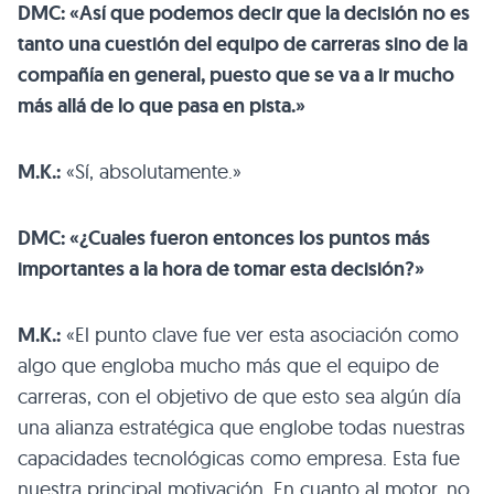
DMC: «Así que podemos decir que la decisión no es
tanto una cuestión del equipo de carreras sino de la
compañía en general, puesto que se va a ir mucho
más allá de lo que pasa en pista.»
M.K.:
«Sí, absolutamente.»
DMC: «¿Cuales fueron entonces los puntos más
importantes a la hora de tomar esta decisión?»
M.K.:
«El punto clave fue ver esta asociación como
algo que engloba mucho más que el equipo de
carreras, con el objetivo de que esto sea algún día
una alianza estratégica que englobe todas nuestras
capacidades tecnológicas como empresa. Esta fue
nuestra principal motivación. En cuanto al motor, no