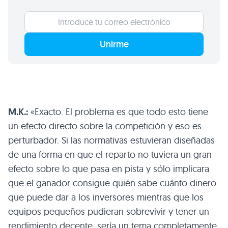
Unirme
M.K.:
«Exacto. El problema es que todo esto tiene
un efecto directo sobre la competición y eso es
perturbador. Si las normativas estuvieran diseñadas
de una forma en que el reparto no tuviera un gran
efecto sobre lo que pasa en pista y sólo implicara
que el ganador consigue quién sabe cuánto dinero
que puede dar a los inversores mientras que los
equipos pequeños pudieran sobrevivir y tener un
rendimiento decente, sería un tema completamente