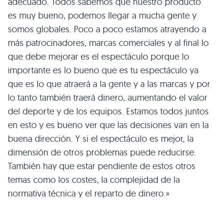
adecuado. Todos sabemos que nuestro producto
es muy bueno, podemos llegar a mucha gente y
somos globales. Poco a poco estamos atrayendo a
más patrocinadores, marcas comerciales y al final lo
que debe mejorar es el espectáculo porque lo
importante es lo bueno que es tu espectáculo ya
que es lo que atraerá a la gente y a las marcas y por
lo tanto también traerá dinero, aumentando el valor
del deporte y de los equipos. Estamos todos juntos
en esto y es bueno ver que las decisiones van en la
buena dirección. Y si el espectáculo es mejor, la
dimensión de otros problemas puede reducirse.
También hay que estar pendiente de estos otros
temas como los costes, la complejidad de la
normativa técnica y el reparto de dinero.»