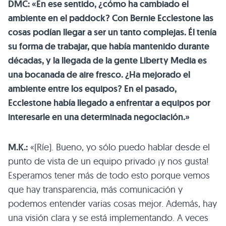
DMC: «En ese sentido, ¿cómo ha cambiado el
ambiente en el paddock? Con Bernie Ecclestone las
cosas podían llegar a ser un tanto complejas. Él tenía
su forma de trabajar, que había mantenido durante
décadas, y la llegada de la gente Liberty Media es
una bocanada de aire fresco. ¿Ha mejorado el
ambiente entre los equipos? En el pasado,
Ecclestone había llegado a enfrentar a equipos por
interesarle en una determinada negociación.»
M.K.:
«(Ríe). Bueno, yo sólo puedo hablar desde el
punto de vista de un equipo privado ¡y nos gusta!
Esperamos tener más de todo esto porque vemos
que hay transparencia, más comunicación y
podemos entender varias cosas mejor. Además, hay
una visión clara y se está implementando. A veces