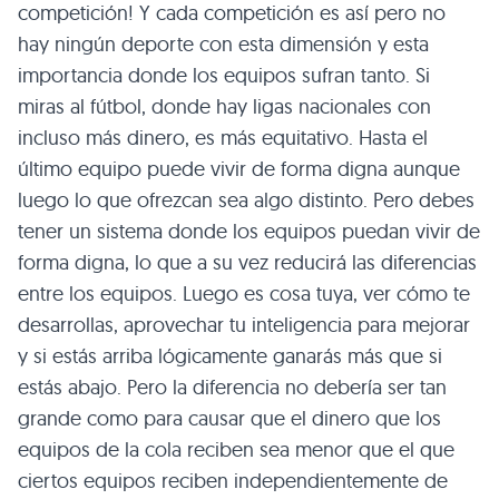
competición! Y cada competición es así pero no
hay ningún deporte con esta dimensión y esta
importancia donde los equipos sufran tanto. Si
miras al fútbol, donde hay ligas nacionales con
incluso más dinero, es más equitativo. Hasta el
último equipo puede vivir de forma digna aunque
luego lo que ofrezcan sea algo distinto. Pero debes
tener un sistema donde los equipos puedan vivir de
forma digna, lo que a su vez reducirá las diferencias
entre los equipos. Luego es cosa tuya, ver cómo te
desarrollas, aprovechar tu inteligencia para mejorar
y si estás arriba lógicamente ganarás más que si
estás abajo. Pero la diferencia no debería ser tan
grande como para causar que el dinero que los
equipos de la cola reciben sea menor que el que
ciertos equipos reciben independientemente de