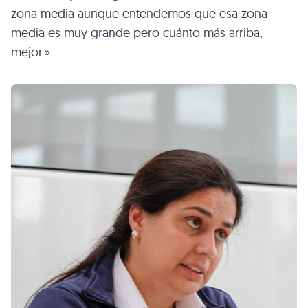
zona media aunque entendemos que esa zona
media es muy grande pero cuánto más arriba,
mejor.»