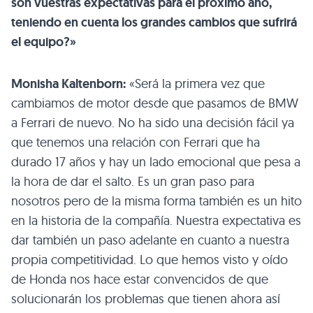
son vuestras expectativas para el próximo año,
teniendo en cuenta los grandes cambios que sufrirá
el equipo?»
Monisha Kaltenborn:
«Será la primera vez que
cambiamos de motor desde que pasamos de BMW
a Ferrari de nuevo. No ha sido una decisión fácil ya
que tenemos una relación con Ferrari que ha
durado 17 años y hay un lado emocional que pesa a
la hora de dar el salto. Es un gran paso para
nosotros pero de la misma forma también es un hito
en la historia de la compañía. Nuestra expectativa es
dar también un paso adelante en cuanto a nuestra
propia competitividad. Lo que hemos visto y oído
de Honda nos hace estar convencidos de que
solucionarán los problemas que tienen ahora así