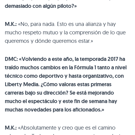
demasiado con algún piloto?»
M.K.:
«No, para nada. Esto es una alianza y hay
mucho respeto mutuo y la comprensión de lo que
queremos y dónde queremos estar.»
DMC: «Volviendo a este año, la temporada 2017 ha
traído muchos cambios en la Fórmula 1 tanto a nivel
técnico como deportivo y hasta organizativo, con
Liberty Media. ¿Cómo valoras estas primeras
carreras bajo su dirección? Se está mejorando
mucho el espectáculo y este fin de semana hay
muchas novedades para los aficionados.»
M.K.:
«Absolutamente y creo que es el camino