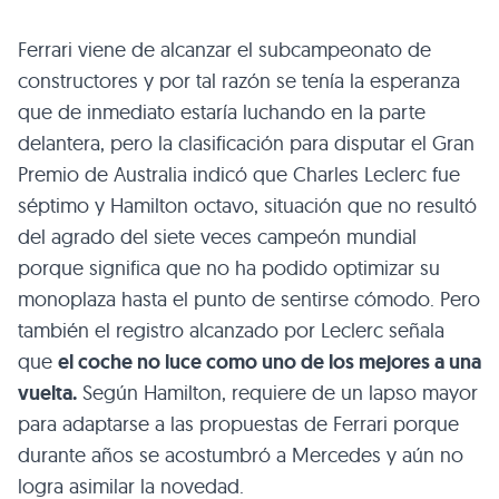
Ferrari viene de alcanzar el subcampeonato de
constructores y por tal razón se tenía la esperanza
que de inmediato estaría luchando en la parte
delantera, pero la clasificación para disputar el Gran
Premio de Australia indicó que Charles Leclerc fue
séptimo y Hamilton octavo, situación que no resultó
del agrado del siete veces campeón mundial
porque significa que no ha podido optimizar su
monoplaza hasta el punto de sentirse cómodo. Pero
también el registro alcanzado por Leclerc señala
que
el coche no luce como uno de los mejores a una
vuelta.
Según Hamilton, requiere de un lapso mayor
para adaptarse a las propuestas de Ferrari porque
durante años se acostumbró a Mercedes y aún no
logra asimilar la novedad.