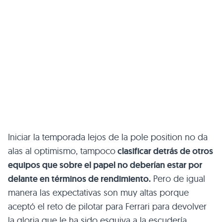
Iniciar la temporada lejos de la pole position no da
alas al optimismo, tampoco
clasificar detrás de otros
equipos que sobre el papel no deberían estar por
delante en términos de rendimiento.
Pero de igual
manera las expectativas son muy altas porque
aceptó el reto de pilotar para Ferrari para devolver
la gloria que le ha sido esquiva a la escudería