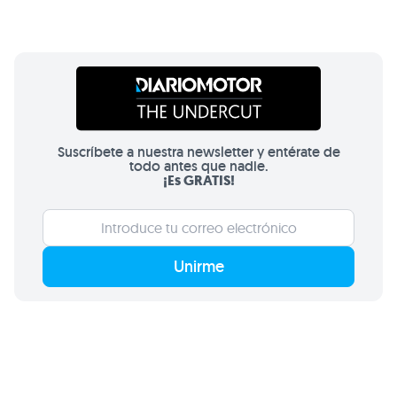
Suscríbete a nuestra newsletter y entérate de
todo antes que nadie.
¡Es GRATIS!
Unirme