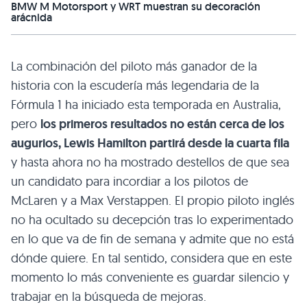
BMW M Motorsport y WRT muestran su decoración
arácnida
La combinación del piloto más ganador de la
historia con la escudería más legendaria de la
Fórmula 1 ha iniciado esta temporada en Australia,
pero
los primeros resultados no están cerca de los
augurios, Lewis Hamilton partirá desde la cuarta fila
y hasta ahora no ha mostrado destellos de que sea
un candidato para incordiar a los pilotos de
McLaren y a Max Verstappen. El propio piloto inglés
no ha ocultado su decepción tras lo experimentado
en lo que va de fin de semana y admite que no está
dónde quiere. En tal sentido, considera que en este
momento lo más conveniente es guardar silencio y
trabajar en la búsqueda de mejoras.