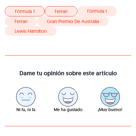
Fórmula 1
Fórmula 1
Ferrari
Ferrari
Gran Premio De Australia
Lewis Hamilton
Dame tu opinión sobre este artículo
Ni fu, ni fa
Me ha gustado
¡Muy bueno!