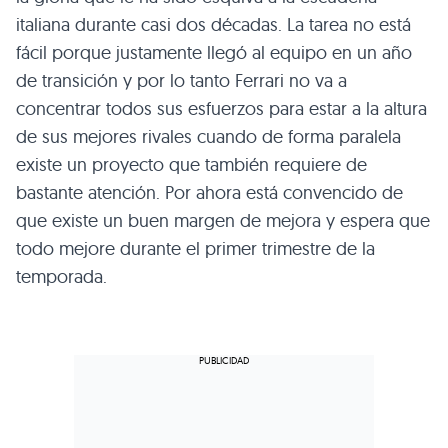
italiana durante casi dos décadas. La tarea no está
fácil porque justamente llegó al equipo en un año
de transición y por lo tanto Ferrari no va a
concentrar todos sus esfuerzos para estar a la altura
de sus mejores rivales cuando de forma paralela
existe un proyecto que también requiere de
bastante atención. Por ahora está convencido de
que existe un buen margen de mejora y espera que
todo mejore durante el primer trimestre de la
temporada.