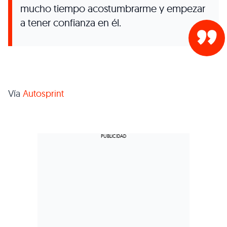
mucho tiempo acostumbrarme y empezar
a tener confianza en él.
Vía
Autosprint