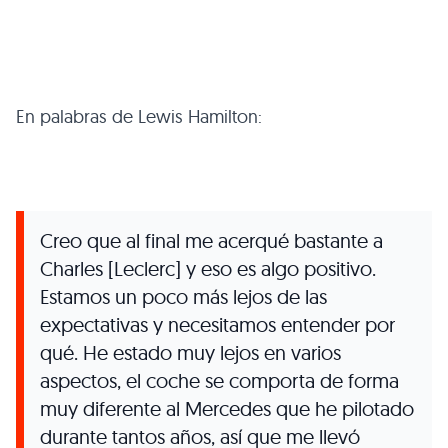
En palabras de Lewis Hamilton:
Creo que al final me acerqué bastante a
Charles [Leclerc] y eso es algo positivo.
Estamos un poco más lejos de las
expectativas y necesitamos entender por
qué. He estado muy lejos en varios
aspectos, el coche se comporta de forma
muy diferente al Mercedes que he pilotado
durante tantos años, así que me llevó