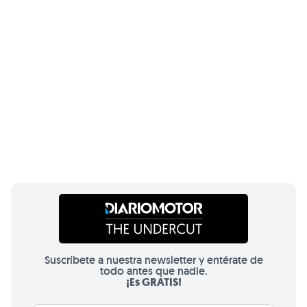
Suscríbete a nuestra newsletter y entérate de
todo antes que nadie.
¡Es GRATIS!