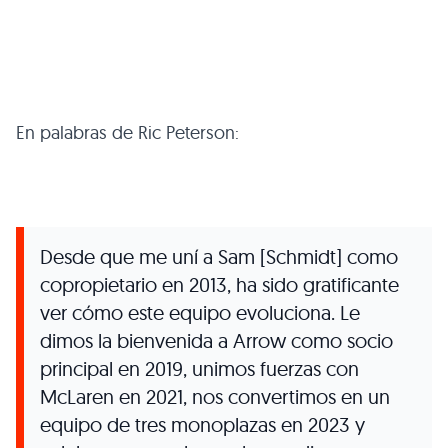
En palabras de Ric Peterson:
Desde que me uní a Sam [Schmidt] como
copropietario en 2013, ha sido gratificante
ver cómo este equipo evoluciona. Le
dimos la bienvenida a Arrow como socio
principal en 2019, unimos fuerzas con
McLaren en 2021, nos convertimos en un
equipo de tres monoplazas en 2023 y