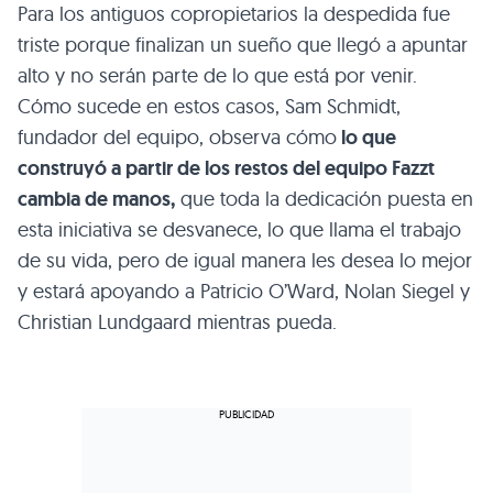
Para los antiguos copropietarios la despedida fue
triste porque finalizan un sueño que llegó a apuntar
alto y no serán parte de lo que está por venir.
Cómo sucede en estos casos, Sam Schmidt,
fundador del equipo, observa cómo
lo que
construyó a partir de los restos del equipo Fazzt
cambia de manos,
que toda la dedicación puesta en
esta iniciativa se desvanece, lo que llama el trabajo
de su vida, pero de igual manera les desea lo mejor
y estará apoyando a Patricio O’Ward, Nolan Siegel y
Christian Lundgaard mientras pueda.​