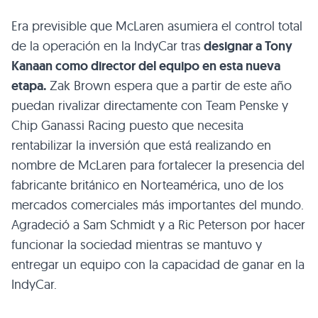
Era previsible que McLaren asumiera el control total
de la operación en la IndyCar tras
designar a Tony
Kanaan como director del equipo en esta nueva
etapa.
Zak Brown espera que a partir de este año
puedan rivalizar directamente con Team Penske y
Chip Ganassi Racing puesto que necesita
rentabilizar la inversión que está realizando en
nombre de McLaren para fortalecer la presencia del
fabricante británico en Norteamérica, uno de los
mercados comerciales más importantes del mundo.
Agradeció a Sam Schmidt y a Ric Peterson por hacer
funcionar la sociedad mientras se mantuvo y
entregar un equipo con la capacidad de ganar en la
IndyCar.