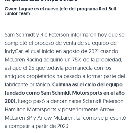
Gwen Lagrue es el nuevo jefe del programa Red Bull
Junior Team
Sam Schmidt y Ric Peterson informaron hoy que se
completó el proceso de venta de su equipo de
IndyCar, el cual inició en agosto de 2021 cuando
McLaren Racing adquirió un 75% de la propiedad,
así que el 25 que todavía permanecía con los
antiguos propietarios ha pasado a formar parte del
fabricante británico.
Culmina así el ciclo del equipo
fundado como Sam Schmidt Motorsports en el año
2001,
luego pasó a denominarse Schmidt Peterson
Hamilton Motorsports y posteriormente Arrow
McLaren SP y Arrow McLaren, tal como se presentó
a competir a partir de 2023.