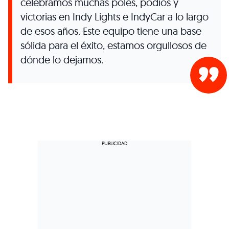
celebramos muchas poles, podios y
victorias en Indy Lights e IndyCar a lo largo
de esos años. Este equipo tiene una base
sólida para el éxito, estamos orgullosos de
dónde lo dejamos.