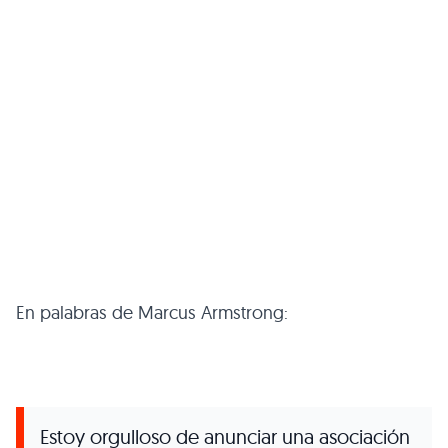
En palabras de Marcus Armstrong:
Estoy orgulloso de anunciar una asociación