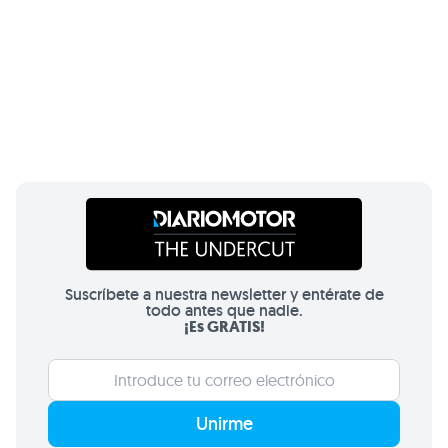
Suscríbete a nuestra newsletter y entérate de
todo antes que nadie.
¡Es GRATIS!
Unirme