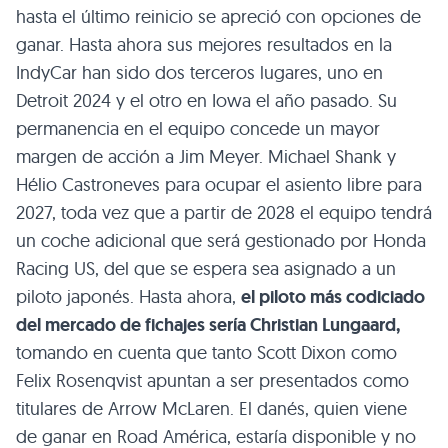
hasta el último reinicio se apreció con opciones de
ganar. Hasta ahora sus mejores resultados en la
IndyCar han sido dos terceros lugares, uno en
Detroit 2024 y el otro en Iowa el año pasado. Su
permanencia en el equipo concede un mayor
margen de acción a Jim Meyer. Michael Shank y
Hélio Castroneves para ocupar el asiento libre para
2027, toda vez que a partir de 2028 el equipo tendrá
un coche adicional que será gestionado por Honda
Racing US, del que se espera sea asignado a un
piloto japonés. Hasta ahora,
el piloto más codiciado
del mercado de fichajes sería Christian Lungaard,
tomando en cuenta que tanto Scott Dixon como
Felix Rosenqvist apuntan a ser presentados como
titulares de Arrow McLaren. El danés, quien viene
de ganar en Road América, estaría disponible y no