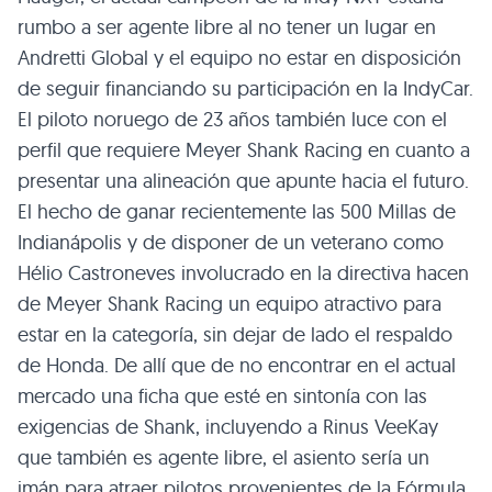
rumbo a ser agente libre al no tener un lugar en
Andretti Global y el equipo no estar en disposición
de seguir financiando su participación en la IndyCar.
El piloto noruego de 23 años también luce con el
perfil que requiere Meyer Shank Racing en cuanto a
presentar una alineación que apunte hacia el futuro.
El hecho de ganar recientemente las 500 Millas de
Indianápolis y de disponer de un veterano como
Hélio Castroneves involucrado en la directiva hacen
de Meyer Shank Racing un equipo atractivo para
estar en la categoría, sin dejar de lado el respaldo
de Honda. De allí que de no encontrar en el actual
mercado una ficha que esté en sintonía con las
exigencias de Shank, incluyendo a Rinus VeeKay
que también es agente libre, el asiento sería un
imán para atraer pilotos provenientes de la Fórmula