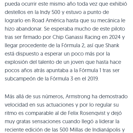
pueda ocurrir este mismo año toda vez que exhibió
destellos en la Indy 500 y estuvo a punto de
lograrlo en Road América hasta que su mecánica le
hizo abandonar. Se esperaba mucho de este piloto
tras ser firmado por Chip Ganassi Racing en 2024 y
llegar procedente de la Fórmula 2, así que Shank
está dispuesto a esperar un poco más por la
explosión del talento de un joven que hasta hace
pocos años atrás apuntaba a la Fórmula 1 tras ser
subcampeón de la Fórmula 3 en el 2019.
Más allá de sus números, Armstrong ha demostrado
velocidad en sus actuaciones y por lo regular su
ritmo es comparable al de Felix Rosenqvist y dejó
muy gratas sensaciones cuando llegó a liderar la
reciente edición de las 500 Millas de Indianápolis y