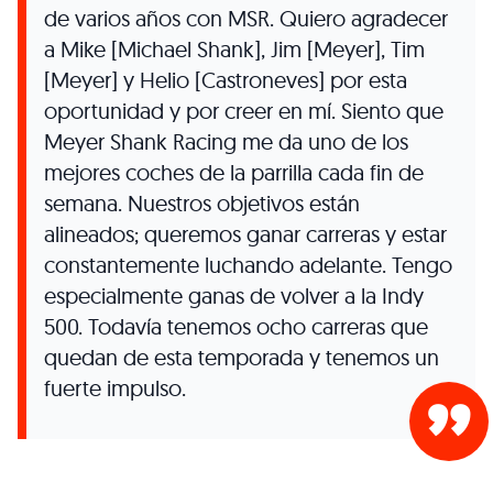
de varios años con MSR. Quiero agradecer
a Mike [Michael Shank], Jim [Meyer], Tim
[Meyer] y Helio [Castroneves] por esta
oportunidad y por creer en mí. Siento que
Meyer Shank Racing me da uno de los
mejores coches de la parrilla cada fin de
semana. Nuestros objetivos están
alineados; queremos ganar carreras y estar
constantemente luchando adelante. Tengo
especialmente ganas de volver a la Indy
500. Todavía tenemos ocho carreras que
quedan de esta temporada y tenemos un
fuerte impulso.