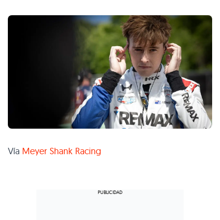
Vía
Meyer Shank Racing