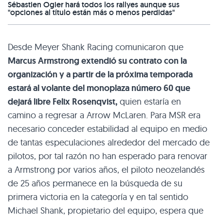
Sébastien Ogier hará todos los rallyes aunque sus
"opciones al título están más o menos perdidas"
Desde Meyer Shank Racing comunicaron que
Marcus Armstrong extendió su contrato con la
organización y a partir de la próxima temporada
estará al volante del monoplaza número 60 que
dejará libre Felix Rosenqvist,
quien estaría en
camino a regresar a Arrow McLaren. Para MSR era
necesario conceder estabilidad al equipo en medio
de tantas especulaciones alrededor del mercado de
pilotos, por tal razón no han esperado para renovar
a Armstrong por varios años, el piloto neozelandés
de 25 años permanece en la búsqueda de su
primera victoria en la categoría y en tal sentido
Michael Shank, propietario del equipo, espera que