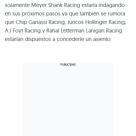
solamente Meyer Shank Racing estaría indagando
en sus próximos pasos ya que también se rumora
que Chip Ganassi Racing, Juncos Hollinger Racing,
A.J Foyt Racing y Rahal Letterman Lanigan Racing
estarían dispuestos a concederle un asiento.