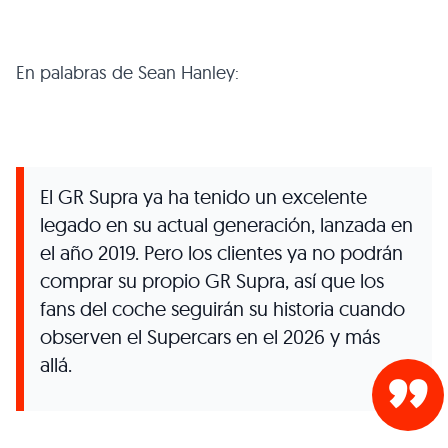
En palabras de Sean Hanley:
El GR Supra ya ha tenido un excelente
legado en su actual generación, lanzada en
el año 2019. Pero los clientes ya no podrán
comprar su propio GR Supra, así que los
fans del coche seguirán su historia cuando
observen el Supercars en el 2026 y más
allá.