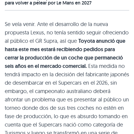
para volver a pelear por Le Mans en 2027
Se veía venir. Ante el desarrollo de la nueva
propuesta Lexus, no tenía sentido seguir ofreciendo
al público el GR Supra, así que
Toyota anunció que
hasta este mes estará recibiendo pedidos para
cerrar la producción de un coche que permaneció
seis años en el mercado comercial.
Esta medida no
tendrá impacto en la decisión del fabricante japonés
de desembarcar en el Supercars en el 2026, sin
embargo, el campeonato australiano deberá
afrontar un problema que es presentar al público un
torneo donde dos de sus tres coches no estén en
fase de producción, lo que es absurdo tomando en
cuenta que el Supercars nació como categoría de
Turismos y luego se transformó en una serie de