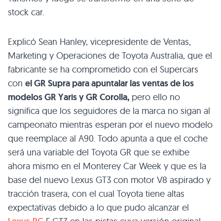
stock car.
Explicó Sean Hanley, vicepresidente de Ventas,
Marketing y Operaciones de Toyota Australia, que el
fabricante se ha comprometido con el Supercars
con
el GR Supra para apuntalar las ventas de los
modelos GR Yaris y GR Corolla,
pero ello no
significa que los seguidores de la marca no sigan al
campeonato mientras esperan por el nuevo modelo
que reemplace al A90. Todo apunta a que el coche
será una variable del Toyota GR que se exhibe
ahora mismo en el Monterey Car Week y que es la
base del nuevo Lexus GT3 con motor V8 aspirado y
tracción trasera, con el cual Toyota tiene altas
expectativas debido a lo que pudo alcanzar el