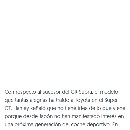
Con respecto al sucesor del GR Supra, el modelo
que tantas alegrías ha traído a Toyota en el Super
GT, Hanley señaló que no tiene idea de lo que viene
porque desde Japón no han manifestado interés en
una próxima generación del coche deportivo. En