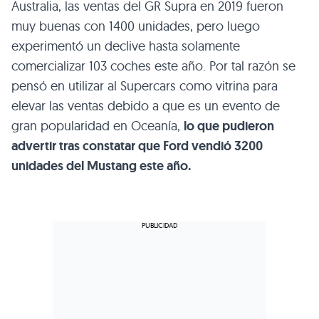
Australia, las ventas del GR Supra en 2019 fueron
muy buenas con 1400 unidades, pero luego
experimentó un declive hasta solamente
comercializar 103 coches este año. Por tal razón se
pensó en utilizar al Supercars como vitrina para
elevar las ventas debido a que es un evento de
gran popularidad en Oceanía,
lo que pudieron
advertir tras constatar que Ford vendió 3200
unidades del Mustang este año.