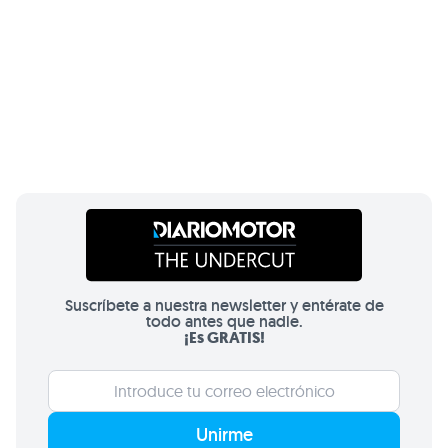
Suscríbete a nuestra newsletter y entérate de
todo antes que nadie.
¡Es GRATIS!
Unirme