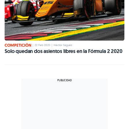
COMPETICIÓN
|
22 Feb 2020
|
Héctor Sagués
Solo quedan dos asientos libres en la Fórmula 2 2020