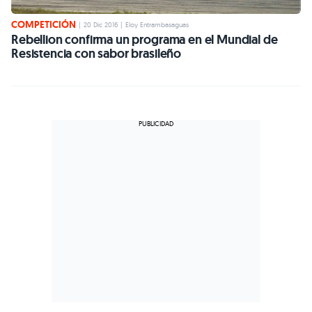
COMPETICIÓN
|
20 Dic 2016
|
Eloy Entrambasaguas
Rebellion confirma un programa en el Mundial de
Resistencia con sabor brasileño