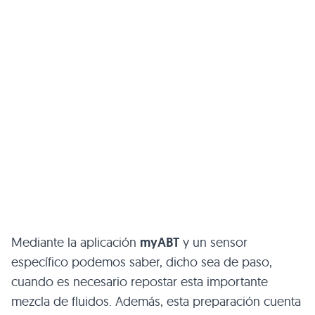
Mediante la aplicación
myABT
y un sensor
específico podemos saber, dicho sea de paso,
cuando es necesario repostar esta importante
mezcla de fluidos. Además, esta preparación cuenta