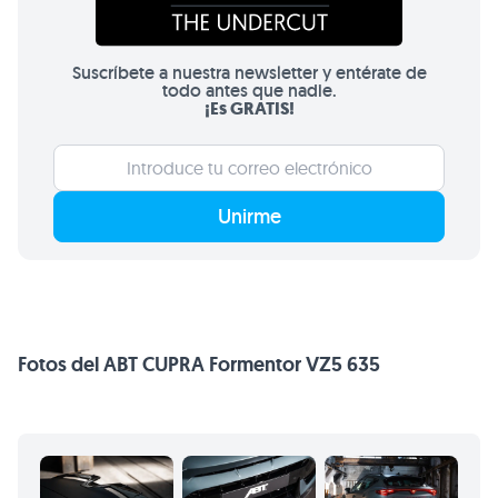
Suscríbete a nuestra newsletter y entérate de
todo antes que nadie.
¡Es GRATIS!
Unirme
Fotos del ABT CUPRA Formentor VZ5 635