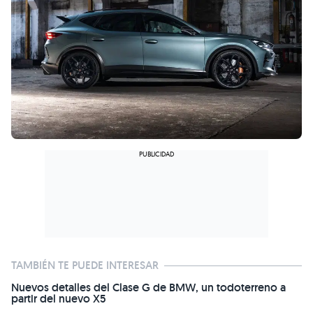
TAMBIÉN TE PUEDE INTERESAR
Nuevos detalles del Clase G de BMW, un todoterreno a
partir del nuevo X5