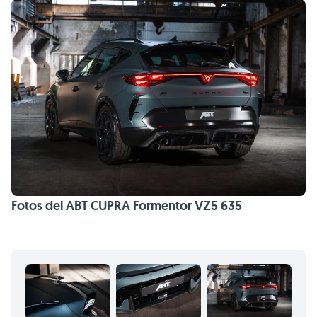
Fotos del ABT CUPRA Formentor VZ5 635