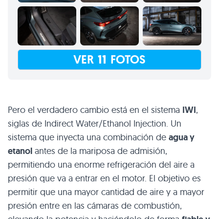
VER
11
FOTOS
Pero el verdadero cambio está en el sistema
IWI
,
siglas de Indirect Water/Ethanol Injection. Un
sistema que inyecta una combinación de
agua y
etanol
antes de la mariposa de admisión,
permitiendo una enorme refrigeración del aire a
presión que va a entrar en el motor. El objetivo es
permitir que una mayor cantidad de aire y a mayor
presión entre en las cámaras de combustión,