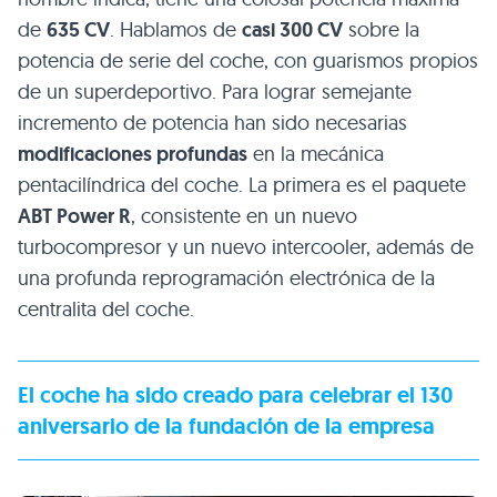
de
635 CV
. Hablamos de
casi 300 CV
sobre la
potencia de serie del coche, con guarismos propios
de un superdeportivo. Para lograr semejante
incremento de potencia han sido necesarias
modificaciones profundas
en la mecánica
pentacilíndrica del coche. La primera es el paquete
ABT Power R
, consistente en un nuevo
turbocompresor y un nuevo intercooler, además de
una profunda reprogramación electrónica de la
centralita del coche.
El coche ha sido creado para celebrar el 130
aniversario de la fundación de la empresa