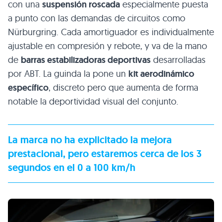
con una
suspensión roscada
especialmente puesta
a punto con las demandas de circuitos como
Nürburgring. Cada amortiguador es individualmente
ajustable en compresión y rebote, y va de la mano
de
barras estabilizadoras deportivas
desarrolladas
por ABT. La guinda la pone un
kit aerodinámico
específico
, discreto pero que aumenta de forma
notable la deportividad visual del conjunto.
La marca no ha explicitado la mejora
prestacional, pero estaremos cerca de los 3
segundos en el 0 a 100 km/h