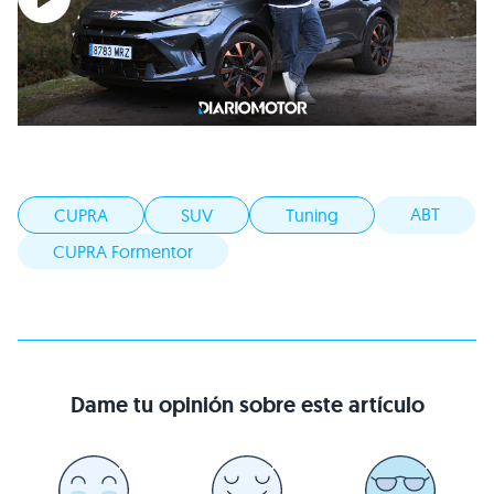
ABT
CUPRA
SUV
Tuning
CUPRA Formentor
Dame tu opinión sobre este artículo