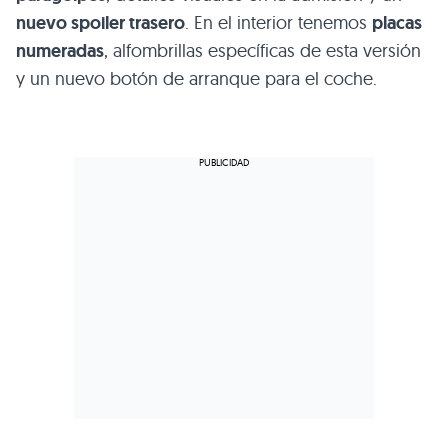
nuevo spoiler trasero
. En el interior tenemos
placas
numeradas
, alfombrillas específicas de esta versión
y un nuevo botón de arranque para el coche.