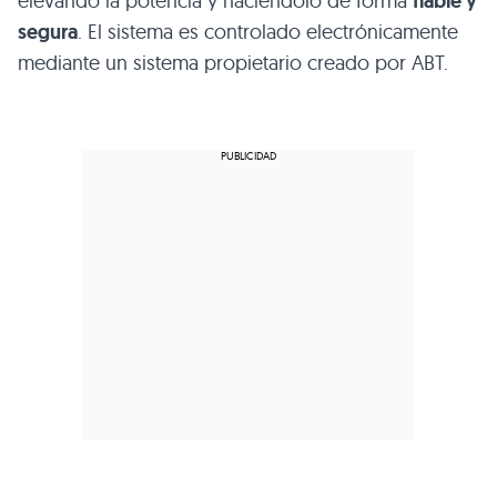
elevando la potencia y haciéndolo de forma
fiable y
segura
. El sistema es controlado electrónicamente
mediante un sistema propietario creado por ABT.