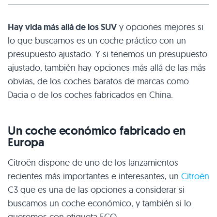
Hay vida más allá de los SUV
y opciones mejores si
lo que buscamos es un coche práctico con un
presupuesto ajustado. Y si tenemos un presupuesto
ajustado, también hay opciones más allá de las más
obvias, de los coches baratos de marcas como
Dacia o de los coches fabricados en China.
Un coche económico fabricado en
Europa
Citroën dispone de uno de los lanzamientos
recientes más importantes e interesantes, un
Citroën
C3 que es una de las opciones a considerar si
buscamos un coche económico, y también si lo
queremos con etiqueta ECO.