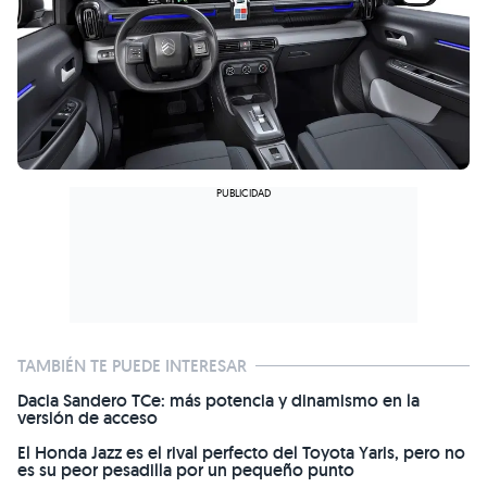
TAMBIÉN TE PUEDE INTERESAR
Dacia Sandero TCe: más potencia y dinamismo en la
versión de acceso
El Honda Jazz es el rival perfecto del Toyota Yaris, pero no
es su peor pesadilla por un pequeño punto