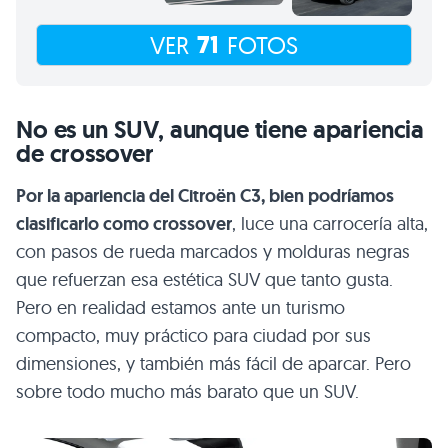
71
VER
FOTOS
No es un SUV, aunque tiene apariencia
de crossover
Por la apariencia del Citroën C3, bien podríamos
clasificarlo como crossover
, luce una carrocería alta,
con pasos de rueda marcados y molduras negras
que refuerzan esa estética SUV que tanto gusta.
Pero en realidad estamos ante un turismo
compacto, muy práctico para ciudad por sus
dimensiones, y también más fácil de aparcar. Pero
sobre todo mucho más barato que un SUV.