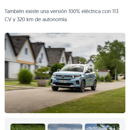
También existe una versión 100% eléctrica con 113
CV y 320 km de autonomía.