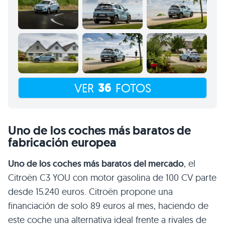
36
VER
FOTOS
Uno de los coches más baratos de
fabricación europea
Uno de los coches más baratos del mercado
, el
Citroën C3 YOU con motor gasolina de 100 CV parte
desde 15.240 euros. Citroën propone una
financiación de solo 89 euros al mes, haciendo de
este coche una alternativa ideal frente a rivales de