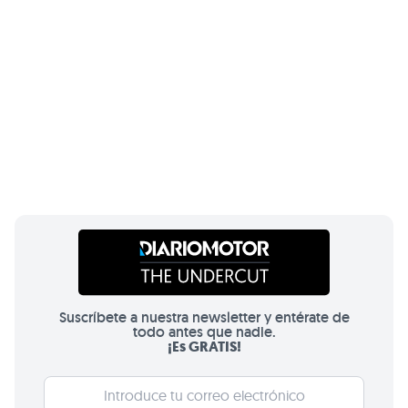
Suscríbete a nuestra newsletter y entérate de
todo antes que nadie.
¡Es GRATIS!