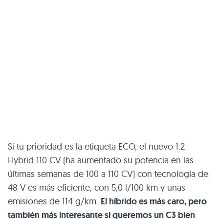
Si tu prioridad es la etiqueta ECO, el nuevo 1.2
Hybrid 110 CV (ha aumentado su potencia en las
últimas semanas de 100 a 110 CV) con tecnología de
48 V es más eficiente, con 5,0 l/100 km y unas
emisiones de 114 g/km.
El híbrido es más caro, pero
también más interesante si queremos un C3 bien