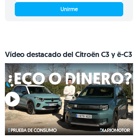
Unirme
Vídeo destacado del Citroën C3 y ë-C3