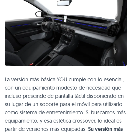
La versión más básica YOU cumple con lo esencial,
con un equipamiento modesto de necesidad que
incluso prescinde de pantalla táctil disponiendo en
su lugar de un soporte para el móvil para utilizarlo
como sistema de entretenimiento. Si buscamos más
equipamiento, y esa estética crossover, lo ideal es
partir de versiones más equipadas.
Su versión más