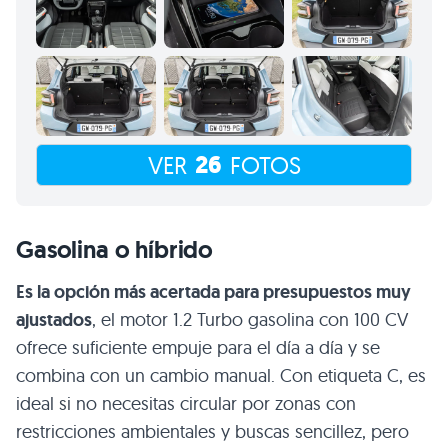
26
VER
FOTOS
Gasolina o híbrido
Es la opción más acertada para presupuestos muy
ajustados
, el motor 1.2 Turbo gasolina con 100 CV
ofrece suficiente empuje para el día a día y se
combina con un cambio manual. Con etiqueta C, es
ideal si no necesitas circular por zonas con
restricciones ambientales y buscas sencillez, pero