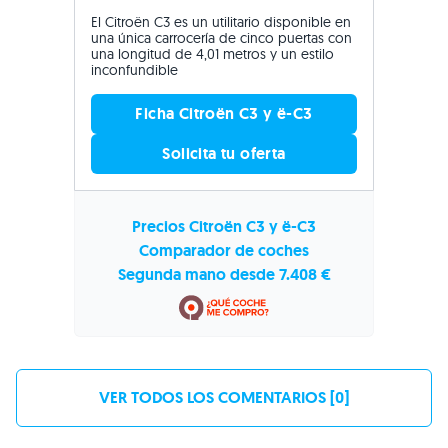
El Citroën C3 es un utilitario disponible en
una única carrocería de cinco puertas con
una longitud de 4,01 metros y un estilo
inconfundible
Ficha Citroën C3 y ë-C3
Solicita tu oferta
Precios Citroën C3 y ë-C3
Comparador de coches
Segunda mano desde 7.408 €
VER TODOS LOS COMENTARIOS [0]