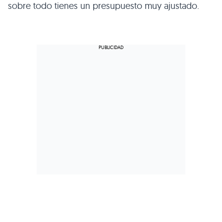
sobre todo tienes un presupuesto muy ajustado.