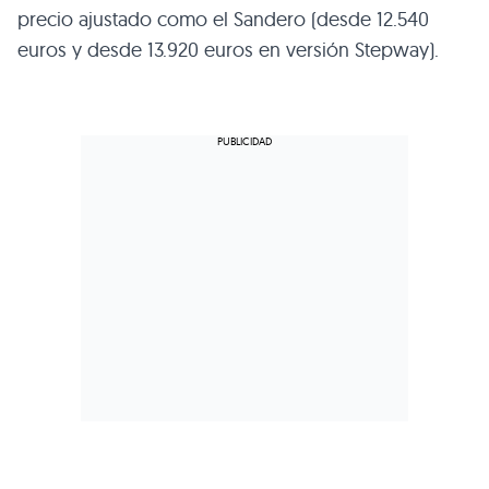
precio ajustado como el Sandero (desde 12.540
euros y desde 13.920 euros en versión Stepway).