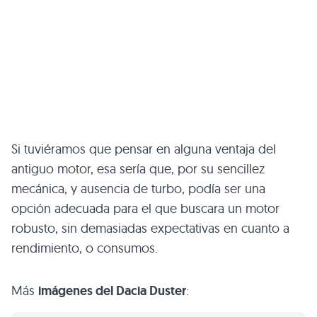
Si tuviéramos que pensar en alguna ventaja del
antiguo motor, esa sería que, por su sencillez
mecánica, y ausencia de turbo, podía ser una
opción adecuada para el que buscara un motor
robusto, sin demasiadas expectativas en cuanto a
rendimiento, o consumos.
Más
imágenes del Dacia Duster
: