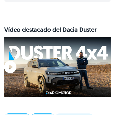
Vídeo destacado del Dacia Duster