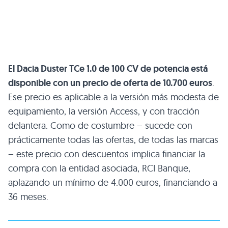
El Dacia Duster TCe 1.0 de 100 CV de potencia está
disponible con un precio de oferta de 10.700 euros
.
Ese precio es aplicable a la versión más modesta de
equipamiento, la versión Access, y con tracción
delantera. Como de costumbre – sucede con
prácticamente todas las ofertas, de todas las marcas
– este precio con descuentos implica financiar la
compra con la entidad asociada, RCI Banque,
aplazando un mínimo de 4.000 euros, financiando a
36 meses.