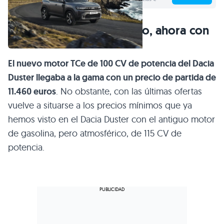
El Dacia Duster más barato, ahora con
turbo
El nuevo motor TCe de 100 CV de potencia del Dacia
Duster llegaba a la gama con un precio de partida de
11.460 euros
. No obstante, con las últimas ofertas
vuelve a situarse a los precios mínimos que ya
hemos visto en el Dacia Duster con el antiguo motor
de gasolina, pero atmosférico, de 115 CV de
potencia.