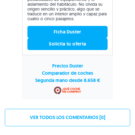
aislamiento del habitáculo. No olvida su
origen sencillo y práctico, algo que se
traduce en un interior amplio y capaz para
cuatro o cinco pasajeros.
Ficha Duster
Solicita tu oferta
Precios Duster
Comparador de coches
Segunda mano desde 8.658 €
VER TODOS LOS COMENTARIOS [0]