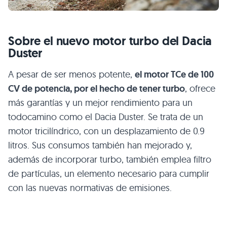
Sobre el nuevo motor turbo del Dacia
Duster
A pesar de ser menos potente,
el motor TCe de 100
CV de potencia, por el hecho de tener turbo
, ofrece
más garantías y un mejor rendimiento para un
todocamino como el Dacia Duster. Se trata de un
motor tricilíndrico, con un desplazamiento de 0.9
litros. Sus consumos también han mejorado y,
además de incorporar turbo, también emplea filtro
de partículas, un elemento necesario para cumplir
con las nuevas normativas de emisiones.