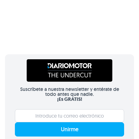
Suscríbete a nuestra newsletter y entérate de
todo antes que nadie.
¡Es GRATIS!
Unirme