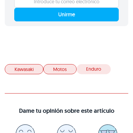
Unirme
Enduro
Kawasaki
Motos
Dame tu opinión sobre este artículo