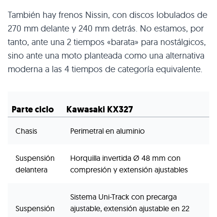
También hay frenos Nissin, con discos lobulados de
270 mm delante y 240 mm detrás. No estamos, por
tanto, ante una 2 tiempos «barata» para nostálgicos,
sino ante una moto planteada como una alternativa
moderna a las 4 tiempos de categoría equivalente.
Parte ciclo
Kawasaki KX327
Chasis
Perimetral en aluminio
Suspensión
Horquilla invertida Ø 48 mm con
delantera
compresión y extensión ajustables
Sistema Uni-Track con precarga
Suspensión
ajustable, extensión ajustable en 22