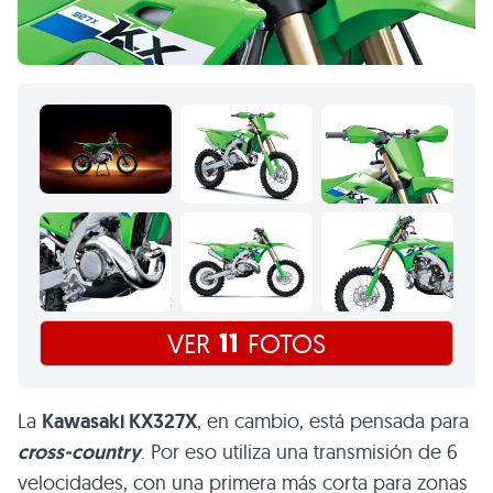
11
VER
FOTOS
La
Kawasaki KX327X
, en cambio, está pensada para
cross-country
. Por eso utiliza una transmisión de 6
velocidades, con una primera más corta para zonas