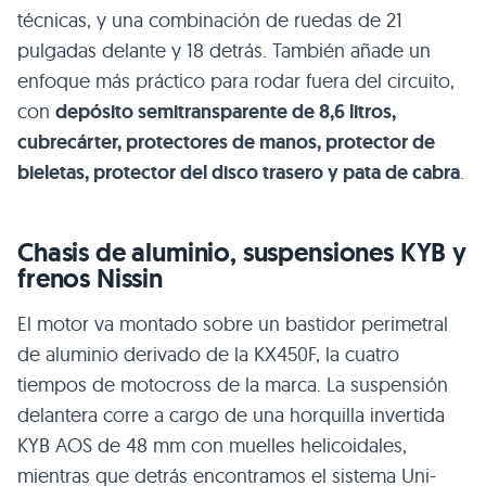
técnicas, y una combinación de ruedas de 21
pulgadas delante y 18 detrás. También añade un
enfoque más práctico para rodar fuera del circuito,
con
depósito semitransparente de 8,6 litros,
cubrecárter, protectores de manos, protector de
bieletas, protector del disco trasero y pata de cabra
.
Chasis de aluminio, suspensiones KYB y
frenos Nissin
El motor va montado sobre un bastidor perimetral
de aluminio derivado de la KX450F, la cuatro
tiempos de motocross de la marca. La suspensión
delantera corre a cargo de una horquilla invertida
KYB AOS de 48 mm con muelles helicoidales,
mientras que detrás encontramos el sistema Uni-