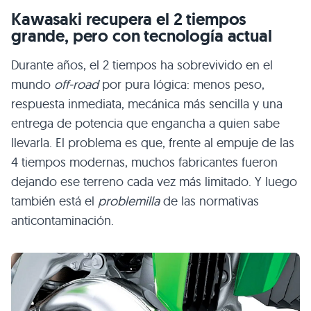
Kawasaki recupera el 2 tiempos
grande, pero con tecnología actual
Durante años, el 2 tiempos ha sobrevivido en el
mundo
off-road
por pura lógica: menos peso,
respuesta inmediata, mecánica más sencilla y una
entrega de potencia que engancha a quien sabe
llevarla. El problema es que, frente al empuje de las
4 tiempos modernas, muchos fabricantes fueron
dejando ese terreno cada vez más limitado. Y luego
también está el
problemilla
de las normativas
anticontaminación.