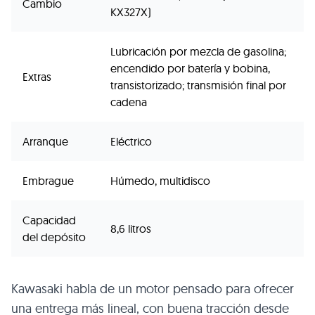
Cambio
KX327X)
Lubricación por mezcla de gasolina;
encendido por batería y bobina,
Extras
transistorizado; transmisión final por
cadena
Arranque
Eléctrico
Embrague
Húmedo, multidisco
Capacidad
8,6 litros
del depósito
Kawasaki habla de un motor pensado para ofrecer
una entrega más lineal, con buena tracción desde