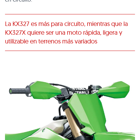
La KX327 es más para circuito, mientras que la
KX327X quiere ser una moto rápida, ligera y
utilizable en terrenos más variados