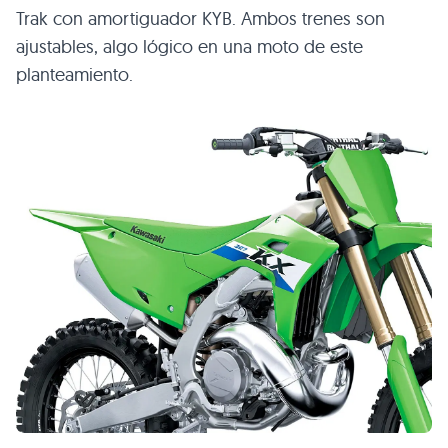
Trak con amortiguador KYB. Ambos trenes son
ajustables, algo lógico en una moto de este
planteamiento.