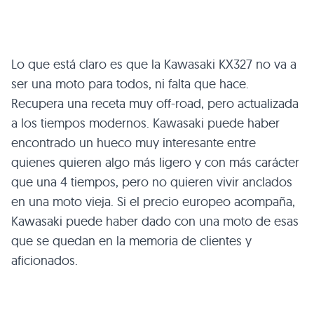
Lo que está claro es que la Kawasaki KX327 no va a
ser una moto para todos, ni falta que hace.
Recupera una receta muy off-road, pero actualizada
a los tiempos modernos. Kawasaki puede haber
encontrado un hueco muy interesante entre
quienes quieren algo más ligero y con más carácter
que una 4 tiempos, pero no quieren vivir anclados
en una moto vieja. Si el precio europeo acompaña,
Kawasaki puede haber dado con una moto de esas
que se quedan en la memoria de clientes y
aficionados.