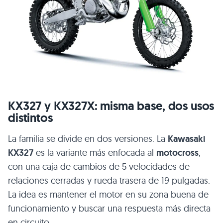
KX327 y KX327X: misma base, dos usos
distintos
La familia se divide en dos versiones. La
Kawasaki
KX327
es la variante más enfocada al
motocross
,
con una caja de cambios de 5 velocidades de
relaciones cerradas y rueda trasera de 19 pulgadas.
La idea es mantener el motor en su zona buena de
funcionamiento y buscar una respuesta más directa
en circuito.