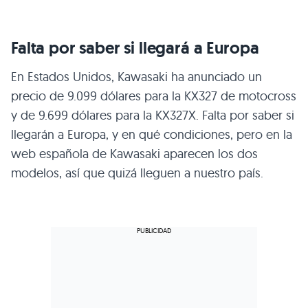
Falta por saber si llegará a Europa
En Estados Unidos, Kawasaki ha anunciado un
precio de 9.099 dólares para la KX327 de motocross
y de 9.699 dólares para la KX327X. Falta por saber si
llegarán a Europa, y en qué condiciones, pero en la
web española de Kawasaki aparecen los dos
modelos, así que quizá lleguen a nuestro país.