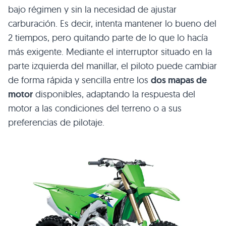
bajo régimen y sin la necesidad de ajustar
carburación. Es decir, intenta mantener lo bueno del
2 tiempos, pero quitando parte de lo que lo hacía
más exigente. Mediante el interruptor situado en la
parte izquierda del manillar, el piloto puede cambiar
de forma rápida y sencilla entre los
dos mapas de
motor
disponibles, adaptando la respuesta del
motor a las condiciones del terreno o a sus
preferencias de pilotaje.