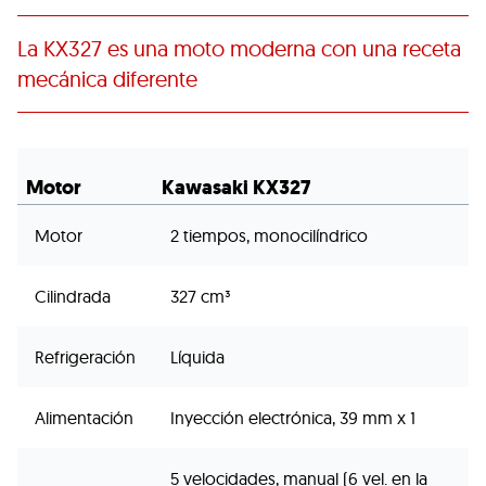
La KX327 es una moto moderna con una receta
mecánica diferente
Motor
Kawasaki KX327
Motor
2 tiempos, monocilíndrico
Cilindrada
327 cm³
Refrigeración
Líquida
Alimentación
Inyección electrónica, 39 mm x 1
5 velocidades, manual (6 vel. en la