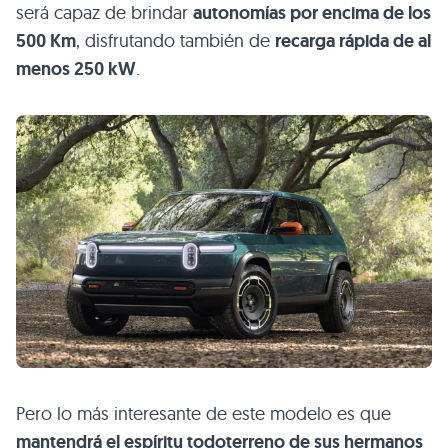
será capaz de brindar
autonomías por encima de los
500 Km
, disfrutando también de
recarga rápida de al
menos 250 kW
.
Pero lo más interesante de este modelo es que
mantendrá el espíritu todoterreno de sus hermanos