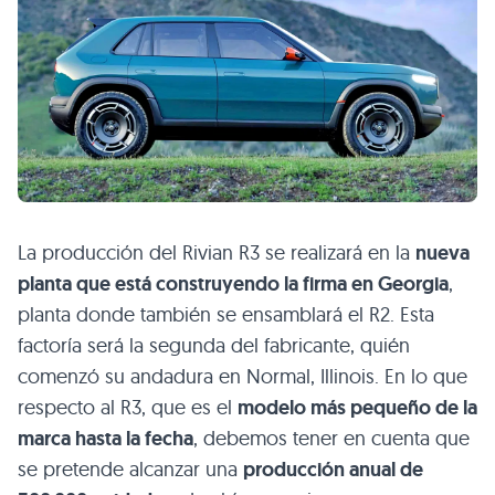
La producción del Rivian R3 se realizará en la
nueva
planta que está construyendo la firma en Georgia
,
planta donde también se ensamblará el R2. Esta
factoría será la segunda del fabricante, quién
comenzó su andadura en Normal, Illinois. En lo que
respecto al R3, que es el
modelo más pequeño de la
marca hasta la fecha
, debemos tener en cuenta que
se pretende alcanzar una
producción anual de