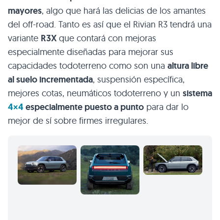
mayores
, algo que hará las delicias de los amantes
del off-road. Tanto es así que el Rivian R3 tendrá una
variante
R3X
que contará con mejoras
especialmente diseñadas para mejorar sus
capacidades todoterreno como son una
altura libre
al suelo incrementada
, suspensión específica,
mejores cotas, neumáticos todoterreno y un
sistema
4×4
especialmente puesto a punto
para dar lo
mejor de sí sobre firmes irregulares.