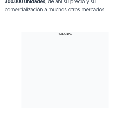
300.000 unidades
, de ahí su precio y su
comercialización a muchos otros mercados.