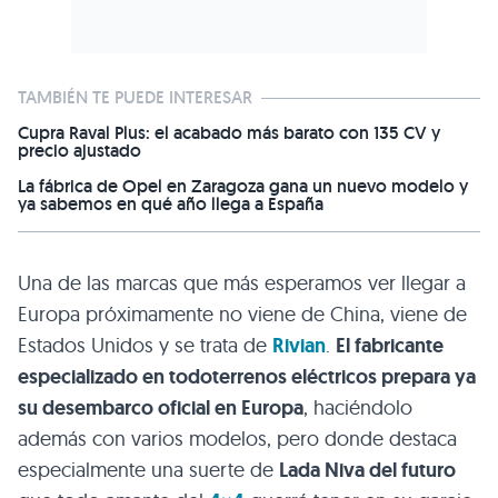
TAMBIÉN TE PUEDE INTERESAR
Cupra Raval Plus: el acabado más barato con 135 CV y
precio ajustado
La fábrica de Opel en Zaragoza gana un nuevo modelo y
ya sabemos en qué año llega a España
Una de las marcas que más esperamos ver llegar a
Europa próximamente no viene de China, viene de
Estados Unidos y se trata de
Rivian
.
El fabricante
especializado en todoterrenos eléctricos prepara ya
su desembarco oficial en Europa
, haciéndolo
además con varios modelos, pero donde destaca
especialmente una suerte de
Lada Niva del futuro