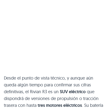
Desde el punto de vista técnico, y aunque aún
queda algún tiempo para confirmar sus cifras
definitivas, el Rivian R3 es un
SUV eléctrico
que
dispondrá de versiones de propulsión o tracción
trasera con hasta
tres motores eléctricos
. Su batería