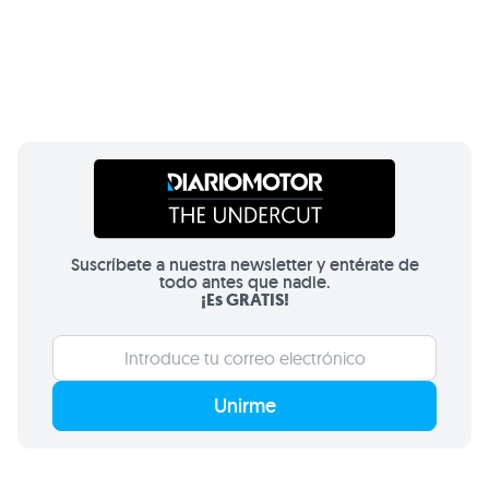
Suscríbete a nuestra newsletter y entérate de
todo antes que nadie.
¡Es GRATIS!
Unirme