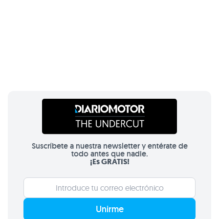
Suscríbete a nuestra newsletter y entérate de
todo antes que nadie.
¡Es GRATIS!
Unirme