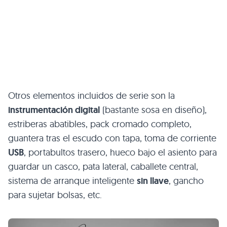
Otros elementos incluidos de serie son la
instrumentación digital
(bastante sosa en diseño),
estriberas abatibles, pack cromado completo,
guantera tras el escudo con tapa, toma de corriente
USB
, portabultos trasero, hueco bajo el asiento para
guardar un casco, pata lateral, caballete central,
sistema de arranque inteligente
sin llave
, gancho
para sujetar bolsas, etc.