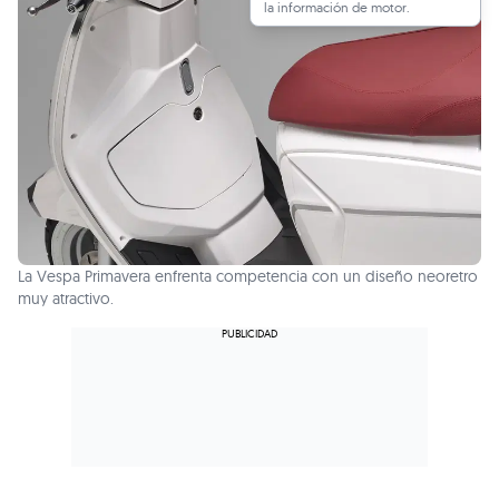
la información de motor.
La Vespa Primavera enfrenta competencia con un diseño neoretro
muy atractivo.