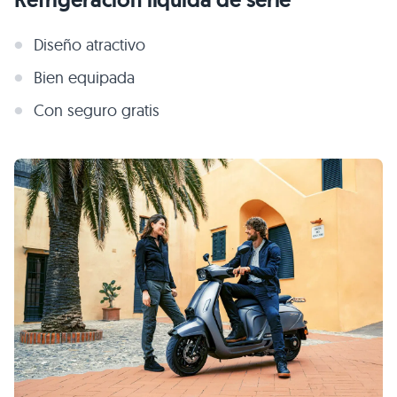
Diseño atractivo
Bien equipada
Con seguro gratis