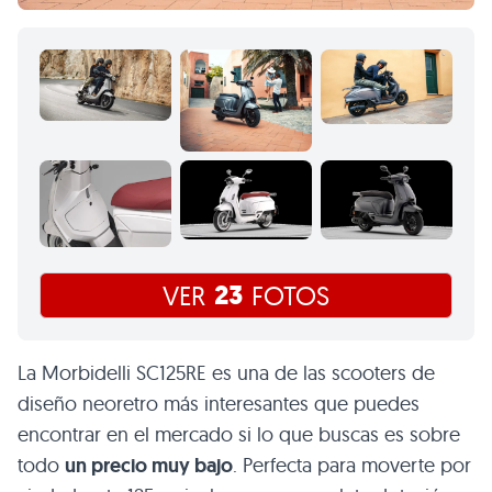
23
VER
FOTOS
La Morbidelli SC125RE es una de las scooters de
diseño neoretro más interesantes que puedes
encontrar en el mercado si lo que buscas es sobre
todo
un precio muy bajo
. Perfecta para moverte por