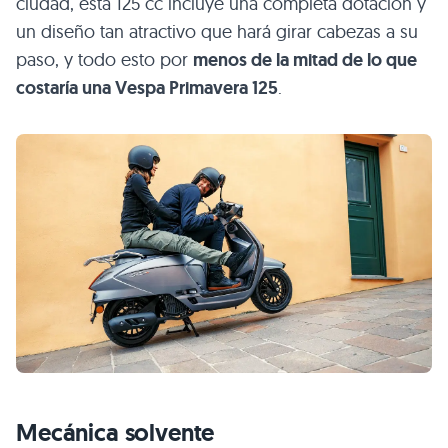
ciudad, esta 125 cc incluye una completa dotación y
un diseño tan atractivo que hará girar cabezas a su
paso, y todo esto por
menos de la mitad de lo que
costaría una Vespa Primavera 125
.
Mecánica solvente