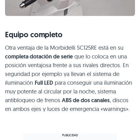
Equipo completo
Otra ventaja de la Morbidelli SC125RE está en su
completa dotación de serie
que lo coloca en una
posición ventajosa frente a sus rivales directos. En
seguridad por ejemplo ya llevan el sistema de
iluminación
Full LED
para conseguir una iluminación
muy potente al circular por la noche, sistema
antibloqueo de frenos
ABS de dos canales
, discos
en ambos ejes y luces de emergencia «warnings».