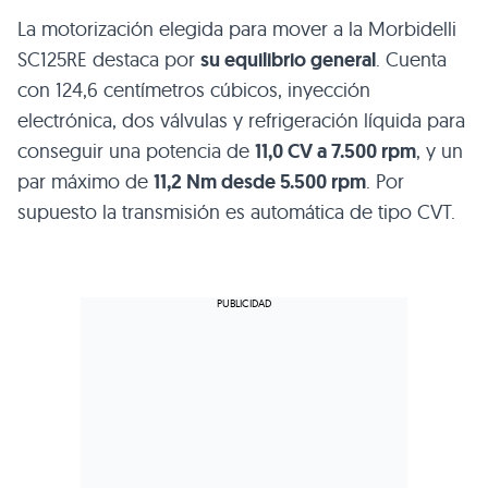
La motorización elegida para mover a la Morbidelli
SC125RE destaca por
su equilibrio general
. Cuenta
con 124,6 centímetros cúbicos, inyección
electrónica, dos válvulas y refrigeración líquida para
conseguir una potencia de
11,0 CV a 7.500 rpm
, y un
par máximo de
11,2 Nm desde 5.500 rpm
. Por
supuesto la transmisión es automática de tipo CVT.