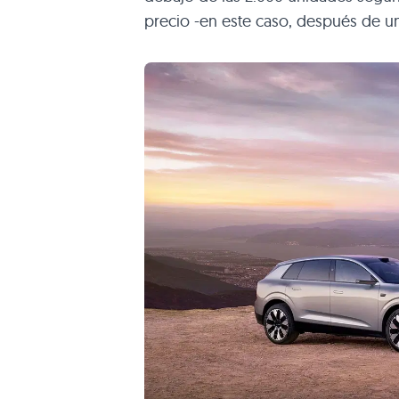
precio -en este caso, después de u