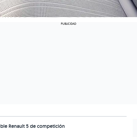
cible Renault 5 de competición