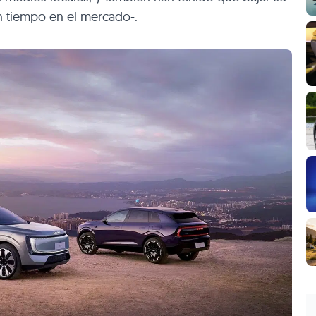
n tiempo en el mercado-.