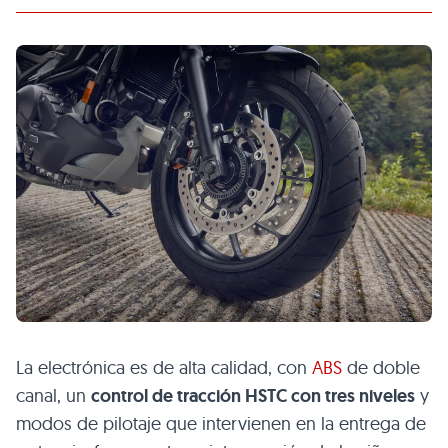
La electrónica es de alta calidad, con
ABS
de doble
canal, un
control de tracción HSTC con tres niveles
y
modos de pilotaje que intervienen en la entrega de