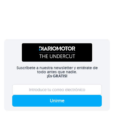
Suscríbete a nuestra newsletter y entérate de
todo antes que nadie.
¡Es GRATIS!
Unirme