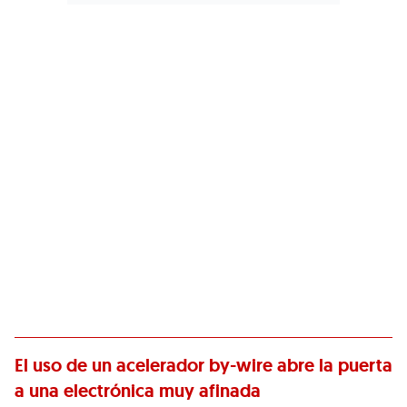
El uso de un acelerador by-wire abre la puerta
a una electrónica muy afinada