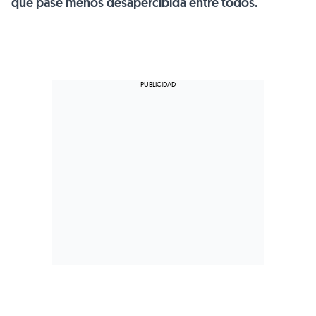
que pase menos desapercibida entre todos.