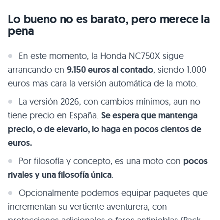
Lo bueno no es barato, pero merece la
pena
En este momento, la Honda NC750X sigue
arrancando en
9.150 euros al contado
, siendo 1.000
euros mas cara la versión automática de la moto.
La versión 2026, con cambios mínimos, aun no
tiene precio en España.
Se espera que mantenga
precio, o de elevarlo, lo haga en pocos cientos de
euros.
Por filosofía y concepto, es una moto con
pocos
rivales y una filosofía única
.
Opcionalmente podemos equipar paquetes que
incrementan su vertiente aventurera, con