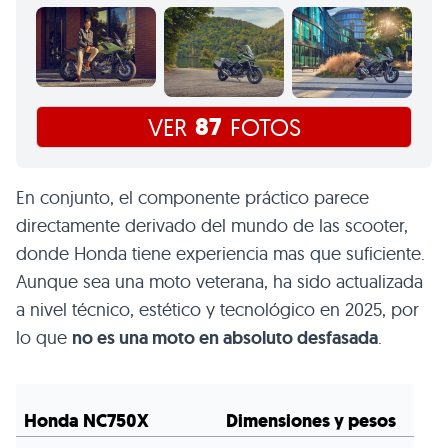
87
VER
FOTOS
En conjunto, el componente práctico parece
directamente derivado del mundo de las scooter,
donde Honda tiene experiencia mas que suficiente.
Aunque sea una moto veterana, ha sido actualizada
a nivel técnico, estético y tecnológico en 2025, por
lo que
no es una moto en absoluto desfasada
.
Honda NC750X
Dimensiones y pesos