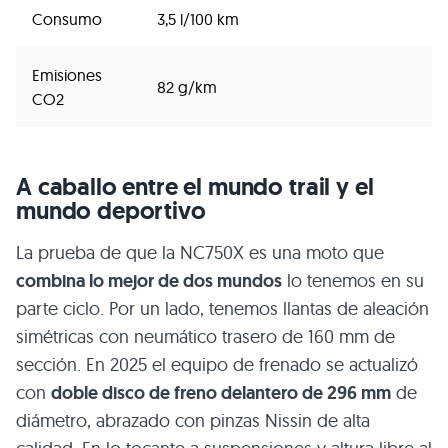
Consumo
3,5 l/100 km
Emisiones
82 g/km
CO2
A caballo entre el mundo trail y el
mundo deportivo
La prueba de que la NC750X es una moto que
combina lo mejor de dos mundos
lo tenemos en su
parte ciclo. Por un lado, tenemos llantas de aleación
simétricas con neumático trasero de 160 mm de
sección. En 2025 el equipo de frenado se actualizó
con
doble disco de freno delantero de 296 mm
de
diámetro, abrazado con pinzas Nissin de alta