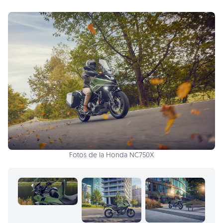
Fotos de la Honda NC750X