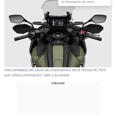
la información de motor.
Vista detallada del panel de instrumentos de la Honda NC750X,
que ofrece información clara y accesible.