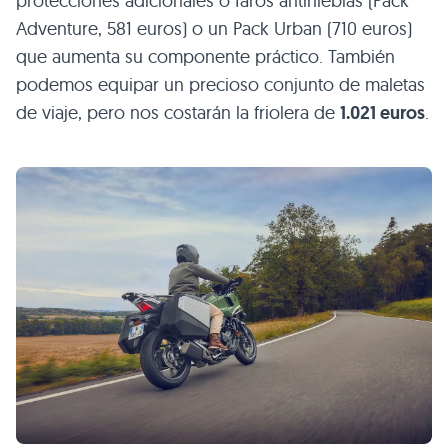
protecciones adicionales o faros antinieblas (Pack
Adventure, 581 euros) o un Pack Urban (710 euros)
que aumenta su componente práctico. También
podemos equipar un precioso conjunto de maletas
de viaje, pero nos costarán la friolera de
1.021 euros
.