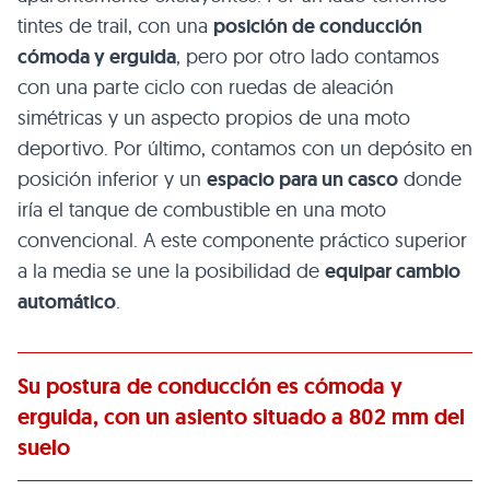
tintes de trail, con una
posición de conducción
cómoda y erguida
, pero por otro lado contamos
con una parte ciclo con ruedas de aleación
simétricas y un aspecto propios de una moto
deportivo. Por último, contamos con un depósito en
posición inferior y un
espacio para un casco
donde
iría el tanque de combustible en una moto
convencional. A este componente práctico superior
a la media se une la posibilidad de
equipar cambio
automático
.
Su postura de conducción es cómoda y
erguida, con un asiento situado a 802 mm del
suelo