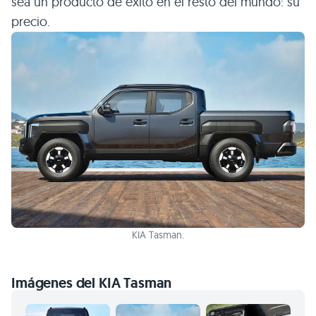
sea un producto de éxito en el resto del mundo: su
precio.
KIA Tasman.
Imágenes del KIA Tasman