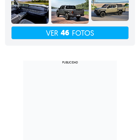
46
VER
FOTOS