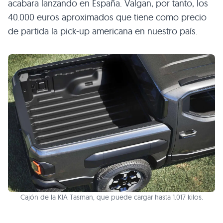
acabara lanzando en España. Valgan, por tanto, los
40.000 euros aproximados que tiene como precio
de partida la pick-up americana en nuestro país.
Cajón de la KIA Tasman, que puede cargar hasta 1.017 kilos.