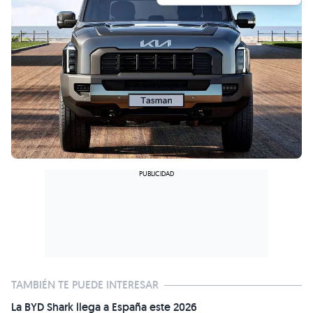
TAMBIÉN TE PUEDE INTERESAR
La BYD Shark llega a España este 2026