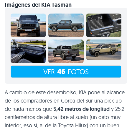
Imágenes del KIA Tasman
46
VER
FOTOS
A cambio de este desembolso, KIA pone al alcance
de los compradores en Corea del Sur una pick-up
de nada menos que
5,42 metros de longitud
y 25,2
centíemetros de altura libre al suelo (un dato muy
inferior, eso sí, al de la Toyota Hilux) con un buen