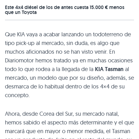
Este 4x4 diésel de los de antes cuesta 15.000 € menos
que un Toyota
Que KIA vaya a acabar lanzando un todoterreno de
tipo pick-up al mercado, sin duda, es algo que
muchos aficionados no se han visto venir. En
Diariomotor hemos tratado ya en muchas ocasiones
todo lo que rodea a la llegada de la
KIA Tasman
al
mercado, un modelo que por su diseño, además, se
desmarca de lo habitual dentro de los 4×4 de su
concepto.
Ahora, desde Corea del Sur, su mercado natal,
hemos sabido el aspecto más determinante y el que
marcará que en mayor o menor medida, el Tasman