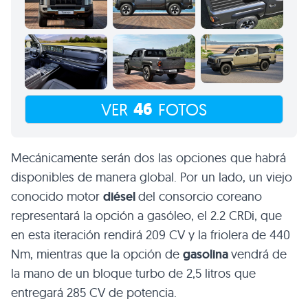
46
VER
FOTOS
Mecánicamente serán dos las opciones que habrá
disponibles de manera global. Por un lado, un viejo
conocido motor
diésel
del consorcio coreano
representará la opción a gasóleo, el 2.2 CRDi, que
en esta iteración rendirá 209 CV y la friolera de 440
Nm, mientras que la opción de
gasolina
vendrá de
la mano de un bloque turbo de 2,5 litros que
entregará 285 CV de potencia.