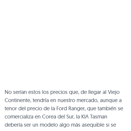
No serían estos los precios que, de llegar al Viejo
Continente, tendría en nuestro mercado, aunque a
tenor del precio de la Ford Ranger, que también se
comercializa en Corea del Sur, la KIA Tasman
debería ser un modelo algo más asequible si se