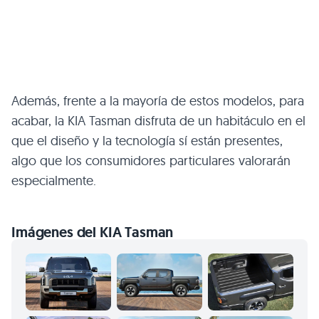
Además, frente a la mayoría de estos modelos, para
acabar, la KIA Tasman disfruta de un habitáculo en el
que el diseño y la tecnología sí están presentes,
algo que los consumidores particulares valorarán
especialmente.
Imágenes del KIA Tasman