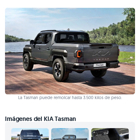
La Tasman puede remolcar hasta 3.500 kilos de peso.
Imágenes del KIA Tasman