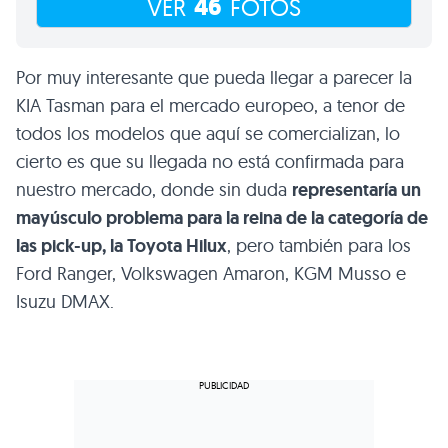
46
VER
FOTOS
Por muy interesante que pueda llegar a parecer la
KIA Tasman para el mercado europeo, a tenor de
todos los modelos que aquí se comercializan, lo
cierto es que su llegada no está confirmada para
nuestro mercado, donde sin duda
representaría un
mayúsculo problema para la reina de la categoría de
las pick-up, la Toyota Hilux
, pero también para los
Ford Ranger, Volkswagen Amaron, KGM Musso e
Isuzu DMAX.