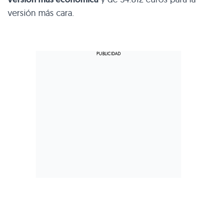
versión más cara.