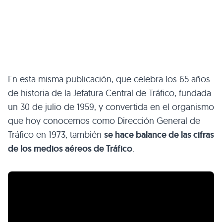
En esta misma publicación, que celebra los 65 años
de historia de la Jefatura Central de Tráfico, fundada
un 30 de julio de 1959, y convertida en el organismo
que hoy conocemos como Dirección General de
Tráfico en 1973, también
se hace balance de las cifras
de los medios aéreos de Tráfico
.