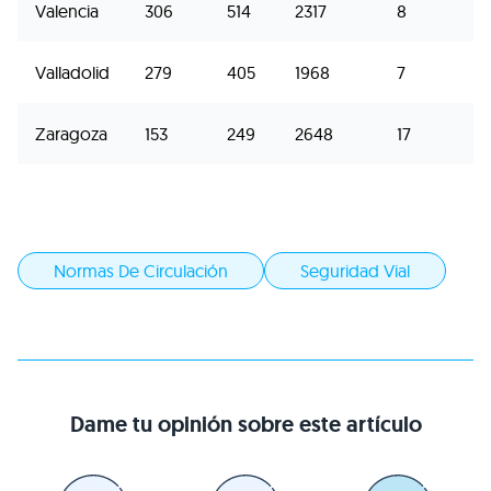
Valencia
306
514
2317
8
Valladolid
279
405
1968
7
Zaragoza
153
249
2648
17
Normas De Circulación
Seguridad Vial
Dame tu opinión sobre este artículo