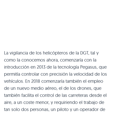
La vigilancia de los helicópteros de la DGT, tal y
como la conocemos ahora, comenzaría con la
introducción en 2013 de la tecnología Pegasus, que
permitía controlar con precisión la velocidad de los
vehículos. En 2018 comenzaría también el empleo
de un nuevo medio aéreo, el de los drones, que
también facilita el control de las carreteras desde el
aire, a un coste menor, y requiriendo el trabajo de
tan solo dos personas, un piloto y un operador de