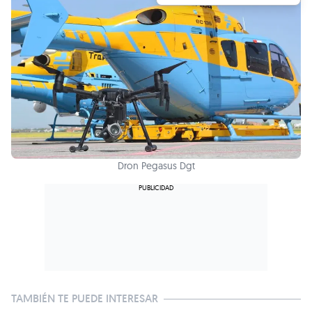
Dron Pegasus Dgt
TAMBIÉN TE PUEDE INTERESAR