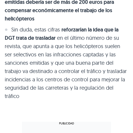
emitidas debería ser de más de 200 euros para
compensar económicamente el trabajo de los
helicópteros
Sin duda, estas cifras
reforzarían la idea que la
DGT trata de trasladar
en el último número de su
revista, que apunta a que los helicópteros suelen
ser selectivos en las infracciones captadas y las
sanciones emitidas y que una buena parte del
trabajo va destinado a controlar el tráfico y trasladar
incidencias a los centros de control para mejorar la
seguridad de las carreteras y la regulación del
tráfico