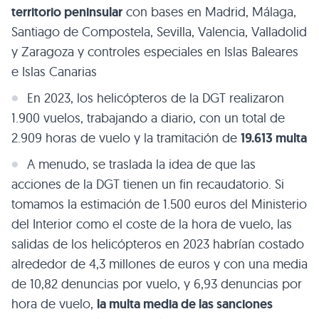
territorio peninsular
con bases en Madrid, Málaga,
Santiago de Compostela, Sevilla, Valencia, Valladolid
y Zaragoza y controles especiales en Islas Baleares
e Islas Canarias
En 2023, los helicópteros de la DGT realizaron
1.900 vuelos, trabajando a diario, con un total de
2.909 horas de vuelo y la tramitación de
19.613 multa
A menudo, se traslada la idea de que las
acciones de la DGT tienen un fin recaudatorio. Si
tomamos la estimación de 1.500 euros del Ministerio
del Interior como el coste de la hora de vuelo, las
salidas de los helicópteros en 2023 habrían costado
alrededor de 4,3 millones de euros y con una media
de 10,82 denuncias por vuelo, y 6,93 denuncias por
hora de vuelo,
la multa media de las sanciones