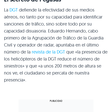
La
DGT
defiende la efectividad de sus medios
aéreos, no tanto por su capacidad para identificar
sanciones de tráfico, sino sobre todo por su
capacidad disuasoria. Eduardo Hernando, cabo
primero de la Agrupación de Tráfico de la Guardia
Civil y operador de radar, apuntaba en el último
número de la
revista de la DGT
que «la presencia de
los helicópteros de la DGT reduce el número de
siniestros» y que «a unos 200 metros de altura se
nos ve, el ciudadano se percata de nuestra
presencia».