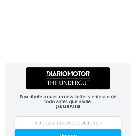
Suscríbete a nuestra newsletter y entérate de
todo antes que nadie.
¡Es GRATIS!
Unirme