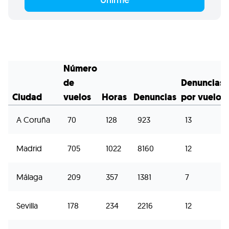
Número
de
Denuncias
Ciudad
vuelos
Horas
Denuncias
por vuelo
A Coruña
70
128
923
13
Madrid
705
1022
8160
12
Málaga
209
357
1381
7
Sevilla
178
234
2216
12