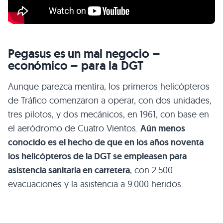
Pegasus es un mal negocio –
económico – para la DGT
Aunque parezca mentira, los primeros helicópteros
de Tráfico comenzaron a operar, con dos unidades,
tres pilotos, y dos mecánicos, en 1961, con base en
el aeródromo de Cuatro Vientos.
Aún menos
conocido es el hecho de que en los años noventa
los helicópteros de la DGT se empleasen para
asistencia sanitaria en carretera
, con 2.500
evacuaciones y la asistencia a 9.000 heridos.