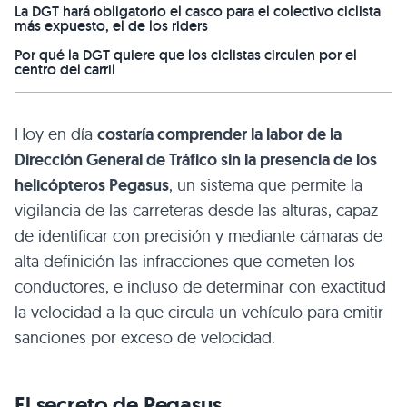
La DGT hará obligatorio el casco para el colectivo ciclista
más expuesto, el de los riders
Por qué la DGT quiere que los ciclistas circulen por el
centro del carril
Hoy en día
costaría comprender la labor de la
Dirección General de Tráfico sin la presencia de los
helicópteros Pegasus
, un sistema que permite la
vigilancia de las carreteras desde las alturas, capaz
de identificar con precisión y mediante cámaras de
alta definición las infracciones que cometen los
conductores, e incluso de determinar con exactitud
la velocidad a la que circula un vehículo para emitir
sanciones por exceso de velocidad.
El secreto de Pegasus