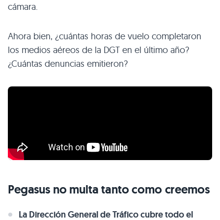
cámara.
Ahora bien, ¿cuántas horas de vuelo completaron
los medios aéreos de la DGT en el último año?
¿Cuántas denuncias emitieron?
Pegasus no multa tanto como creemos
La Dirección General de Tráfico cubre todo el