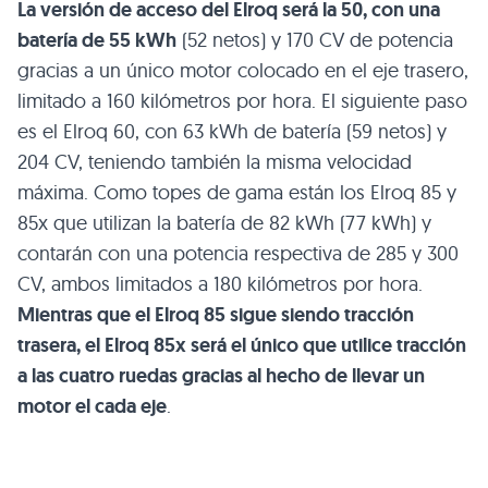
La versión de acceso del Elroq será la 50, con una
batería de 55 kWh
(52 netos) y 170 CV de potencia
gracias a un único motor colocado en el eje trasero,
limitado a 160 kilómetros por hora. El siguiente paso
es el Elroq 60, con 63 kWh de batería (59 netos) y
204 CV, teniendo también la misma velocidad
máxima. Como topes de gama están los Elroq 85 y
85x que utilizan la batería de 82 kWh (77 kWh) y
contarán con una potencia respectiva de 285 y 300
CV, ambos limitados a 180 kilómetros por hora.
Mientras que el Elroq 85 sigue siendo tracción
trasera, el Elroq 85x será el único que utilice tracción
a las cuatro ruedas gracias al hecho de llevar un
motor el cada eje
.