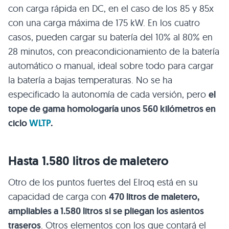
con carga rápida en DC, en el caso de los 85 y 85x
con una carga máxima de 175 kW. En los cuatro
casos, pueden cargar su batería del 10% al 80% en
28 minutos, con preacondicionamiento de la batería
automático o manual, ideal sobre todo para cargar
la batería a bajas temperaturas. No se ha
especificado la autonomía de cada versión, pero
el
tope de gama homologaría unos 560 kilómetros en
ciclo
WLTP
.
Hasta 1.580 litros de maletero
Otro de los puntos fuertes del Elroq está en su
capacidad de carga con
470 litros de maletero,
ampliables a 1.580 litros si se pliegan los asientos
traseros
. Otros elementos con los que contará el