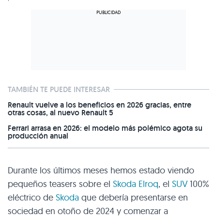
TAMBIÉN TE PUEDE INTERESAR
Renault vuelve a los beneficios en 2026 gracias, entre
otras cosas, al nuevo Renault 5
Ferrari arrasa en 2026: el modelo más polémico agota su
producción anual
Durante los últimos meses hemos estado viendo
pequeños teasers sobre el
Skoda Elroq
, el
SUV
100%
eléctrico de
Skoda
que debería presentarse en
sociedad en otoño de 2024 y comenzar a