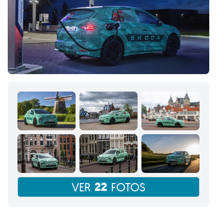
22
VER
FOTOS