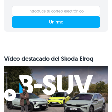
Unirme
Vídeo destacado del Skoda Elroq