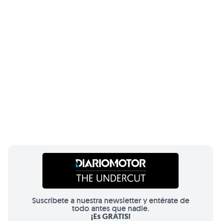
Suscríbete a nuestra newsletter y entérate de
todo antes que nadie.
¡Es GRATIS!