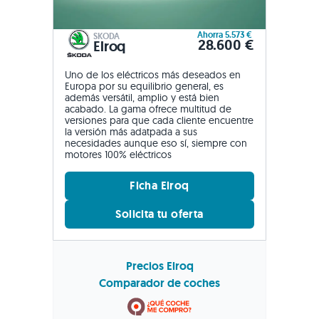
Ahorra 5.573 €
SKODA
28.600 €
Elroq
Uno de los eléctricos más deseados en
Europa por su equilibrio general, es
además versátil, amplio y está bien
acabado. La gama ofrece multitud de
versiones para que cada cliente encuentre
la versión más adatpada a sus
necesidades aunque eso sí, siempre con
motores 100% eléctricos
Ficha Elroq
Solicita tu oferta
Precios Elroq
Comparador de coches