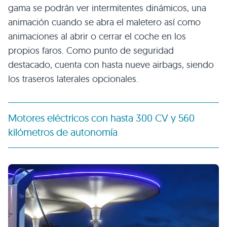
gama se podrán ver intermitentes dinámicos, una
animación cuando se abra el maletero así como
animaciones al abrir o cerrar el coche en los
propios faros. Como punto de seguridad
destacado, cuenta con hasta nueve airbags, siendo
los traseros laterales opcionales.
Motores eléctricos con hasta 300 CV y 560
kilómetros de autonomía