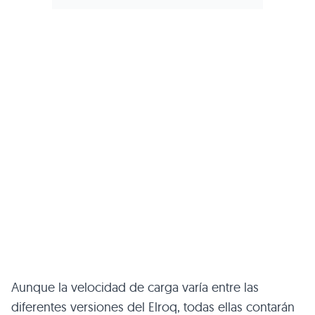
Aunque la velocidad de carga varía entre las
diferentes versiones del Elroq, todas ellas contarán