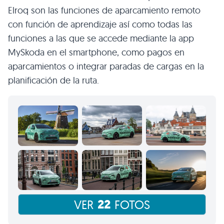
Elroq son las funciones de aparcamiento remoto
con función de aprendizaje así como todas las
funciones a las que se accede mediante la app
MySkoda en el smartphone, como pagos en
aparcamientos o integrar paradas de cargas en la
planificación de la ruta.
22
VER
FOTOS