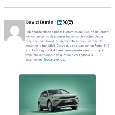
David Durán
Habiéndose criado a pocos kilómetros del Circuito de Jerez y
viendo cierto trío de ingleses hablando de coches desde
pequeño, para David Durán decantarse por el mundo del
motor no le fue difícil. Desde que se cruzó con un Ferrari F40
y un Lamborghini Diablo en plena carretera en un 'simple'
viaje familiar, siempre ha querido estar ligado a la
automoción.
Seguir leyendo...