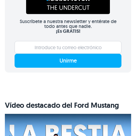
Suscríbete a nuestra newsletter y entérate de
todo antes que nadie.
¡Es GRATIS!
Unirme
Vídeo destacado del Ford Mustang