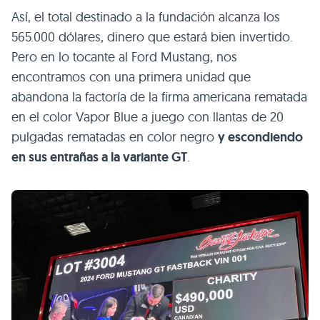
Así, el total destinado a la fundación alcanza los
565.000 dólares, dinero que estará bien invertido.
Pero en lo tocante al Ford Mustang, nos
encontramos con una primera unidad que
abandona la factoría de la firma americana rematada
en el color Vapor Blue a juego con llantas de 20
pulgadas rematadas en color negro
y escondiendo
en sus entrañas a la variante GT
.