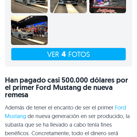
4
VER
FOTOS
Han pagado casi 500.000 dólares por
el primer Ford Mustang de nueva
remesa
Además de tener el encanto de ser el primer
Ford
Mustang
de nueva generación en ser producido, la
subasta que se ha llevado a cabo tenía fines
benéficos. Concretamente, todo el dinero será