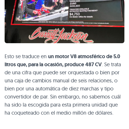
Esto se traduce en
un motor V8 atmosférico de 5.0
litros que, para la ocasión, produce 487 CV
. Se trata
de una cifra que puede ser orquestada o bien por
una caja de cambios manual de seis relaciones, o
bien por una automática de diez marchas y tipo
convertidor de par. Sin embargo, no sabemos cuál
ha sido la escogida para esta primera unidad que
ha coqueteado con el medio millón de dólares.