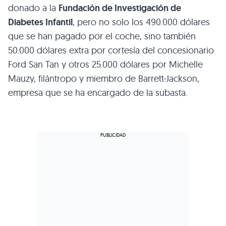
donado a la
Fundación de Investigación de
Diabetes Infantil
, pero no solo los 490.000 dólares
que se han pagado por el coche, sino también
50.000 dólares extra por cortesía del concesionario
Ford San Tan y otros 25.000 dólares por Michelle
Mauzy, filántropo y miembro de Barrett-Jackson,
empresa que se ha encargado de la subasta.