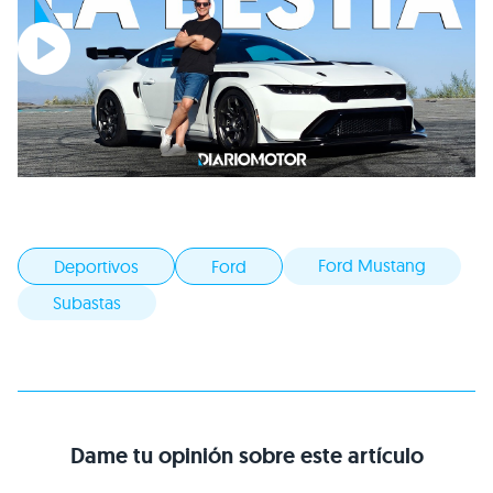
Ford Mustang
Deportivos
Ford
Subastas
Dame tu opinión sobre este artículo