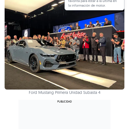
favorita para estar a la última en
la información de motor.
Ford Mustang Primera Unidad Subasta 4