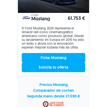
FORD
61.753 €
Mustang
El Ford Mustang 2025 representa el
renacer del icono cinematográfico
americano como producto global. Desde
su lanzamiento en Europa en 2015 ha sido
un éxito y ahora con la renovación
esperan mejorar todavía más las cifras.
Ficha Mustang
Solicita tu oferta
Precios Mustang
Comparador de coches
Segunda mano desde 27.590 €