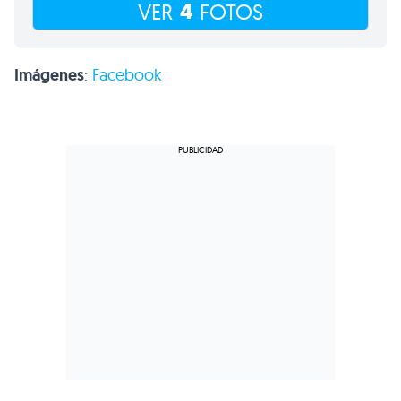
4
VER
FOTOS
Imágenes
:
Facebook