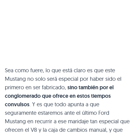
Sea como fuere, lo que está claro es que este
Mustang no solo será especial por haber sido el
primero en ser fabricado,
sino también por el
conglomerado que ofrece en estos tiempos
convulsos
. Y es que todo apunta a que
seguramente estaremos ante el último Ford
Mustang en recurrir a ese maridaje tan especial que
ofrecen el V8 y la caja de cambios manual, y que