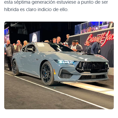
esta séptima generación estuviese a punto de ser
híbrida es claro indicio de ello.