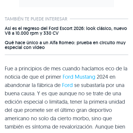
TAMBIÉN TE PUEDE INTERESAR
Así es el regreso del Ford Escort 2026: look clásico, nuevo
V8 a 10.000 rpm y 330 CV
Qué hace único a un Alfa Romeo: prueba en circuito muy
especial con vídeo
Fue a principios de mes cuando hacíamos eco de la
noticia de que el primer
Ford Mustang
2024 en
abandonar la fábrica de
Ford
se subastaría por una
buena causa. Y es que aunque no se trate de una
edición especial o limitada, tener la primera unidad
del que promete ser el último gran deportivo
americano no solo da cierto morbo, sino que
también es síntoma de revalorización. Aunque bien