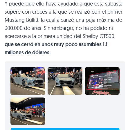
Y puede que ello haya ayudado a que esta subasta
supere con creces a la que se realizó con el primer
Mustang Bullitt, la cual alcanzó una puja máxima de
300.000 dólares. Sin embargo, no ha podido ni
acercarse a la primera unidad del Shelby GT500,
que se cerró en unos muy poco asumibles 1.1
millones de dólares
.