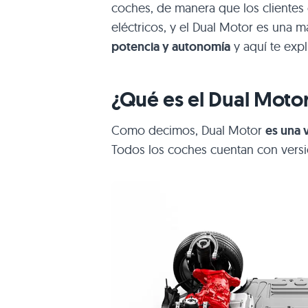
coches, de manera que los cliente
eléctricos, y el Dual Motor es un
potencia y autonomía
y aquí te exp
¿Qué es el Dual Motor
Como decimos, Dual Motor
es una 
Todos los coches cuentan con versi