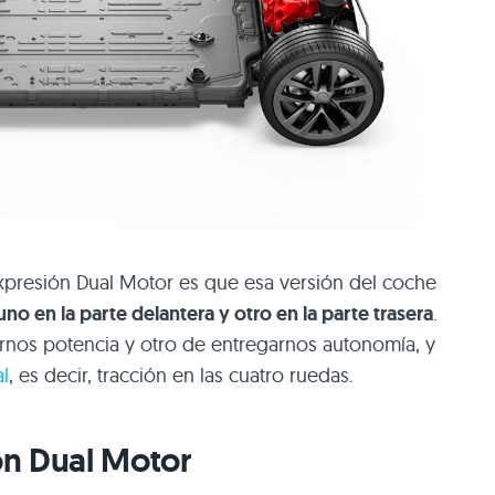
expresión Dual Motor es que esa versión del coche
no en la parte delantera y otro en la parte trasera
.
rnos potencia y otro de entregarnos autonomía, y
al
, es decir, tracción en las cuatro ruedas.
con Dual Motor