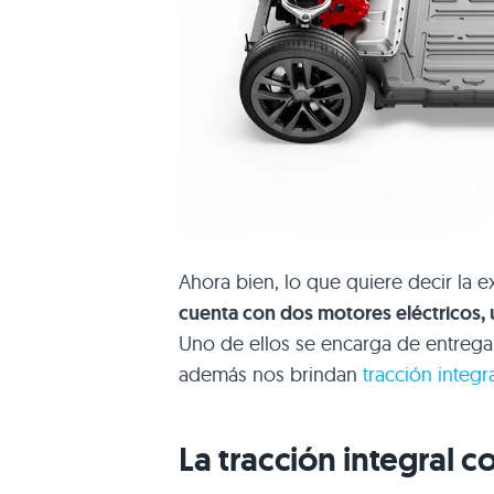
Ahora bien, lo que quiere decir la 
cuenta con dos motores eléctricos, u
Uno de ellos se encarga de entrega
además nos brindan
tracción integr
La tracción integral 