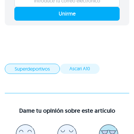
Unirme
Ascari A10
Superdeportivos
Dame tu opinión sobre este artículo