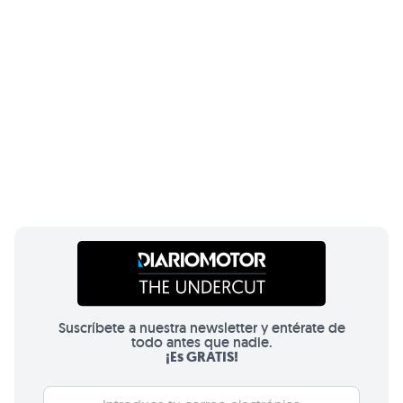
Suscríbete a nuestra newsletter y entérate de
todo antes que nadie.
¡Es GRATIS!