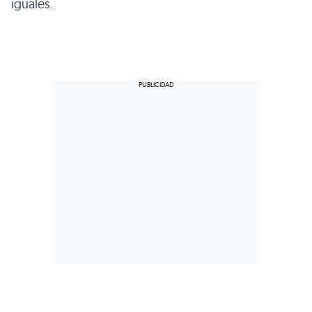
iguales.