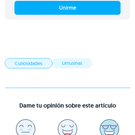
Unirme
Limusinas
Curiosidades
Dame tu opinión sobre este artículo