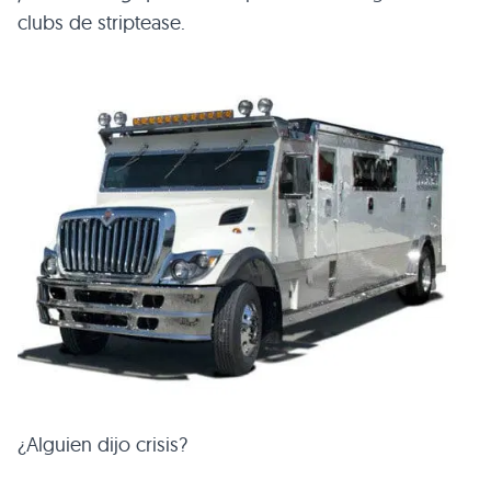
clubs de striptease.
¿Alguien dijo crisis?