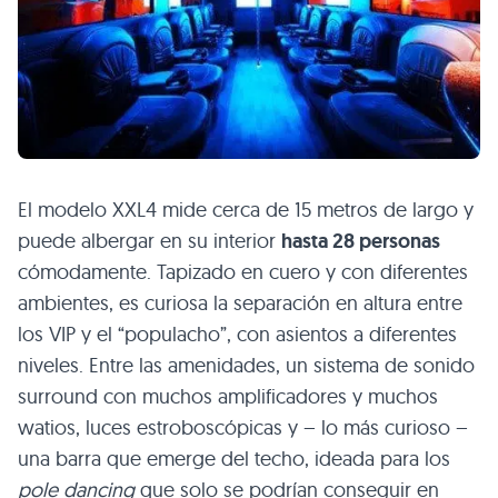
El modelo
XXL4
mide cerca de 15 metros de largo y
puede albergar en su interior
hasta 28 personas
cómodamente. Tapizado en cuero y con diferentes
ambientes, es curiosa la separación en altura entre
los
VIP
y el “populacho”, con asientos a diferentes
niveles. Entre las amenidades, un sistema de sonido
surround con muchos amplificadores y muchos
watios, luces estroboscópicas y – lo más curioso –
una barra que emerge del techo, ideada para los
pole dancing
que solo se podrían conseguir en