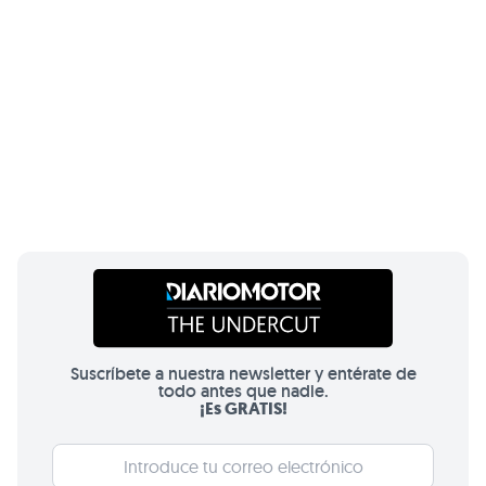
Suscríbete a nuestra newsletter y entérate de
todo antes que nadie.
¡Es GRATIS!