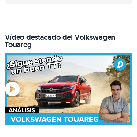
Vídeo destacado del Volkswagen
Touareg