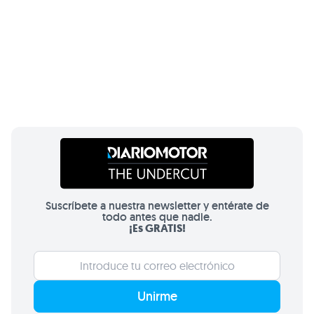
Suscríbete a nuestra newsletter y entérate de
todo antes que nadie.
¡Es GRATIS!
Unirme