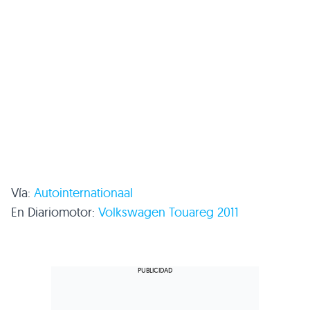
Vía:
Autointernationaal
En Diariomotor:
Volkswagen Touareg 2011