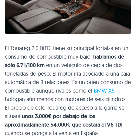
El Touareg 2.0 BiTDI tiene su principal fortalza en un
consumo de combustible muy bajo,
hablamos de
sólo 6.7 l/100 km
en un vehículo de cerca de dos
toneladas de peso. El motor iría asociado a una caja
automática de 8 relaciones. Es un buen consumo de
combustible aunque rivales como el
BMW X5
hologan aún menos con motores de seis cilindros.
El precio de este Touareg de acceso a la gama se
situará
unos 3.000€ por debajo de los
aproximadamente 54.000€ que costará el
V6 TDI
cuando se ponga a la venta en España.