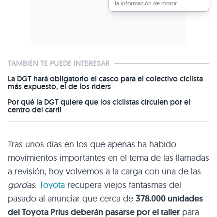
la información de motor.
TAMBIÉN TE PUEDE INTERESAR
La DGT hará obligatorio el casco para el colectivo ciclista
más expuesto, el de los riders
Por qué la DGT quiere que los ciclistas circulen por el
centro del carril
Tras unos días en los que apenas ha habido
movimientos importantes en el tema de las llamadas
a revisión, hoy volvemos a la carga con una de las
gordas
.
Toyota
recupera viejos fantasmas del
pasado al anunciar que cerca de
378.000 unidades
del Toyota Prius deberán pasarse por el taller
para