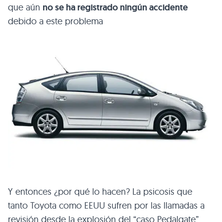
que aún
no se ha registrado ningún accidente
debido a este problema
Y entonces ¿por qué lo hacen? La psicosis que
tanto Toyota como
EEUU
sufren por las llamadas a
revisión desde la explosión del “caso Pedalgate”