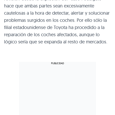
hace que ambas partes sean excesivamente
cautelosas a la hora de detectar, alertar y solucionar
problemas surgidos en los coches. Por ello sólo la
filial estadounidense de Toyota ha procedido a la
reparación de los coches afectados, aunque lo
lógico sería que se expanda al resto de mercados.