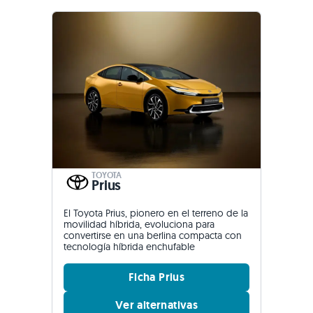
TOYOTA
Prius
El Toyota Prius, pionero en el terreno de la
movilidad híbrida, evoluciona para
convertirse en una berlina compacta con
tecnología híbrida enchufable
Ficha Prius
Ver alternativas