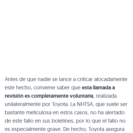
Antes de que nadie se lance a criticar alocadamente
este hecho, conviene saber que
esta llamada a
revisión es completamente voluntaria
, realizada
unilateralmente por Toyota. La
NHTSA
, que suele ser
bastante meticulosa en estos casos, no ha alertado
de este fallo en sus boletines, por lo que el fallo no
es especialmente grave. De hecho, Toyota asegura