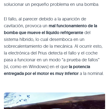
solucionar un pequeño problema en una bomba.
El fallo, al parecer debido a la aparición de
cavitación, provoca un
mal funcionamiento de la
bomba que mueve el líquido refrigerante
del
sistema híbrido, lo cual desemboca en un
sobrecalentamiento de la mecánica. Al ocurrir esto,
la electrónica del Prius detecta el fallo y el coche
pasa a funcionar en un modo “a prueba de fallos”
(sí, como en Windows) en el que
la potencia
entregada por el motor es muy inferior
a la nominal.