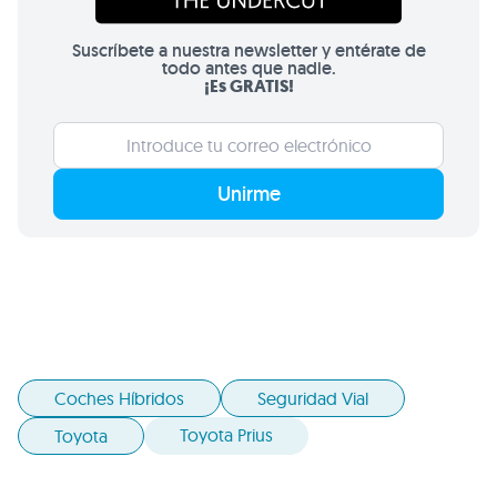
Suscríbete a nuestra newsletter y entérate de
todo antes que nadie.
¡Es GRATIS!
Unirme
Coches Híbridos
Seguridad Vial
Toyota Prius
Toyota