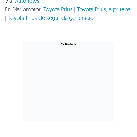
Vía:
Autonews
En Diariomotor:
Toyota Prius
|
Toyota Prius, a prueba
|
Toyota Prius de segunda generación