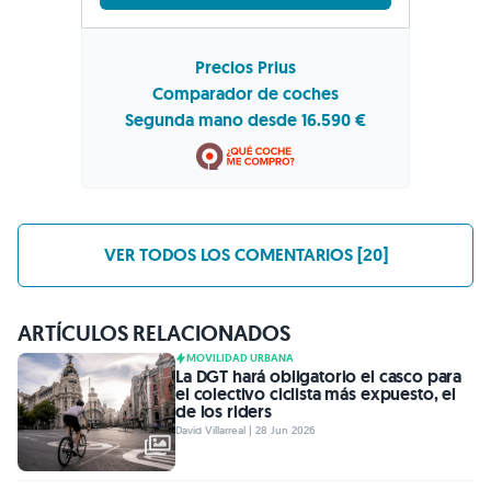
Precios Prius
Comparador de coches
Segunda mano desde 16.590 €
VER TODOS LOS COMENTARIOS [20]
ARTÍCULOS RELACIONADOS
MOVILIDAD URBANA
La DGT hará obligatorio el casco para
el colectivo ciclista más expuesto, el
de los riders
David Villarreal | 28 Jun 2026