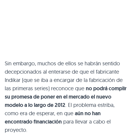
Sin embargo, muchos de ellos se habrán sentido
decepcionados al enterarse de que el fabricante
Indikar (que se iba a encargar de la fabricación de
las primeras series) reconoce que
no podrá complir
su promesa de poner en el mercado el nuevo
modelo a lo largo de 2012
. El problema estriba,
como era de esperar, en que
aún no han
encontrado financiación
para llevar a cabo el
proyecto.