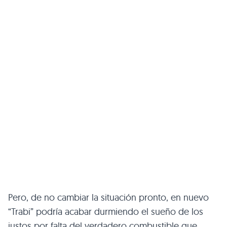
Pero, de no cambiar la situación pronto, en nuevo
“Trabi” podría acabar durmiendo el sueño de los
justos por falta del verdadero combustible que