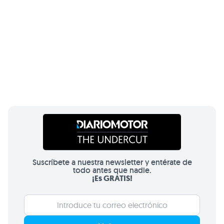
Suscríbete a nuestra newsletter y entérate de
todo antes que nadie.
¡Es GRATIS!