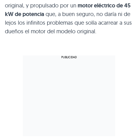
original, y propulsado por un
motor eléctrico de 45
kW de potencia
que, a buen seguro, no daría ni de
lejos los infinitos problemas que solía acarrear a sus
dueños el motor del modelo original.