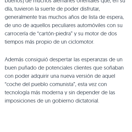
buenos) de muchos alemanes orientales que, en su
día, tuvieron la suerte de poder disfrutar,
generalmente tras muchos años de lista de espera,
de uno de aquellos peculiares automóviles con su
carrocería de “cartón-piedra” y su motor de dos
tiempos más propio de un ciclomotor.
Además consiguió despertar las esperanzas de un
buen puñado de potenciales clientes que soñaban
con poder adquirir una nueva versión de aquel
“coche del pueblo comunista”, esta vez con
tecnología más moderna y sin depender de las
imposiciones de un gobierno dictatorial.