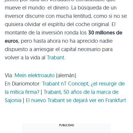
mueve el mundo: el dinero. La búsqueda de un
inversor discurre con mucha lentitud, como si no se
quisiera olvidar el espíritu del coche original. El
montante de la inversión ronda los
30 millones de
euros
, pero hasta ahora no ha aprecido nadie
dispuesto a arriesgar el capital necesario para
volver a la vida al
Trabant
.
Vía:
Mein elektroauto
(alemán)
En Diariomotor:
Trabant nT Concept, ¿el resurgir de
la mítica firma?
|
Trabant, 50 años de la marca de
Sajonia
|
El nuevo Trabant se dejará ver en Frankfurt