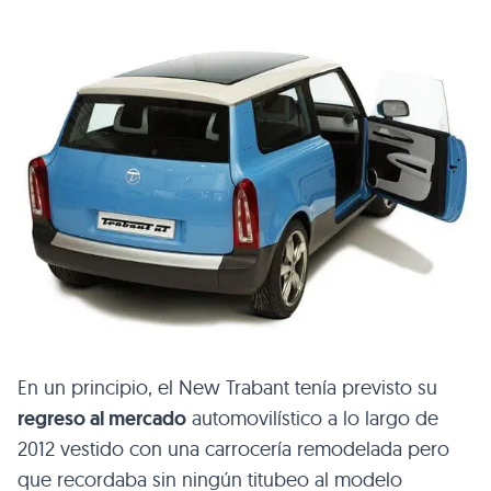
En un principio, el New Trabant tenía previsto su
regreso al mercado
automovilístico a lo largo de
2012 vestido con una carrocería remodelada pero
que recordaba sin ningún titubeo al modelo