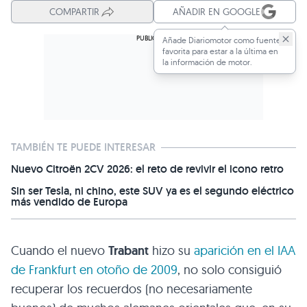
COMPARTIR
AÑADIR EN GOOGLE
Añade Diariomotor como fuente
favorita para estar a la última en
la información de motor.
TAMBIÉN TE PUEDE INTERESAR
Nuevo Citroën 2CV 2026: el reto de revivir el icono retro
Sin ser Tesla, ni chino, este SUV ya es el segundo eléctrico
más vendido de Europa
Cuando el nuevo
Trabant
hizo su
aparición en el
IAA
de Frankfurt en otoño de 2009
, no solo consiguió
recuperar los recuerdos (no necesariamente