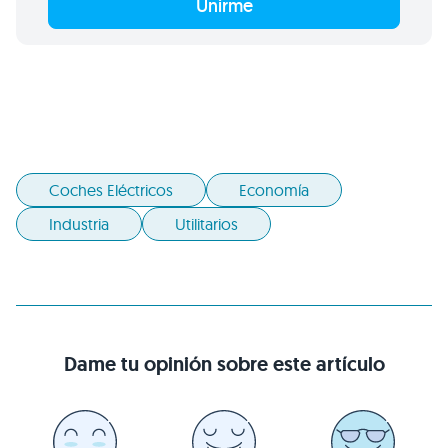
Unirme
Coches Eléctricos
Economía
Industria
Utilitarios
Dame tu opinión sobre este artículo