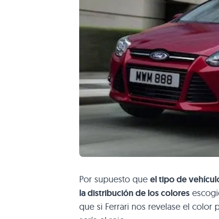
Por supuesto que
el tipo de vehícu
la distribución de los colores
escogi
que si Ferrari nos revelase el color 