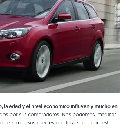
lo, la edad y el nivel económico influyen y mucho en
dos por sus compradores. Nos podemos imaginar
preferido de sus clientes con total seguridad este