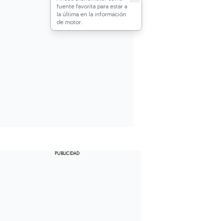
fuente favorita para estar a
la última en la información
de motor.