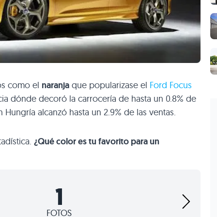
cos como el
naranja
que popularizase el
Ford Focus
ia dónde decoró la carrocería de hasta un 0.8% de
 Hungría alcanzó hasta un 2.9% de las ventas.
tadística.
¿Qué color es tu favorito para un
1
FOTOS