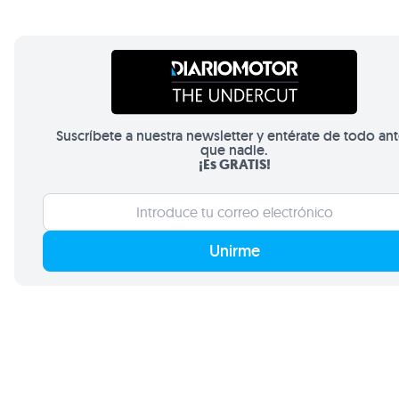
Suscríbete a nuestra newsletter y entérate de todo an
que nadie.
¡Es GRATIS!
Unirme