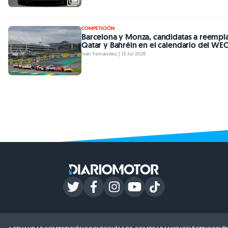
COMPETICIÓN
Barcelona y Monza, candidatas a reempl
Qatar y Bahréin en el calendario del WE
Iván Fernández | 13 Jul 2026