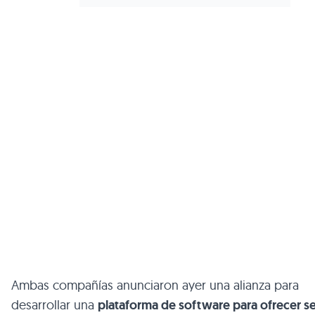
Ambas compañías anunciaron ayer una alianza para
desarrollar una
plataforma de software para ofrecer se