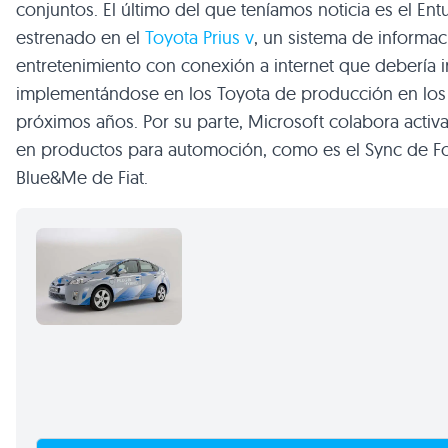
conjuntos. El último del que teníamos noticia es el Ent
estrenado en el
Toyota Prius v
, un sistema de informac
entretenimiento con conexión a internet que debería i
implementándose en los Toyota de producción en los
próximos años. Por su parte, Microsoft colabora acti
en productos para automoción, como es el Sync de Fo
Blue&Me de Fiat.