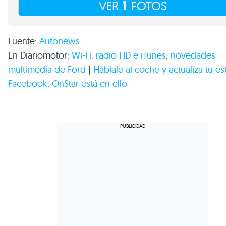
1
VER
FOTOS
Fuente:
Autonews
En Diariomotor:
Wi-Fi, radio HD e iTunes, novedades
multimedia de Ford
|
Háblale al coche y actualiza tu e
Facebook, OnStar está en ello