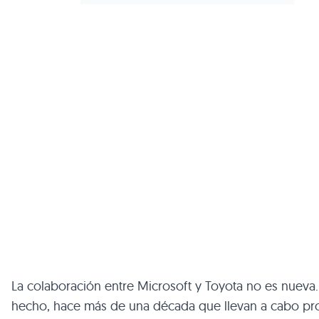
La colaboración entre Microsoft y Toyota no es nueva
hecho, hace más de una década que llevan a cabo pr