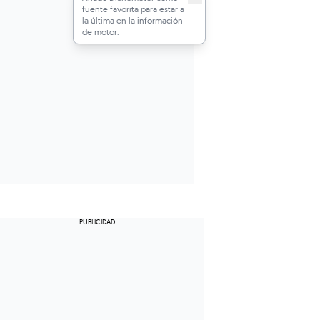
fuente favorita para estar a
la última en la información
de motor.