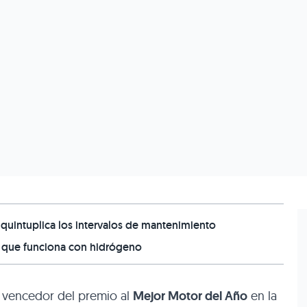
 quintuplica los intervalos de mantenimiento
CV que funciona con hidrógeno
 vencedor del premio al
Mejor Motor del Año
en la