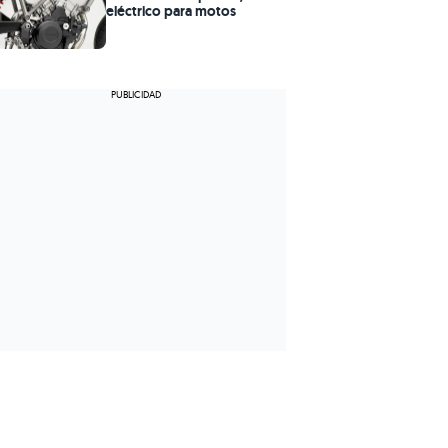
eléctrico para motos