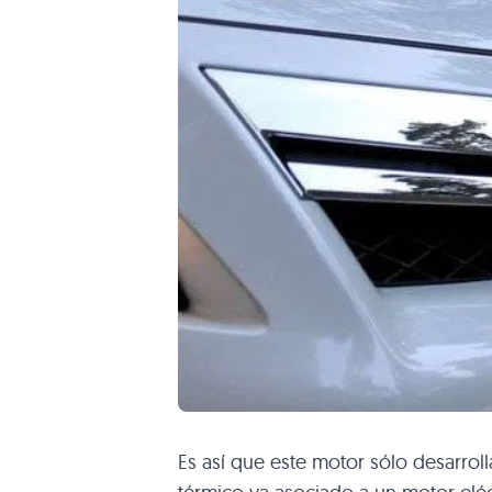
Es así que este motor sólo desarrol