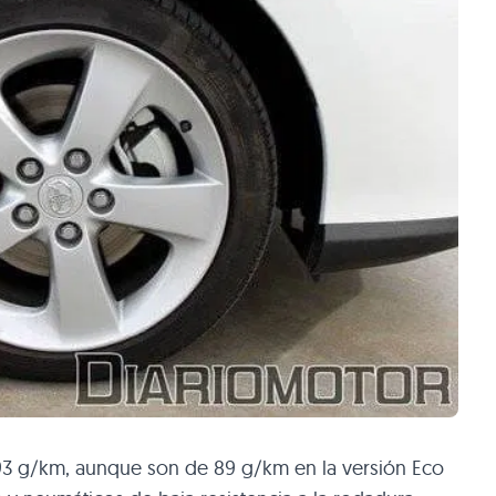
3 g/km, aunque son de 89 g/km en la versión Eco