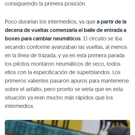
consiguiendo la primera posición.
Poco durarían los intermedios, ya que
a partir de la
decena de vueltas comenzaría el baile de entrada a
boxes para cambiar neumáticos
. El circuito se iba
secando conforme avanzaban las vueltas, al menos
en la línea de trazada, y ya en esta primera parada
los pilotos montaron neumáticos de seco, todos
ellos con la especificación de superblandos. Los
primeros valientes pasaron apuros para mantenerse
sobre el asfalto, pero pronto se vería que en esta
situación ya eran mucho más rápidos que los
intermedios.