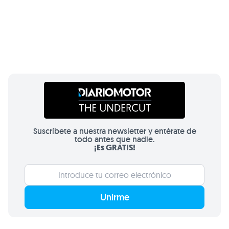
Suscríbete a nuestra newsletter y entérate de
todo antes que nadie.
¡Es GRATIS!
Unirme