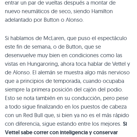
entrar un par de vueltas después a montar de
nuevo neumáticos de seco, siendo Hamilton
adelantado por Button o Alonso.
Si hablamos de McLaren, que puso el espectáculo
este fin de semana, o de Button, que se
desenvuelve muy bien en condiciones como las
vistas en Hungaroring, ahora toca hablar de Vettel y
de Alonso. El alemán se muestra algo más nervioso
que a principios de temporada, cuando ocupaba
siempre la primera posición del cajón del podio.
Esto se nota también en su conducción, pero pese
a todo sigue finalizando en los puestos de cabeza
con un Red Bull que, si bien ya no es el más rápido
con diferencia, sigue estando entre los mejores.
Si
Vettel sabe correr con inteligencia y conservar