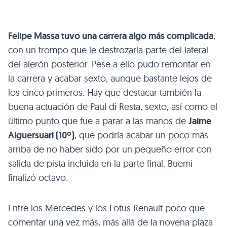
Felipe Massa tuvo una carrera algo más complicada
,
con un trompo que le destrozaría parte del lateral
del alerón posterior. Pese a ello pudo remontar en
la carrera y acabar sexto, aunque bastante lejos de
los cinco primeros. Hay que destacar también la
buena actuación de Paul di Resta, sexto, así como el
último punto que fue a parar a las manos de
Jaime
Alguersuari (10º)
, que podría acabar un poco más
arriba de no haber sido por un pequeño error con
salida de pista incluida en la parte final. Buemi
finalizó octavo.
Entre los Mercedes y los Lotus Renault poco que
comentar una vez más, más allá de la novena plaza