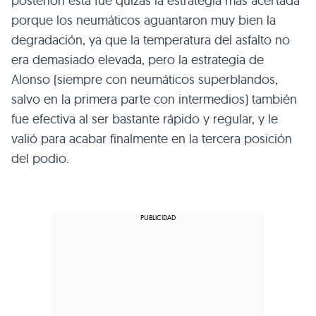
posteriori esta fue quizás la estrategia más acertada
porque los neumáticos aguantaron muy bien la
degradación, ya que la temperatura del asfalto no
era demasiado elevada, pero la estrategia de
Alonso (siempre con neumáticos superblandos,
salvo en la primera parte con intermedios) también
fue efectiva al ser bastante rápido y regular, y le
valió para acabar finalmente en la tercera posición
del podio.