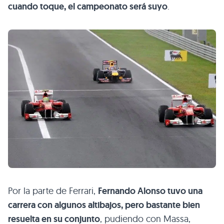
cuando toque, el campeonato será suyo
.
Por la parte de Ferrari,
Fernando Alonso tuvo una
carrera con algunos altibajos, pero bastante bien
resuelta en su conjunto
, pudiendo con Massa,