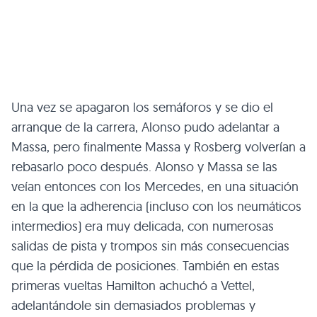
Una vez se apagaron los semáforos y se dio el
arranque de la carrera, Alonso pudo adelantar a
Massa, pero finalmente Massa y Rosberg volverían a
rebasarlo poco después. Alonso y Massa se las
veían entonces con los Mercedes, en una situación
en la que la adherencia (incluso con los neumáticos
intermedios) era muy delicada, con numerosas
salidas de pista y trompos sin más consecuencias
que la pérdida de posiciones. También en estas
primeras vueltas Hamilton achuchó a Vettel,
adelantándole sin demasiados problemas y