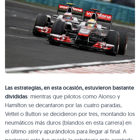
Las estrategias, en esta ocasión, estuvieron bastante
divididas
: mientras que pilotos como Alonso y
Hamilton se decantaron por las cuatro paradas,
Vettel o Button se decidieron por tres, montando los
neumáticos más duros (blandos en esta carrera) en
el último
stint
y apurándolos para llegar al final. A