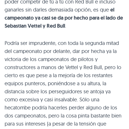
poder competir de tú a tú con Red Bull e incluso
ganarles sin darles demasiada opción, es que
el
campeonato ya casi se da por hecho para el lado de
Sebastian Vettel y Red Bull
.
Podría ser imprudente, con toda la segunda mitad
del campeonato por delante, dar por hecha ya la
victoria de los campeonatos de pilotos y
constructores a manos de Vettel y Red Bull, pero lo
cierto es que pese a la mejoría de los restantes
equipos punteros, poniéndose a su altura, la
distancia sobre los perseguidores se antoja ya
como excesiva y casi insalvable. Sólo una
hecatombe podría hacerles perder alguno de los
dos campeonatos, pero la cosa pinta bastante bien
para sus intereses (a pesar de la tensión que