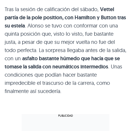
Tras la sesión de calificación del sábado,
Vettel
partía de la pole position, con Hamilton y Button tras
su estela
. Alonso se tuvo con conformar con una
quinta posición que, visto lo visto, fue bastante
justa, a pesar de que su mejor vuelta no fue del
todo perfecta. La sorpresa llegaba antes de la salida,
con un
asfalto bastante húmedo que hacía que se
tomase la salida con neumáticos intermedios
. Unas
condiciones que podían hacer bastante
impredecible el trascurso de la carrera, como
finalmente así sucedería.