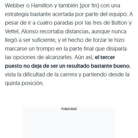
Webber o Hamilton y también (por fin) con una
estrategia bastante acertada por parte del equipo. A
pesar de ir a cuatro paradas por las tres de Button y
Vettel, Alonso recortaba distancias, aunque nunca
llegó a ser suficiente, y el hecho de forzar le hizo
marcarse un trompo en la parte final que disiparía
las opciones de alcanzarles. Aún así,
el tercer
puesto no deja de ser un resultado bastante bueno
,
vista la dificultad de la carrera y partiendo desde la
quinta posición.