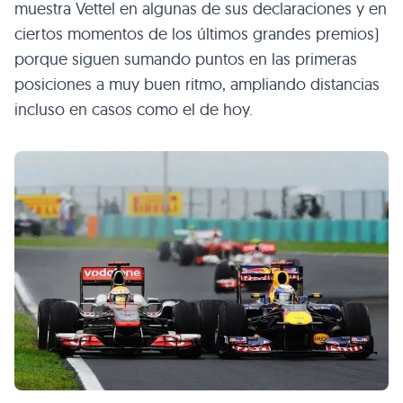
muestra Vettel en algunas de sus declaraciones y en
ciertos momentos de los últimos grandes premios)
porque siguen sumando puntos en las primeras
posiciones a muy buen ritmo, ampliando distancias
incluso en casos como el de hoy.