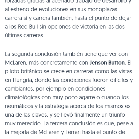
forzadas gracias al acertado trabajo de desarrollo y
al estreno de evoluciones en sus monoplazas
carrera sí y carrera también, hasta el punto de dejar
a los Red Bull sin opciones de victoria en las dos
últimas carreras.
La segunda conclusión también tiene que ver con
McLaren, más concretamente con
Jenson Button
. El
piloto británico se crece en carreras como las vistas
en Hungría, donde las condiciones fueron difíciles y
cambiantes, por ejemplo en condiciones
climatológicas con muy poco agarre o cuando los
neumáticos y la estrategia acerca de los mismos es
una de las claves, y se llevó finalmente un triunfo
muy merecido. La tercera conclusión es que, pese a
la mejoría de McLaren y Ferrari hasta el punto de