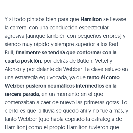
Y si todo pintaba bien para que
Hamilton
se llevase
la carrera, con una conducción espectacular,
agresiva (aunque también con pequeños errores) y
siendo muy rápido y siempre superior a los Red
Bull,
finalmente se tendría que conformar con la
cuarta posición
, por detrás de Button, Vettel y
Alonso y por delante de Webber. La clave estuvo en
una estrategia equivocada, ya que
tanto él como
Webber pusieron neumáticos intermedios en la
tercera parada
, en un momento en el que
comenzaban a caer de nuevo las primeras gotas. Lo
cierto es que la lluvia se quedó ahí y no fue a más, y
tanto Webber (que había copiado la estrategia de
Hamilton) como el propio Hamilton tuvieron que