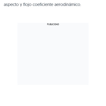
aspecto y flojo coeficiente aerodinámico.