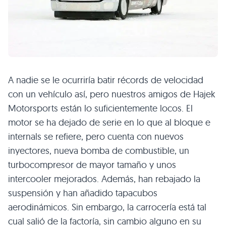
A nadie se le ocurriría batir récords de velocidad
con un vehículo así, pero nuestros amigos de Hajek
Motorsports están lo suficientemente locos. El
motor se ha dejado de serie en lo que al bloque e
internals se refiere, pero cuenta con nuevos
inyectores, nueva bomba de combustible, un
turbocompresor de mayor tamaño y unos
intercooler mejorados. Además, han rebajado la
suspensión y han añadido tapacubos
aerodinámicos. Sin embargo, la carrocería está tal
cual salió de la factoría, sin cambio alguno en su