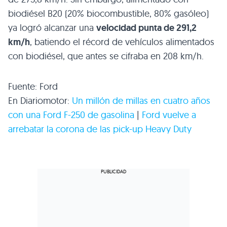
biodiésel
B20
(20% biocombustible, 80% gasóleo)
ya logró alcanzar una
velocidad punta de 291,2
km/h
, batiendo el récord de vehículos alimentados
con biodiésel, que antes se cifraba en 208 km/h.
Fuente: Ford
En Diariomotor:
Un millón de millas en cuatro años
con una Ford F-250 de gasolina
|
Ford vuelve a
arrebatar la corona de las pick-up Heavy Duty