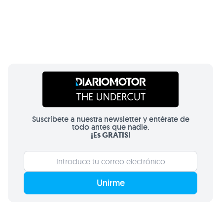
Suscríbete a nuestra newsletter y entérate de
todo antes que nadie.
¡Es GRATIS!
Unirme