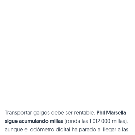
Transportar galgos debe ser rentable.
Phil Marsella
sigue acumulando millas
(ronda las 1.012.000 millas),
aunque el odómetro digital ha parado al llegar a las