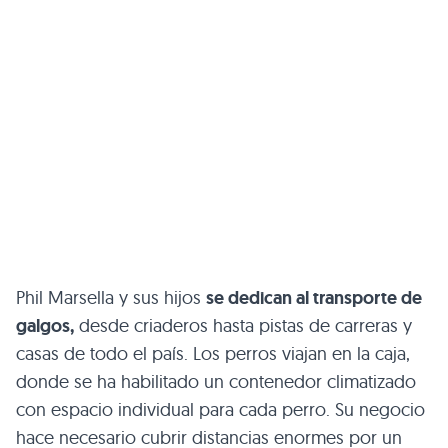
Phil Marsella y sus hijos
se dedican al transporte de
galgos,
desde criaderos hasta pistas de carreras y
casas de todo el país. Los perros viajan en la caja,
donde se ha habilitado un contenedor climatizado
con espacio individual para cada perro. Su negocio
hace necesario cubrir distancias enormes por un