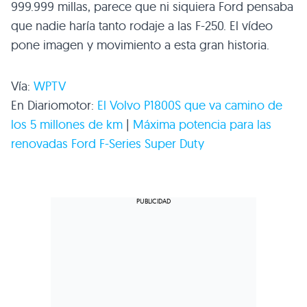
999.999 millas, parece que ni siquiera Ford pensaba
que nadie haría tanto rodaje a las F-250. El vídeo
pone imagen y movimiento a esta gran historia.
Vía:
WPTV
En Diariomotor:
El Volvo
P1800S
que va camino de
los 5 millones de km
|
Máxima potencia para las
renovadas Ford F-Series Super Duty