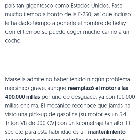
país tan gigantesco como Estados Unidos. Pasa
mucho tiempo a bordo de la F-250, así que incluso
le ha dado tiempo a ponerle el nombre de Betsy.
Con el tiempo se puede coger mucho cariño a un
coche.
Marsella admite no haber tenido ningún problema
mecánico grave, aunque
reemplazó el motor a las
400.000 millas
por uno de desguace, ya con 100.000
millas encima. El mecánico reconoce que jamás ha
visto una pick-up de gasolina (su motor es un 5.4
Triton V8 de 300 CV) con un kilometraje tan alto. El
secreto para esta fiabilidad es un
mantenimiento