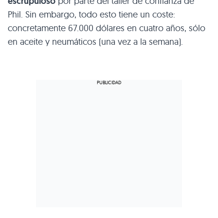
escrupuloso
por parte del taller de confianza de
Phil. Sin embargo, todo esto tiene un coste:
concretamente 67.000 dólares en cuatro años, sólo
en aceite y neumáticos (una vez a la semana).