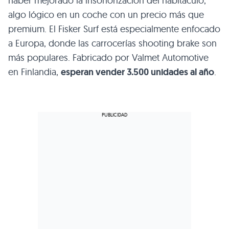
haber mejorado la insonorización del habitáculo,
algo lógico en un coche con un precio más que
premium. El Fisker Surf está especialmente enfocado
a Europa, donde las carrocerías shooting brake son
más populares. Fabricado por Valmet Automotive
en Finlandia,
esperan vender 3.500 unidades al año
.