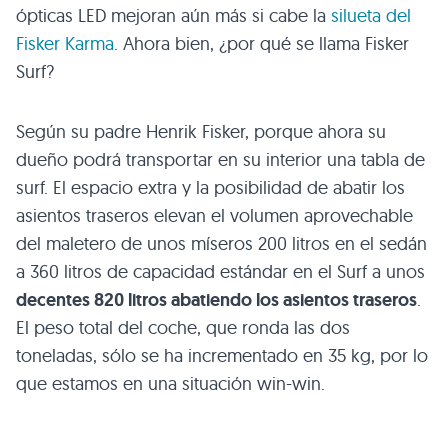
ópticas
LED
mejoran aún más si cabe la
silueta del
Fisker Karma
. Ahora bien, ¿por qué se llama Fisker
Surf?
Según su padre Henrik Fisker, porque ahora su
dueño podrá transportar en su interior una tabla de
surf. El espacio extra y la posibilidad de abatir los
asientos traseros elevan el volumen aprovechable
del maletero de unos míseros 200 litros en el sedán
a 360 litros de capacidad estándar en el Surf a unos
decentes 820 litros abatiendo los asientos traseros
.
El peso total del coche, que ronda las dos
toneladas, sólo se ha incrementado en 35 kg, por lo
que estamos en una situación win-win.