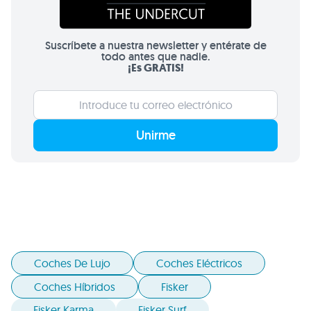
Suscríbete a nuestra newsletter y entérate de
todo antes que nadie.
¡Es GRATIS!
Unirme
Coches De Lujo
Coches Eléctricos
Coches Híbridos
Fisker
Fisker Karma
Fisker Surf