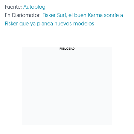
Fuente:
Autoblog
En Diariomotor:
Fisker Surf, el buen Karma sonríe a
Fisker que ya planea nuevos modelos