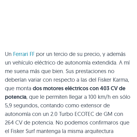
Un
Ferrari FF
por un tercio de su precio, y además
un vehículo eléctrico de autonomía extendida. A mí
me suena más que bien. Sus prestaciones no
deberían variar con respecto a las del Fisker Karma,
que monta
dos motores eléctricos con 403 CV de
potencia
, que le permiten llegar a 100 km/h en sólo
5,9 segundos, contando como extensor de
autonomía con un 2.0 Turbo
ECOTEC
de GM con
264 CV de potencia. No podemos confirmaros que
el Fisker Surf mantenga la misma arquitectura