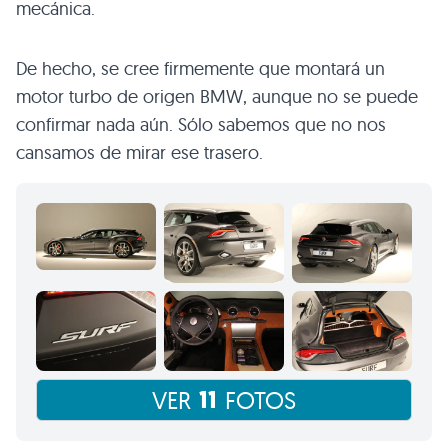
mecánica.
De hecho, se cree firmemente que montará un
motor turbo de origen
BMW
, aunque no se puede
confirmar nada aún. Sólo sabemos que no nos
cansamos de mirar ese trasero.
11
VER
FOTOS