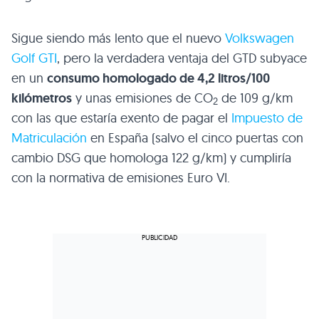
Sigue siendo más lento que el nuevo
Volkswagen
Golf
GTI
, pero la verdadera ventaja del
GTD
subyace
en un
consumo homologado de 4,2 litros/100
kilómetros
y unas emisiones de CO
de 109 g/km
2
con las que estaría exento de pagar el
Impuesto de
Matriculación
en España (salvo el cinco puertas con
cambio
DSG
que homologa 122 g/km) y cumpliría
con la normativa de emisiones Euro VI.