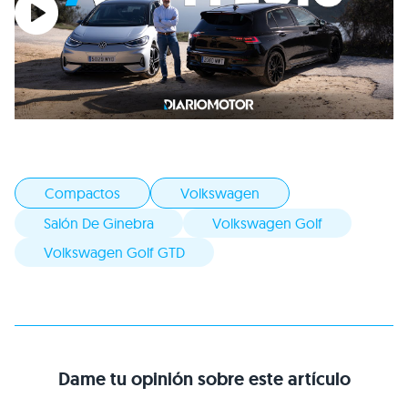
Compactos
Volkswagen
Salón De Ginebra
Volkswagen Golf
Volkswagen Golf GTD
Dame tu opinión sobre este artículo