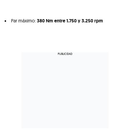
Par máximo:
380 Nm entre 1.750 y 3.250 rpm