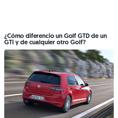
¿Cómo diferencio un Golf
GTD
de un
GTI
y de cualquier otro Golf?