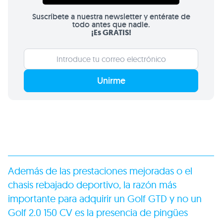
Suscríbete a nuestra newsletter y entérate de
todo antes que nadie.
¡Es GRATIS!
Unirme
Además de las prestaciones mejoradas o el
chasis rebajado deportivo, la razón más
importante para adquirir un Golf
GTD
y no un
Golf 2.0 150 CV es la presencia de pingües