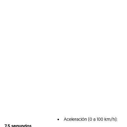
Aceleración (0 a 100 km/h):
7,5 segundos