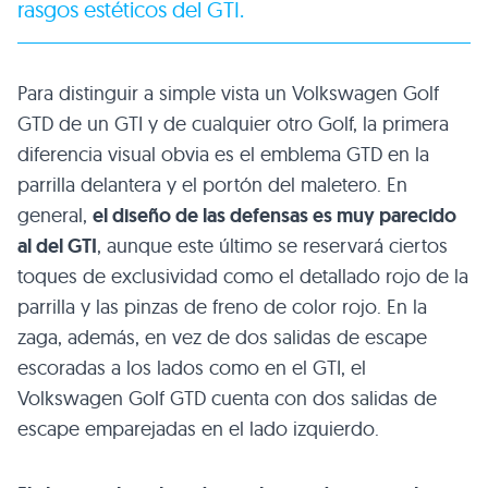
rasgos estéticos del
GTI
.
Para distinguir a simple vista un Volkswagen Golf
GTD
de un
GTI
y de cualquier otro Golf, la primera
diferencia visual obvia es el emblema
GTD
en la
parrilla delantera y el portón del maletero. En
general,
el diseño de las defensas es muy parecido
al del
GTI
, aunque este último se reservará ciertos
toques de exclusividad como el detallado rojo de la
parrilla y las pinzas de freno de color rojo. En la
zaga, además, en vez de dos salidas de escape
escoradas a los lados como en el
GTI
, el
Volkswagen Golf
GTD
cuenta con dos salidas de
escape emparejadas en el lado izquierdo.