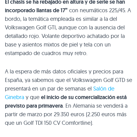
El chasis se ha rebajado en altura y de serie se han
incorporado llantas de 17”
con neumáticos 225/45. A
bordo, la temática empleada es similar a la del
Volkswagen Golf
GTI
, aunque con la ausencia del
detallado rojo. Volante deportivo achatado por la
base y asientos mixtos de piel y tela con un
estampado de cuadros muy retro.
A la espera de más datos oficiales y precios para
España, ya sabemos que el Volkswagen Golf
GTD
se
presentará en un par de semanas el
Salón de
Ginebra
y que
el inicio de su comercialización está
previsto para primavera
. En Alemania se venderá a
partir de marzo por 29.350 euros (2.250 euros más
que un Golf
TDI 150 CV
Comfortline).