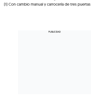
(1) Con cambio manual y carrocería de tres puertas