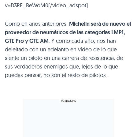
v=D3RE_BeWoM0[/video_adspot]
Como en años anteriores,
Michelin será de nuevo el
proveedor de neumáticos de las categorías
LMP1
,
GTE Pro y
GTE AM
. Y como cada año, nos han
deleitado con un adelanto en vídeo de lo que
siente un piloto en una carrera de resistencia, de
sus verdaderos enemigos que, lejos de lo que
puedas pensar, no son el resto de pilotos…