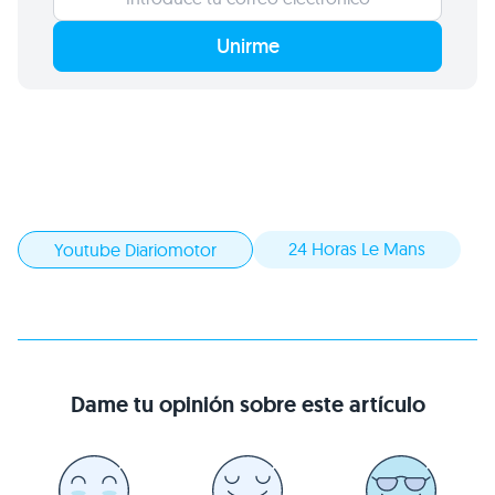
Unirme
24 Horas Le Mans
Youtube Diariomotor
Dame tu opinión sobre este artículo