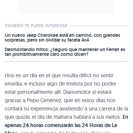
TAMBIÉN TE PUEDE INTERESAR
Un nuevo Jeep Cherokee está en camino, con grandes
sorpresas, pero sin olvidar su faceta 4x4
Desmontando mitos: ¿Seguro que mantener un Ferrari es
tan prohibitivamente caro como dicen?
Hoy es un día en el que resulta difícil no sentir
envidia, e incluso algo de tristeza por no poder
estar personalmente allí. Diariomotor sí estará
gracias a Pepe Giménez, que en estos días nos
contará su experiencia asistiendo a una carrera de la
que quizás el día de mañana hablará a sus nietos.
En
apenas 24 horas comenzarán las 24 Horas de Le