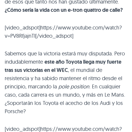
de esos que tanto nos han gustado últimamente.
¿Cómo sería la vida con un e-tron quattro de calle?
[video_adspot]https://www.youtube.com/watch?
v=PV8RfjajnTI[/video_adspot]
Sabemos que la victoria estará muy disputada. Pero
indudablemente
este año Toyota llega muy fuerte
tras sus victorias en el
WEC
, el mundial de
resistencia y ha sabido mantener el ritmo desde el
principio, marcando la
pole position
. En cualquier
caso, cada carrera es un mundo, y más en Le Mans.
¿Soportarán los Toyota el acecho de los Audi y los
Porsche?
[video_adspot]https://www.youtube.com/watch?