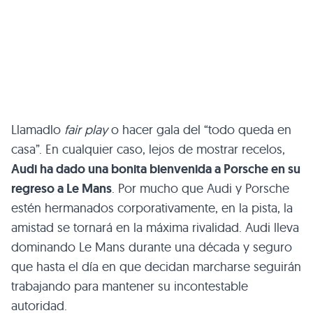
Llamadlo
fair play
o hacer gala del “todo queda en
casa”. En cualquier caso, lejos de mostrar recelos,
Audi ha dado una bonita bienvenida a Porsche en su
regreso a Le Mans
. Por mucho que Audi y Porsche
estén hermanados corporativamente, en la pista, la
amistad se tornará en la máxima rivalidad. Audi lleva
dominando Le Mans durante una década y seguro
que hasta el día en que decidan marcharse seguirán
trabajando para mantener su incontestable
autoridad.