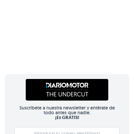
Suscríbete a nuestra newsletter y entérate de
todo antes que nadie.
¡Es GRATIS!