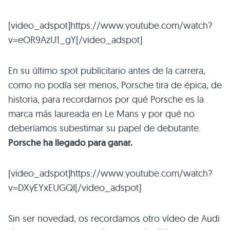
[video_adspot]https://www.youtube.com/watch?
v=eOR9AzU1_gY[/video_adspot]
En su último spot publicitario antes de la carrera,
como no podía ser menos, Porsche tira de épica, de
historia, para recordarnos por qué Porsche es la
marca más laureada en Le Mans y por qué no
deberíamos subestimar su papel de debutante.
Porsche ha llegado para ganar.
[video_adspot]https://www.youtube.com/watch?
v=DXyEYxEUGQI[/video_adspot]
Sin ser novedad, os recordamos otro vídeo de Audi