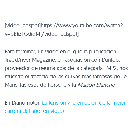
[video_adspot]https://www.youtube.com/watch?
v=bBIizTGdidM[/video_adspot]
Para terminar, un vídeo en el que la publicación
TrackDriver Magazine, en asociación con Dunlop,
proveedor de neumáticos de la categoría
LMP2
, nos
muestra el trazado de las curvas más famosas de Le
Mans, las eses de Porsche y la
Maison Blanche
.
En Diariomotor:
La tensión y la emoción de la mejor
carrera del año, en vídeo