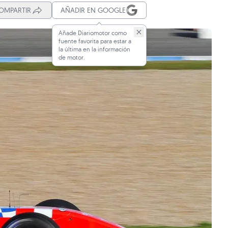
OMPARTIR
AÑADIR EN GOOGLE
Añade Diariomotor como
fuente favorita para estar a
la última en la información
de motor.