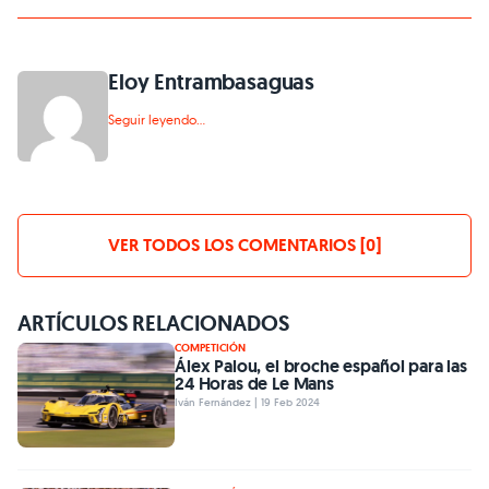
Eloy Entrambasaguas
Seguir leyendo...
VER TODOS LOS COMENTARIOS [0]
ARTÍCULOS RELACIONADOS
COMPETICIÓN
Álex Palou, el broche español para las
24 Horas de Le Mans
Iván Fernández | 19 Feb 2024