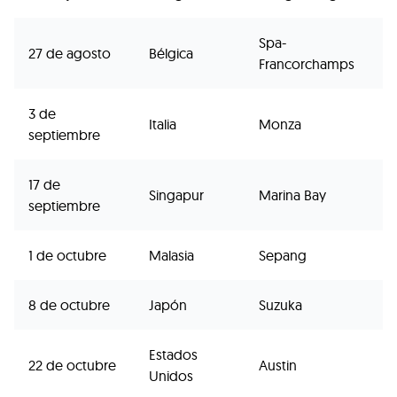
Spa-
27 de agosto
Bélgica
Francorchamps
3 de
Italia
Monza
septiembre
17 de
Singapur
Marina Bay
septiembre
1 de octubre
Malasia
Sepang
8 de octubre
Japón
Suzuka
Estados
22 de octubre
Austin
Unidos