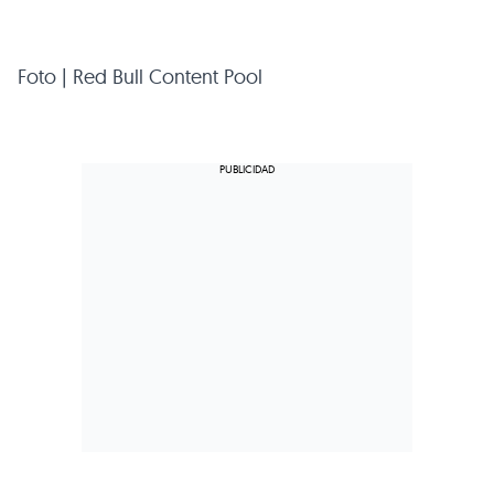
Foto | Red Bull Content Pool