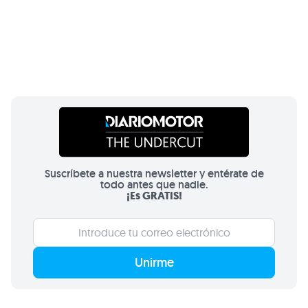
Suscríbete a nuestra newsletter y entérate de
todo antes que nadie.
¡Es GRATIS!
Unirme