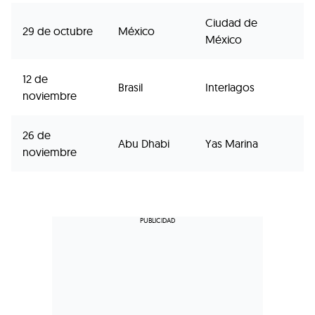
Ciudad de
29 de octubre
México
México
12 de
Brasil
Interlagos
noviembre
26 de
Abu Dhabi
Yas Marina
noviembre