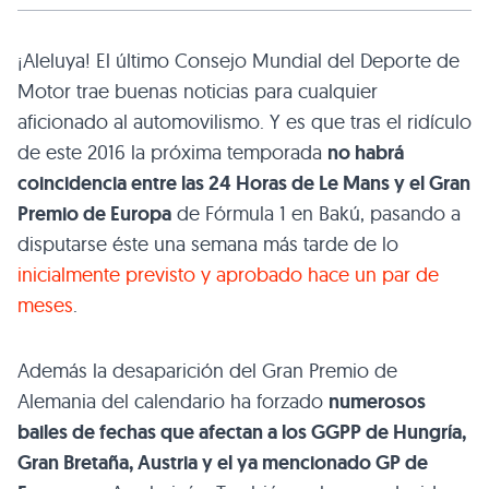
¡Aleluya! El último Consejo Mundial del Deporte de
Motor trae buenas noticias para cualquier
aficionado al automovilismo. Y es que tras el ridículo
de este 2016 la próxima temporada
no habrá
coincidencia entre las 24 Horas de Le Mans y el Gran
Premio de Europa
de Fórmula 1 en Bakú, pasando a
disputarse éste una semana más tarde de lo
inicialmente previsto y aprobado hace un par de
meses
.
Además la desaparición del Gran Premio de
Alemania del calendario ha forzado
numerosos
bailes de fechas que afectan a los GGPP de Hungría,
Gran Bretaña, Austria y el ya mencionado GP de