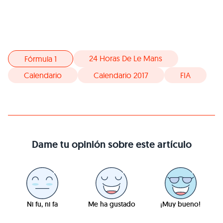
24 Horas De Le Mans
Fórmula 1
Calendario
Calendario 2017
FIA
Dame tu opinión sobre este artículo
Ni fu, ni fa
Me ha gustado
¡Muy bueno!