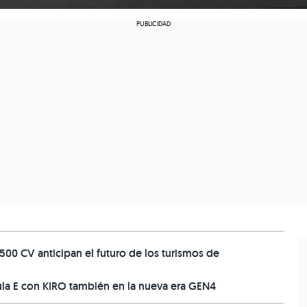
00 CV anticipan el futuro de los turismos de
la E con KIRO también en la nueva era GEN4