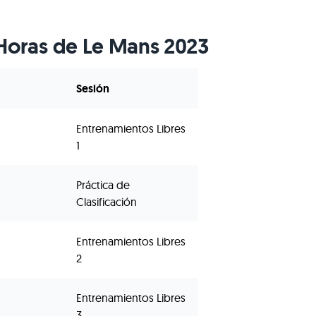
 Horas de Le Mans 2023
Sesión
Entrenamientos Libres
1
Práctica de
Clasificación
Entrenamientos Libres
2
Entrenamientos Libres
3