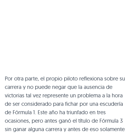
Por otra parte, el propio piloto reflexiona sobre su
carrera y no puede negar que la ausencia de
victorias tal vez represente un problema a la hora
de ser considerado para fichar por una escudería
de Fórmula 1. Este año ha triunfado en tres
ocasiones, pero antes ganó el título de Fórmula 3
sin ganar alguna carrera y antes de eso solamente