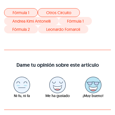
Fórmula 1
Otros Circuito
Andrea Kimi Antonelli
Fórmula 1
Fórmula 2
Leonardo Fornaroli
Dame tu opinión sobre este artículo
Ni fu, ni fa
Me ha gustado
¡Muy bueno!