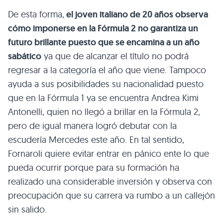
De esta forma,
el joven italiano de 20 años observa
cómo imponerse en la Fórmula 2 no garantiza un
futuro brillante puesto que se encamina a un año
sabático
ya que de alcanzar el título no podrá
regresar a la categoría el año que viene. Tampoco
ayuda a sus posibilidades su nacionalidad puesto
que en la Fórmula 1 ya se encuentra Andrea Kimi
Antonelli, quien no llegó a brillar en la Fórmula 2,
pero de igual manera logró debutar con la
escudería Mercedes este año. En tal sentido,
Fornaroli quiere evitar entrar en pánico ente lo que
pueda ocurrir porque para su formación ha
realizado una considerable inversión y observa con
preocupación que su carrera va rumbo a un callejón
sin salido.