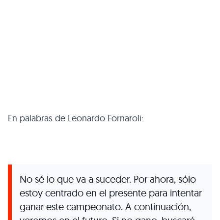
En palabras de Leonardo Fornaroli:
No sé lo que va a suceder. Por ahora, sólo
estoy centrado en el presente para intentar
ganar este campeonato. A continuación,