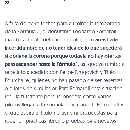
28
A falta de ocho fechas para culminar la temporada
de la Fórmula 2, el debutante Leonardo Fornaroli
marcha al frente del campeonato, pero
arrastra la
incertidumbre de no tener idea de lo que sucederá
si obtiene la corona porque todavía no hay ofertas
para ascender hasta la Fórmula 1,
así que va rumbo a
repetir lo sucedido con Felipe Drugovich y Théo
Pourchaire, quienes no han pasado de ser reservas
o pilotos de simulador. Para Fornaroli esta situación
resulta frustrante porque observa cómo varios
pilotos llegan a la Fórmula 1 sin ganar la Fórmula 2 y
él que aspira al título no tiene ni propuestas para
rodar en prácticas libres o pruebas para novatos.