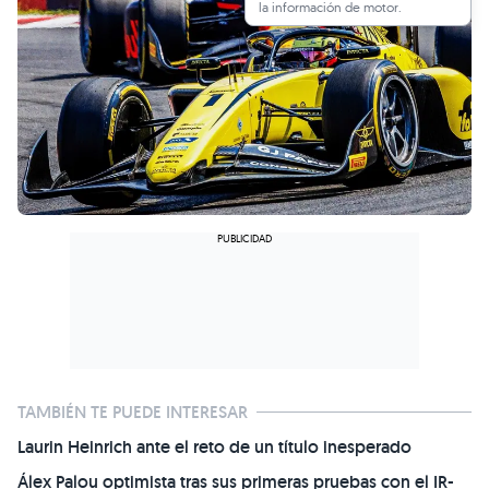
la información de motor.
TAMBIÉN TE PUEDE INTERESAR
Laurin Heinrich ante el reto de un título inesperado
Álex Palou optimista tras sus primeras pruebas con el IR-