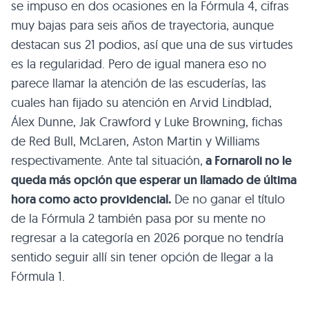
se impuso en dos ocasiones en la Fórmula 4, cifras
muy bajas para seis años de trayectoria, aunque
destacan sus 21 podios, así que una de sus virtudes
es la regularidad. Pero de igual manera eso no
parece llamar la atención de las escuderías, las
cuales han fijado su atención en Arvid Lindblad,
Álex Dunne, Jak Crawford y Luke Browning, fichas
de Red Bull, McLaren, Aston Martin y Williams
respectivamente. Ante tal situación,
a Fornaroli no le
queda más opción que esperar un llamado de última
hora como acto providencial.
De no ganar el título
de la Fórmula 2 también pasa por su mente no
regresar a la categoría en 2026 porque no tendría
sentido seguir allí sin tener opción de llegar a la
Fórmula 1.