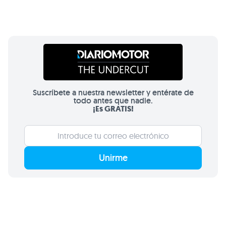
Suscríbete a nuestra newsletter y entérate de
todo antes que nadie.
¡Es GRATIS!
Unirme