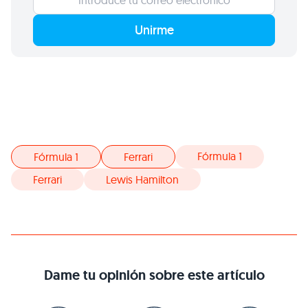
Unirme
Fórmula 1
Fórmula 1
Ferrari
Ferrari
Lewis Hamilton
Dame tu opinión sobre este artículo