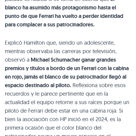
blanco ha asumido más protagonismo hasta el
punto de que Ferrari ha vuelto a perder identidad
para complacer a sus patrocinadores.
Explicó Hamilton que, siendo un adolescente,
mientras observaba las carreras por televisión,
observó a
Michael Schumacher ganar grandes
premios y títulos a bordo de un Ferrari con la cabina
en rojo, jamás el blanco de su patrocinador llegó al
espacio destinado al piloto.
Reflexiona sobre esos
recuerdos y le parece pertinente que en la
actualidad el equipo retorne a sus raíces porque un
piloto de Ferrari debe estar en una cabina roja. Si
bien la asociación con HP inició en el 2024, es la
primera ocasión que el color blanco del