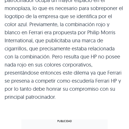
patrocinador ocupa un mayor espacio en el
monoplaza, lo que es necesario para sobreponer el
logotipo de la empresa que se identifica por el
color azul. Previamente, la combinación rojo y
blanco en Ferrari era propuesta por Philip Morris
International, que publicitaba una marca de
cigarrillos, que precisamente estaba relacionada
con la combinación. Pero resulta que HP no posee
nada rojo en sus colores corporativos,
presentándose entonces este dilema ya que Ferrari
se presena a competir como escudería Ferrari HP y
por lo tanto debe honrar su compromiso con su
principal patrocinador.