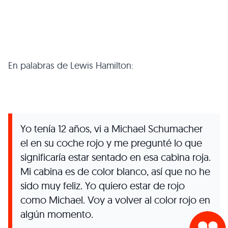
En palabras de Lewis Hamilton:
Yo tenía 12 años, vi a Michael Schumacher
el en su coche rojo y me pregunté lo que
significaría estar sentado en esa cabina roja.
Mi cabina es de color blanco, así que no he
sido muy feliz. Yo quiero estar de rojo
como Michael. Voy a volver al color rojo en
algún momento.