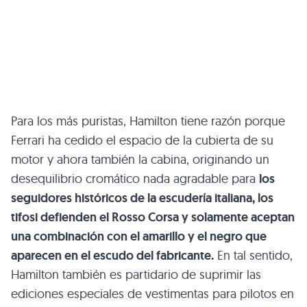
Para los más puristas, Hamilton tiene razón porque
Ferrari ha cedido el espacio de la cubierta de su
motor y ahora también la cabina, originando un
desequilibrio cromático nada agradable para
los
seguidores históricos de la escudería italiana, los
tifosi defienden el Rosso Corsa y solamente aceptan
una combinación con el amarillo y el negro que
aparecen en el escudo del fabricante.
En tal sentido,
Hamilton también es partidario de suprimir las
ediciones especiales de vestimentas para pilotos en