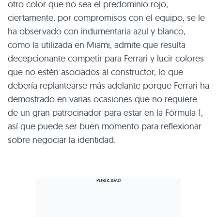
otro color que no sea el predominio rojo,
ciertamente, por compromisos con el equipo, se le
ha observado con indumentaria azul y blanco,
como la utilizada en Miami, admite que resulta
decepcionante competir para Ferrari y lucir colores
que no estén asociados al constructor, lo que
debería replantearse más adelante porque Ferrari ha
demostrado en varias ocasiones que no requiere
de un gran patrocinador para estar en la Fórmula 1,
así que puede ser buen momento para reflexionar
sobre negociar la identidad.