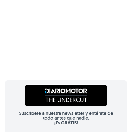
Suscríbete a nuestra newsletter y entérate de
todo antes que nadie.
¡Es GRATIS!