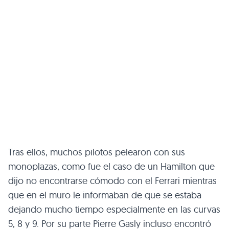
Tras ellos, muchos pilotos pelearon con sus
monoplazas, como fue el caso de un Hamilton que
dijo no encontrarse cómodo con el Ferrari mientras
que en el muro le informaban de que se estaba
dejando mucho tiempo especialmente en las curvas
5, 8 y 9. Por su parte Pierre Gasly incluso encontró