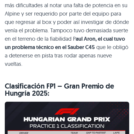
más dificultades al notar una falta de potencia en su
Alpine y ser requerido por parte del equipo para
que regresar al box y poder así investigar de dónde
venía el problema. Tampoco tuvo demasiada suerte
en el terreno de la fiabilidad P
aul Aron, el cual tuvo
un problema técnico en el Sauber C45
que le obligó
a detenerse en pista tras rodar apenas nueve
vueltas.
Clasificación FP1 – Gran Premio de
Hungría 2025: