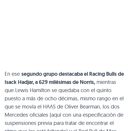
En ese
segundo grupo destacaba el Racing Bulls de
Isack Hadjar, a 629 milésimas de Norris,
mientras
que Lewis Hamilton se quedaba con el quinto
puesto a más de ocho décimas, mismo rango en el
que se movía el HAAS de Oliver Bearman, los dos
Mercedes oficiales (aquí con una especificación de
suspensiones previa para tratar de encontrar el