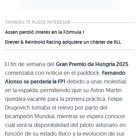
TAMBIÉN TE PUEDE INTERESAR
Assen perdió interés en la Fórmula 1
Dreyer & Reinbold Racing adquiere un chárter de RLL
El fin de semana del
Gran Premio de Hungría 2025
comenzaba con noticia en el paddock.
Fernando
Alonso se perdería la FP1
debido a unas molestias
en la espalda, permitiendo que su Aston Martin
quedara vacante para la primera práctica. Felipe
Drugovich tomaba el relevo por parte del
bicampeón Mundial, mientras se espera conocer
cuál será la disponibilidad del piloto asturiano en
función de su estado físico y la evolución de sus