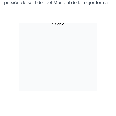
presión de ser líder del Mundial de la mejor forma.