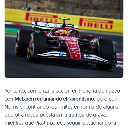
Por tanto, comienza la acción en Hungría de nuevo
con
McLaren reclamando el favoritismo
, pero con
Norris encontrando los límites en forma de alguna
que otra rueda puesta en la trampa de grava,
mientras que Piastri parece seguir gestionando la