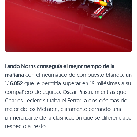
Lando Norris conseguía el mejor tiempo de la
mañana
con el neumático de compuesto blando,
un
1:16.052
que le permitía superar en 19 milésimas a su
compañero de equipo, Oscar Piastri, mientras que
Charles Leclerc situaba el Ferrari a dos décimas del
mejor de los McLaren, claramente cerrando una
primera parte de la clasificación que se diferenciaba
respecto al resto.