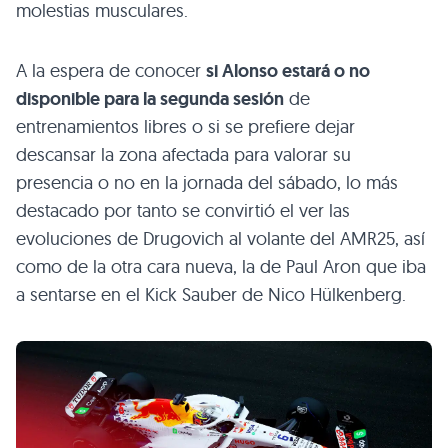
molestias musculares.
A la espera de conocer
si Alonso estará o no
disponible para la segunda sesión
de
entrenamientos libres o si se prefiere dejar
descansar la zona afectada para valorar su
presencia o no en la jornada del sábado, lo más
destacado por tanto se convirtió el ver las
evoluciones de Drugovich al volante del AMR25, así
como de la otra cara nueva, la de Paul Aron que iba
a sentarse en el Kick Sauber de Nico Hülkenberg.