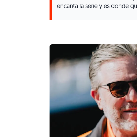
encanta la serie y es donde qui