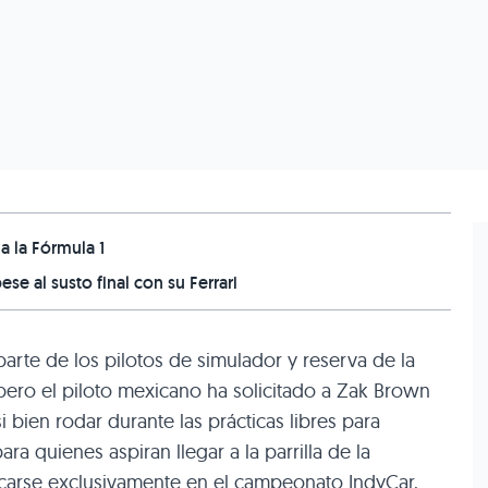
a la Fórmula 1
ese al susto final con su Ferrari
arte de los pilotos de simulador y reserva de la
pero el piloto mexicano ha solicitado a Zak Brown
 bien rodar durante las prácticas libres para
 quienes aspiran llegar a la parrilla de la
carse exclusivamente en el campeonato IndyCar,