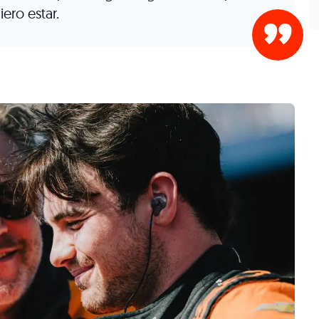
ero estar.