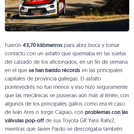
Fueron
43,70 kilómetros
para abrir boca y tomar
contacto con un asfalto que quemaba en las suelas
del calzado de los aficionados, en un fin de semana
en el que
se han batido récords
en las principales
capitales de provincia gallegas. El asfalto
pontevedrés no fue menos y eso hizo seguramente
que las mecánicas se pusieran aún más al límite, con
algunos de los principales gallos como era el caso
de Iván Ares o Jorge Cagiao, con
problemas con las
válvulas pop-off
de sus Toyota GR Yaris Rally2,
mientras que Javier Pardo se descolgaba también