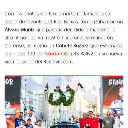
Con los pilotos del tercio norte reclamando su
papel de favoritos, el Rías Baixas comenzaba con un
Álvaro Muñiz
que parecía decidido a mantener el
alto ritmo que ya mostró hace unas semanas en
Ourense, así como un
Cohete Suárez
que estrenaba
la unidad 300 del
Skoda Fabia
RS Rally2 en su nueva
vida lejos de del Recalvi Team.