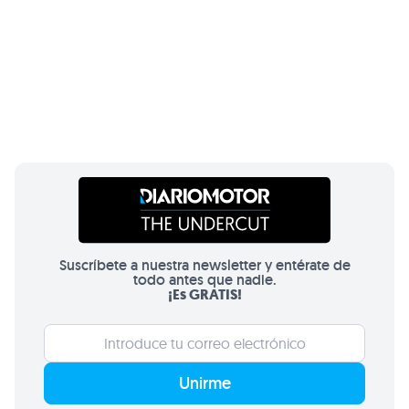
Suscríbete a nuestra newsletter y entérate de
todo antes que nadie.
¡Es GRATIS!
Unirme