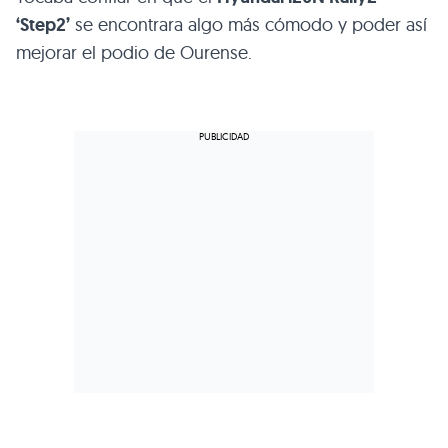
‘Step2’
se encontrara algo más cómodo y poder así
mejorar el podio de Ourense.