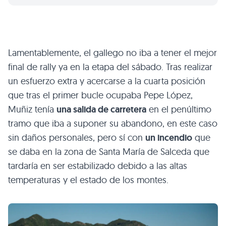
Lamentablemente, el gallego no iba a tener el mejor
final de rally ya en la etapa del sábado. Tras realizar
un esfuerzo extra y acercarse a la cuarta posición
que tras el primer bucle ocupaba Pepe López,
Muñiz tenía
una salida de carretera
en el penúltimo
tramo que iba a suponer su abandono, en este caso
sin daños personales, pero sí con
un incendio
que
se daba en la zona de Santa María de Salceda que
tardaría en ser estabilizado debido a las altas
temperaturas y el estado de los montes.