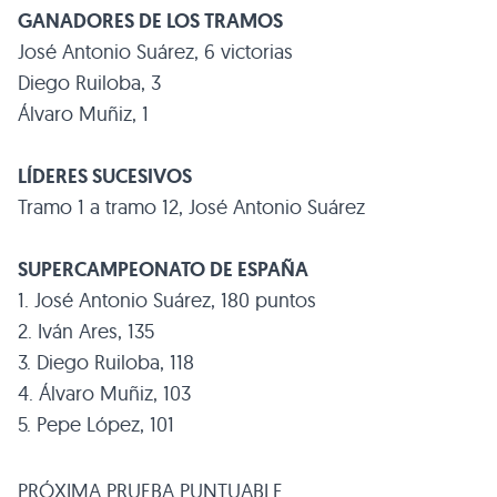
GANADORES DE LOS TRAMOS
José Antonio Suárez, 6 victorias
Diego Ruiloba, 3
Álvaro Muñiz, 1
LÍDERES SUCESIVOS
Tramo 1 a tramo 12, José Antonio Suárez
SUPERCAMPEONATO DE ESPAÑA
1. José Antonio Suárez, 180 puntos
2. Iván Ares, 135
3. Diego Ruiloba, 118
4. Álvaro Muñiz, 103
5. Pepe López, 101
PRÓXIMA PRUEBA PUNTUABLE