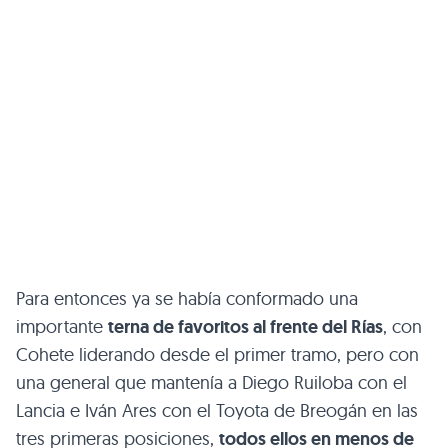
Para entonces ya se había conformado una
importante
terna de favoritos al frente del Rías
, con
Cohete liderando desde el primer tramo, pero con
una general que mantenía a Diego Ruiloba con el
Lancia e Iván Ares con el Toyota de Breogán en las
tres primeras posiciones,
todos ellos en menos de