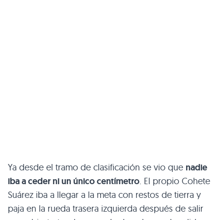
Ya desde el tramo de clasificación se vio que
nadie
iba a ceder ni un único centímetro
. El propio Cohete
Suárez iba a llegar a la meta con restos de tierra y
paja en la rueda trasera izquierda después de salir