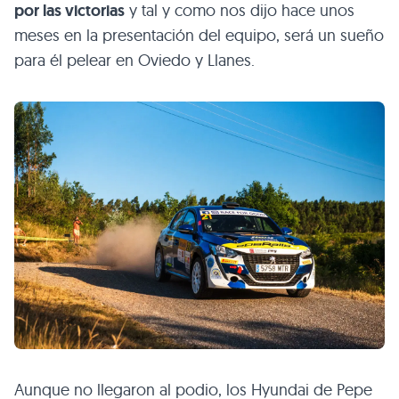
por las victorias
y tal y como nos dijo hace unos
meses en la presentación del equipo, será un sueño
para él pelear en Oviedo y Llanes.
Aunque no llegaron al podio, los Hyundai de Pepe