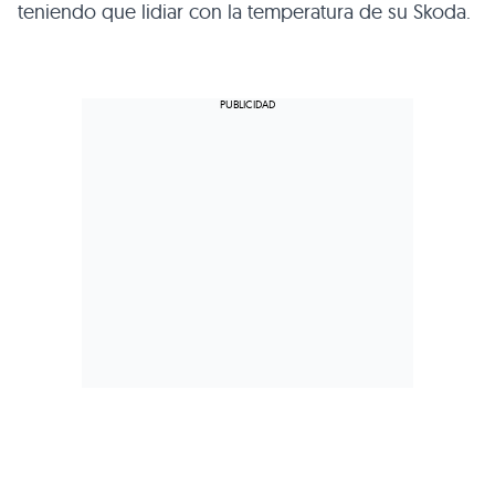
teniendo que lidiar con la temperatura de su Skoda.