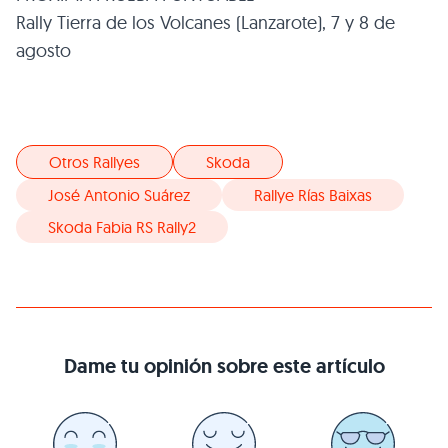
Rally Tierra de los Volcanes (Lanzarote), 7 y 8 de
agosto
Otros Rallyes
Skoda
José Antonio Suárez
Rallye Rías Baixas
Skoda Fabia RS Rally2
Dame tu opinión sobre este artículo