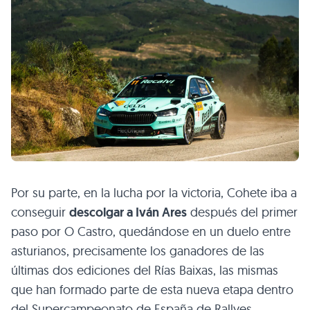
Por su parte, en la lucha por la victoria, Cohete iba a
conseguir
descolgar a Iván Ares
después del primer
paso por O Castro, quedándose en un duelo entre
asturianos, precisamente los ganadores de las
últimas dos ediciones del Rías Baixas, las mismas
que han formado parte de esta nueva etapa dentro
del Supercampeonato de España de Rallyes.