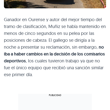
Ganador en Ourense y autor del mejor tiempo del
tramo de clasificación, Muñiz se había mantenido en
menos de cinco segundos en su pelea por las
posiciones de cabeza. El gallego se dirigía a la
noche a presentar su reclamación, sin embargo,
no
iba a haber cambios en la decisión de los comisarios
deportivos
, los cuales tuvieron trabajo ya que no
fue el único equipo que recibió una sanción similar
ese primer día.