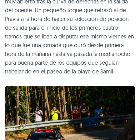
muy abierto tras la curva de derechas en la salida
del puente. Un pequeño toque que retrasó al de
Pravia a la hora de hacer su selección de posición
de salida para el inicio de los primeros cuatro
tramos que se iban a disputar ese mismo viernes en
lo que fue una jornada que duró desde primera
hora de la mañana hasta ya pasada la medianoche
para buena parte de los equipos que seguían
trabajando en el paseo de la playa de Samil.