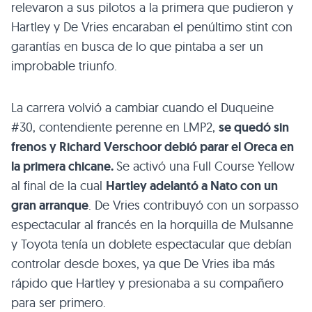
relevaron a sus pilotos a la primera que pudieron y
Hartley y De Vries encaraban el penúltimo stint con
garantías en busca de lo que pintaba a ser un
improbable triunfo.
La carrera volvió a cambiar cuando el Duqueine
#30, contendiente perenne en LMP2,
se quedó sin
frenos y Richard Verschoor debió parar el Oreca en
la primera chicane.
Se activó una Full Course Yellow
al final de la cual
Hartley adelantó a Nato con un
gran arranque
. De Vries contribuyó con un sorpasso
espectacular al francés en la horquilla de Mulsanne
y Toyota tenía un doblete espectacular que debían
controlar desde boxes, ya que De Vries iba más
rápido que Hartley y presionaba a su compañero
para ser primero.