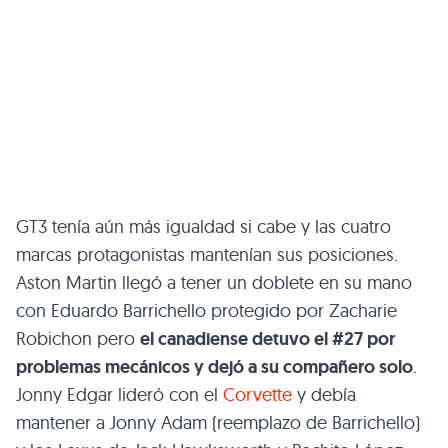
GT3 tenía aún más igualdad si cabe y las cuatro
marcas protagonistas mantenían sus posiciones.
Aston Martin llegó a tener un doblete en su mano
con Eduardo Barrichello protegido por Zacharie
Robichon pero
el canadiense detuvo el #27 por
problemas mecánicos y dejó a su compañero solo
.
Jonny Edgar lideró con el
Corvette
y debía
mantener a Jonny Adam (reemplazo de Barrichello)