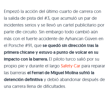
Empezó la acción del último cuarto de carrera con
la salida de pista del #3, que acumuló un par de
incidentes serios y se llevó un cartel publicitario por
parte dle circuito. Sin embargo todo cambió aún
más con el fuerte accidente de Ayhancan Güven en
el Porsche #91, que
se quedó sin dirección tras la
primera chicane y estuvo a punto de volcar en su
impacto con la barrera.
El piloto turco salió por su
propio pie y durante el largo
Safety Car
para reparar
las barreras
el Ferrari de Miguel Molina sufrió la
detención definitiva
y debió abandonar después de
una carrera llena de dificultades.