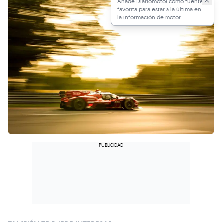
Añade Diariomotor como fuente
favorita para estar a la última en
la información de motor.