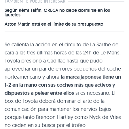
TAMBIÉN TE PUEDE INTERESAR
Según Rémi Taffin, ORECA no debe dormirse en los
laureles
Aston Martin está en el límite de su presupuesto
Se calienta la acción en el circuito de La Sarthe de
cara a las tres últimas horas de las 24h de Le Mans.
Toyota presionó a Cadillac hasta que pudo
aprovechar un par de errores pequeños del coche
norteamericano y ahora
la marca japonesa tiene un
1-2 en la mano con sus coches más que activos y
dispuestos a pelear entre ellos
si es necesario. El
box de Toyota deberá dominar el arte de la
comunicación para mantener los nervios bajos
porque tanto Brendon Hartley como Nyck de Vries
no ceden en su busca por el trofeo.