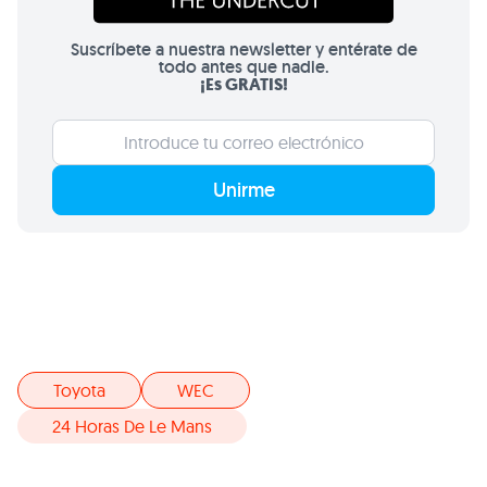
Suscríbete a nuestra newsletter y entérate de
todo antes que nadie.
¡Es GRATIS!
Unirme
Toyota
WEC
24 Horas De Le Mans