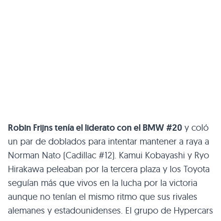
Robin Frijns tenía el liderato con el BMW #20
y coló
un par de doblados para intentar mantener a raya a
Norman Nato (Cadillac #12). Kamui Kobayashi y Ryo
Hirakawa peleaban por la tercera plaza y los Toyota
seguían más que vivos en la lucha por la victoria
aunque no tenían el mismo ritmo que sus rivales
alemanes y estadounidenses. El grupo de Hypercars