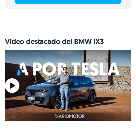
Vídeo destacado del BMW iX3