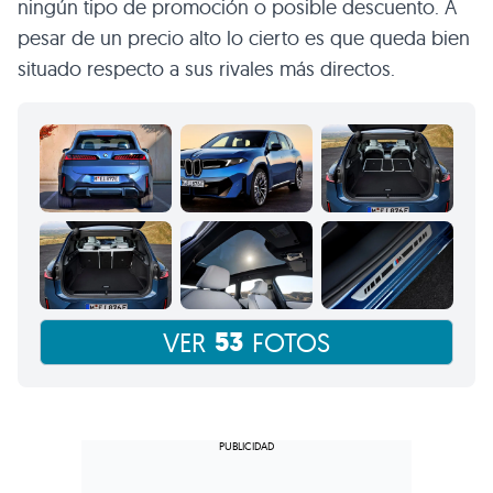
ningún tipo de promoción o posible descuento. A
pesar de un precio alto lo cierto es que queda bien
situado respecto a sus rivales más directos.
53
VER
FOTOS