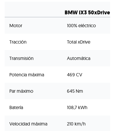
BMW iX3 50xDrive
Motor
100% eléctrico
Tracción
Total xDrive
Transmisión
Automática
Potencia máxima
469 CV
Par máximo
645 Nm
Batería
108,7 kWh
Velocidad máxima
210 km/h