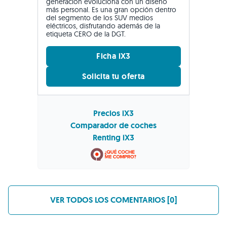
generación evoluciona con un diseño
más personal. Es una gran opción dentro
del segmento de los SUV medios
eléctricos, disfrutando además de la
etiqueta CERO de la DGT.
Ficha iX3
Solicita tu oferta
Precios iX3
Comparador de coches
Renting iX3
VER TODOS LOS COMENTARIOS [0]