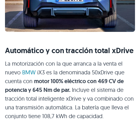
Automático y con tracción total xDrive
La motorización con la que arranca a la venta el
nuevo
BMW
iX3 es la denominada 50xDrive que
cuenta con
motor 100% eléctrico con 469 CV de
potencia y 645 Nm de par.
Incluye el sistema de
tracción total inteligente xDrive y va combinado con
una transmisión automática. La batería que lleva el
conjunto tiene 108,7 kWh de capacidad.