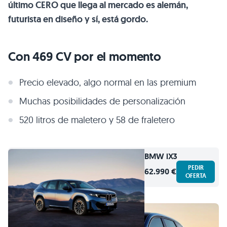
último CERO que llega al mercado es alemán,
futurista en diseño y sí, está gordo.
Con 469 CV por el momento
Precio elevado, algo normal en las premium
Muchas posibilidades de personalización
520 litros de maletero y 58 de fraletero
BMW
iX3
PEDIR
62.990 €
OFERTA