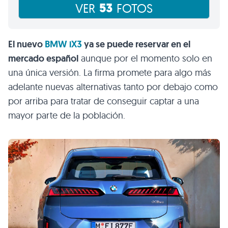
53
VER
FOTOS
El nuevo
BMW iX3
ya se puede reservar en el
mercado español
aunque por el momento solo en
una única versión. La firma promete para algo más
adelante nuevas alternativas tanto por debajo como
por arriba para tratar de conseguir captar a una
mayor parte de la población.