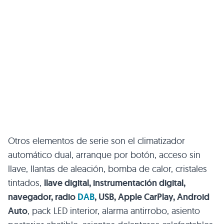
Otros elementos de serie son el climatizador
automático dual, arranque por botón, acceso sin
llave, llantas de aleación, bomba de calor, cristales
tintados,
llave digital, instrumentación digital,
navegador, radio
DAB
, USB, Apple CarPlay, Android
Auto
, pack LED interior, alarma antirrobo, asiento