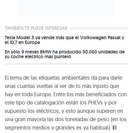
TAMBIÉN TE PUEDE INTERESAR
Tesla Model 3 ya vende más que el Volkswagen Passat y
el ID.7 en Europa
En sólo 9 meses BMW ha producido 50.000 unidades de
su coche eléctrico más puntero
El tema de las etiquetas ambientales da para darle
unas cuantas vueltas al ser de lo más injusto que
hay en toda Europa. Entre los más beneficiados con
este tipo de catalogación están los PHEVs y por
supuesto los eléctricos, y esto aunque superen en
una gran mayoría las dos toneladas de peso (en los
segmentos medios y grandes es ya habitual).
El