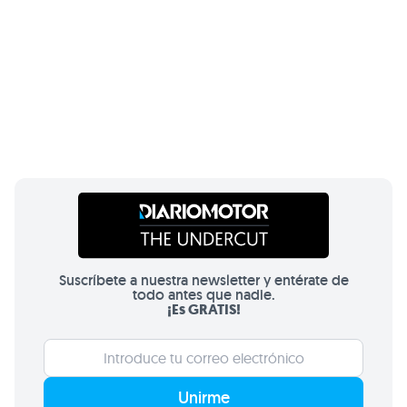
Suscríbete a nuestra newsletter y entérate de
todo antes que nadie.
¡Es GRATIS!
Unirme