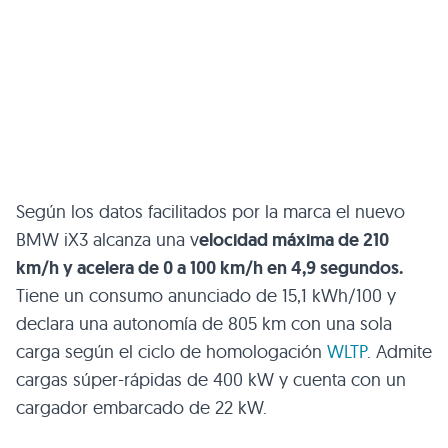
Según los datos facilitados por la marca el nuevo
BMW iX3 alcanza una v
elocidad máxima de 210
km/h y acelera de 0 a 100 km/h en 4,9 segundos.
Tiene un consumo anunciado de 15,1 kWh/100 y
declara una autonomía de 805 km con una sola
carga según el ciclo de homologación
WLTP
. Admite
cargas súper-rápidas de 400 kW y cuenta con un
cargador embarcado de 22 kW.