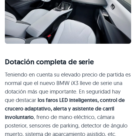
Dotación completa de serie
Teniendo en cuenta su elevado precio de partida es
normal que el nuevo BMW iX3 lleve de serie una
dotación más que importante. En seguridad hay
que destacar
los faros LED inteligentes, control de
crucero adaptativo, alerta y asistente de carril
involuntario
, freno de mano eléctrico, cámara
posterior, sensores de parking, detector de ángulo
muerto, sistema de aparcamiento asistido, etc.