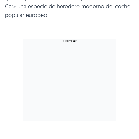
Car» una especie de heredero moderno del coche
popular europeo.