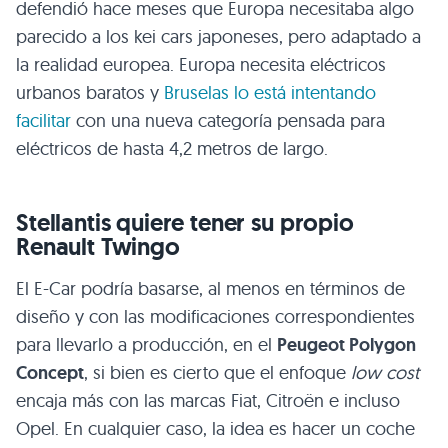
defendió hace meses que Europa necesitaba algo
parecido a los kei cars japoneses, pero adaptado a
la realidad europea. Europa necesita eléctricos
urbanos baratos y
Bruselas lo está intentando
facilitar
con una nueva categoría pensada para
eléctricos de hasta 4,2 metros de largo.
Stellantis quiere tener su propio
Renault Twingo
El E-Car podría basarse, al menos en términos de
diseño y con las modificaciones correspondientes
para llevarlo a producción, en el
Peugeot Polygon
Concept
, si bien es cierto que el enfoque
low cost
encaja más con las marcas Fiat, Citroën e incluso
Opel. En cualquier caso, la idea es hacer un coche