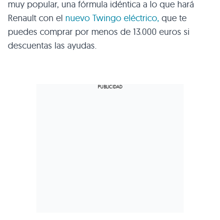
muy popular, una fórmula idéntica a lo que hará
Renault con el
nuevo Twingo eléctrico,
que te
puedes comprar por menos de 13.000 euros si
descuentas las ayudas.