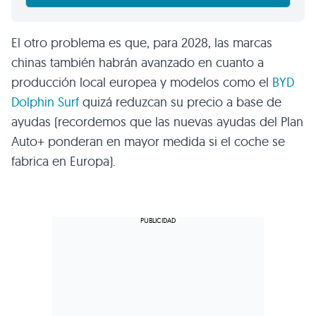
El otro problema es que, para 2028, las marcas
chinas también habrán avanzado en cuanto a
producción local europea y modelos como el
BYD
Dolphin Surf
quizá reduzcan su precio a base de
ayudas (recordemos que las nuevas ayudas del Plan
Auto+ ponderan en mayor medida si el coche se
fabrica en Europa).