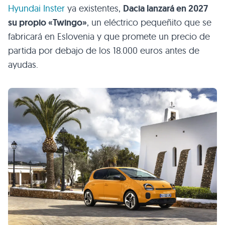
Hyundai Inster
ya existentes,
Dacia lanzará en 2027
su propio «Twingo»
, un eléctrico pequeñito que se
fabricará en Eslovenia y que promete un precio de
partida por debajo de los 18.000 euros antes de
ayudas.