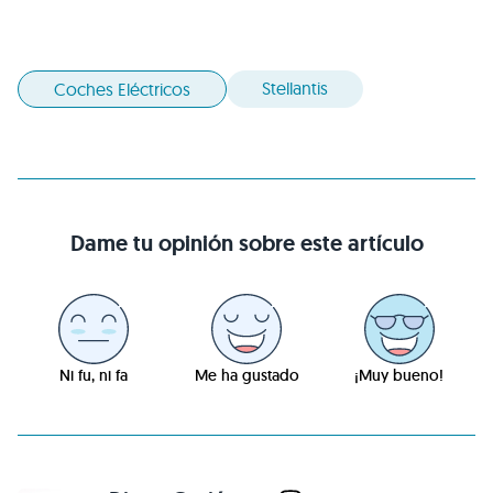
Stellantis
Coches Eléctricos
Dame tu opinión sobre este artículo
Ni fu, ni fa
Me ha gustado
¡Muy bueno!