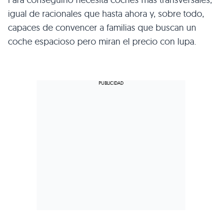
igual de racionales que hasta ahora y, sobre todo,
capaces de convencer a familias que buscan un
coche espacioso pero miran el precio con lupa.