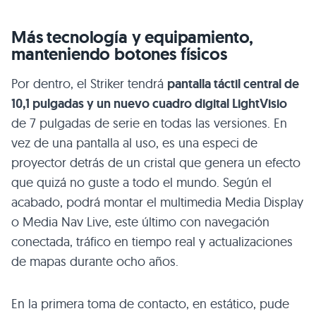
Más tecnología y equipamiento,
manteniendo botones físicos
Por dentro, el Striker tendrá
pantalla táctil central de
10,1 pulgadas y un nuevo cuadro digital LightVisio
de 7 pulgadas de serie en todas las versiones. En
vez de una pantalla al uso, es una especi de
proyector detrás de un cristal que genera un efecto
que quizá no guste a todo el mundo. Según el
acabado, podrá montar el multimedia Media Display
o Media Nav Live, este último con navegación
conectada, tráfico en tiempo real y actualizaciones
de mapas durante ocho años.
En la primera toma de contacto, en estático, pude