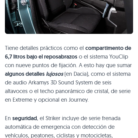
Tiene detalles prácticos como el
compartimento de
6,7 litros bajo el reposabrazos
o el sistema YouClip
con nueve puntos de fijación. A esto hay que sumar
algunos detalles
lujosos
(en Dacia), como el sistema
de audio Arkamys 3D Sound System de seis
altavoces o el techo panorámico de cristal, de serie
en Extreme y opcional en Journey.
En
seguridad
, el Striker incluye de serie frenada
automática de emergencia con detección de
vehículos, peatones, ciclistas y motocicletas,