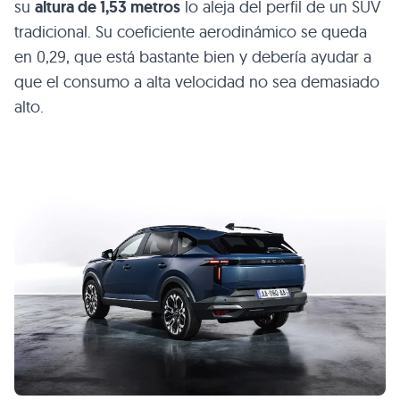
su
altura de 1,53 metros
lo aleja del perfil de un SUV
tradicional. Su coeficiente aerodinámico se queda
en 0,29, que está bastante bien y debería ayudar a
que el consumo a alta velocidad no sea demasiado
alto.