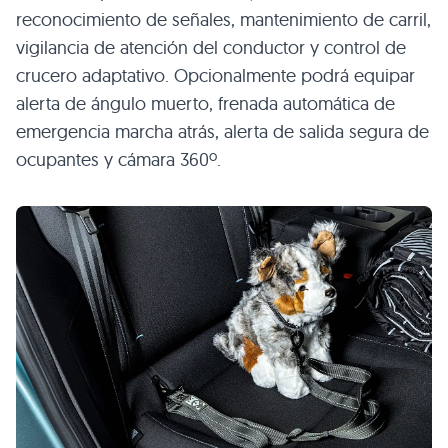
reconocimiento de señales, mantenimiento de carril,
vigilancia de atención del conductor y control de
crucero adaptativo. Opcionalmente podrá equipar
alerta de ángulo muerto, frenada automática de
emergencia marcha atrás, alerta de salida segura de
ocupantes y cámara 360º.