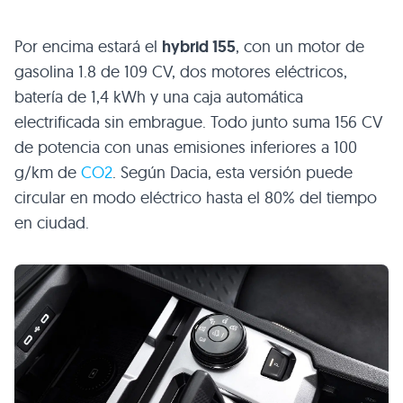
Por encima estará el
hybrid 155
, con un motor de
gasolina 1.8 de 109 CV, dos motores eléctricos,
batería de 1,4 kWh y una caja automática
electrificada sin embrague. Todo junto suma 156 CV
de potencia con unas emisiones inferiores a 100
g/km de
CO2
. Según Dacia, esta versión puede
circular en modo eléctrico hasta el 80% del tiempo
en ciudad.