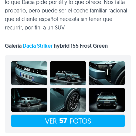
lo que Dacia pide por él y lo que ofrece. Nos falta
probarlo, pero puede ser el coche familiar racional
que el cliente español necesita sin tener que
recurrir, por fin, a un SUV.
Galería
Dacia Striker
hybrid 155 Frost Green
57
VER
FOTOS