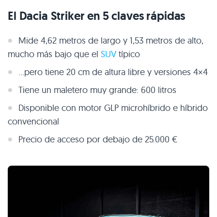
El Dacia Striker en 5 claves rápidas
Mide 4,62 metros de largo y 1,53 metros de alto,
mucho más bajo que el
SUV
típico
…pero tiene 20 cm de altura libre y versiones 4×4
Tiene un maletero muy grande: 600 litros
Disponible con motor GLP microhíbrido e híbrido
convencional
Precio de acceso por debajo de 25.000 €