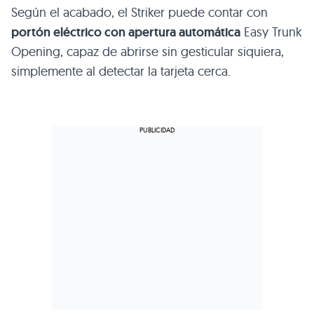
Según el acabado, el Striker puede contar con
portón eléctrico con apertura automática
Easy Trunk
Opening, capaz de abrirse sin gesticular siquiera,
simplemente al detectar la tarjeta cerca.