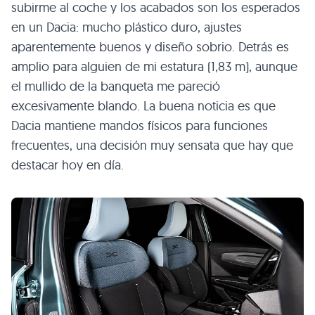
subirme al coche y los acabados son los esperados
en un Dacia: mucho plástico duro, ajustes
aparentemente buenos y diseño sobrio. Detrás es
amplio para alguien de mi estatura (1,83 m), aunque
el mullido de la banqueta me pareció
excesivamente blando. La buena noticia es que
Dacia mantiene mandos físicos para funciones
frecuentes, una decisión muy sensata que hay que
destacar hoy en día.