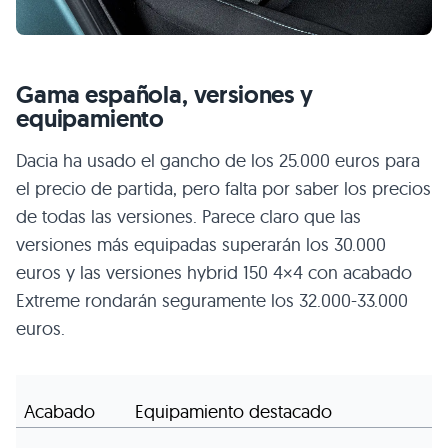
Gama española, versiones y
equipamiento
Dacia ha usado el gancho de los 25.000 euros para
el precio de partida, pero falta por saber los precios
de todas las versiones. Parece claro que las
versiones más equipadas superarán los 30.000
euros y las versiones hybrid 150 4×4 con acabado
Extreme rondarán seguramente los 32.000-33.000
euros.
Acabado
Equipamiento destacado