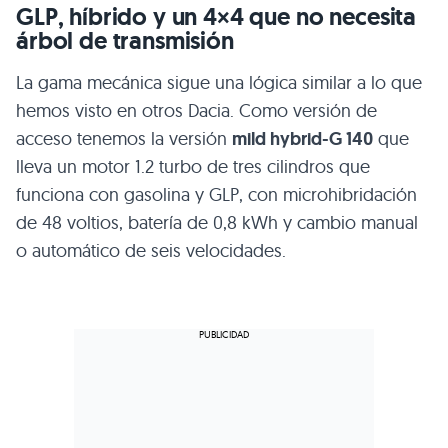
GLP, híbrido y un 4×4 que no necesita
árbol de transmisión
La gama mecánica sigue una lógica similar a lo que
hemos visto en otros Dacia. Como versión de
acceso tenemos la versión
mild hybrid-G 140
que
lleva un motor 1.2 turbo de tres cilindros que
funciona con gasolina y GLP, con microhibridación
de 48 voltios, batería de 0,8 kWh y cambio manual
o automático de seis velocidades.