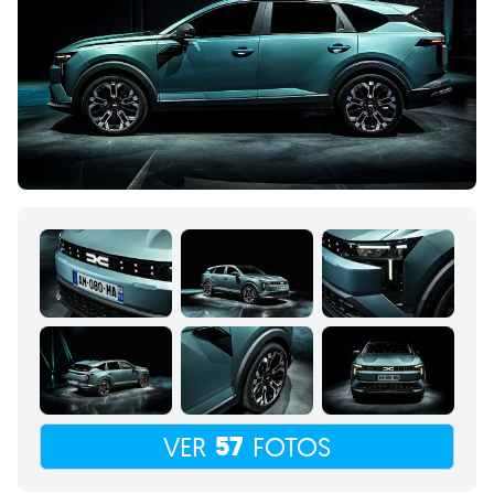
57
VER
FOTOS