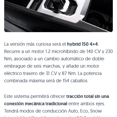
La versión más curiosa será el
hybrid 150 4×4
.
Recurre a un motor 1.2 microhíbrido de 140 CV y 230
Nm, asociado a un cambio automático de doble
embrague de seis marchas, y añade un motor
eléctrico trasero de 31 CV y 87 Nm. La potencia
combinada máxima será de 154 caballos.
Este sistema permitirá ofrecer
tracción total sin una
conexión mecánica tradicional
entre ambos ejes.
Tendrá modos de conducción Auto, Eco, Snow