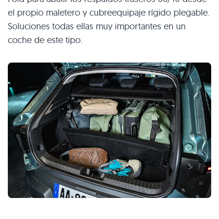
el propio maletero y cubreequipaje rígido plegable.
Soluciones todas ellas muy importantes en un
coche de este tipo.