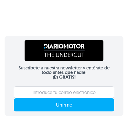
Suscríbete a nuestra newsletter y entérate de
todo antes que nadie.
¡Es GRATIS!
Unirme