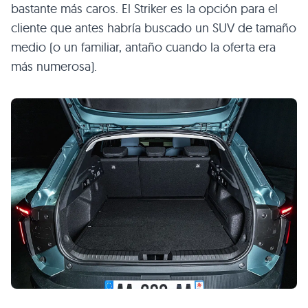
bastante más caros. El Striker es la opción para el
cliente que antes habría buscado un SUV de tamaño
medio (o un familiar, antaño cuando la oferta era
más numerosa).