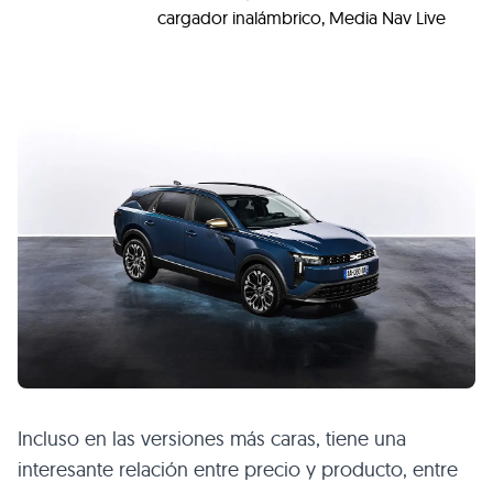
cargador inalámbrico, Media Nav Live
Incluso en las versiones más caras, tiene una
interesante relación entre precio y producto, entre