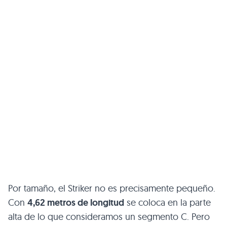
Por tamaño, el Striker no es precisamente pequeño.
Con
4,62 metros de longitud
se coloca en la parte
alta de lo que consideramos un segmento C. Pero