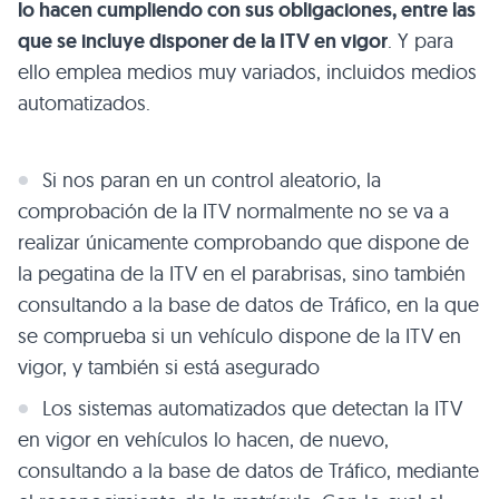
lo hacen cumpliendo con sus obligaciones, entre las
que se incluye disponer de la ITV en vigor
. Y para
ello emplea medios muy variados, incluidos medios
automatizados.
Si nos paran en un control aleatorio, la
comprobación de la ITV normalmente no se va a
realizar únicamente comprobando que dispone de
la pegatina de la ITV en el parabrisas, sino también
consultando a la base de datos de Tráfico, en la que
se comprueba si un vehículo dispone de la ITV en
vigor, y también si está asegurado
Los sistemas automatizados que detectan la ITV
en vigor en vehículos lo hacen, de nuevo,
consultando a la base de datos de Tráfico, mediante