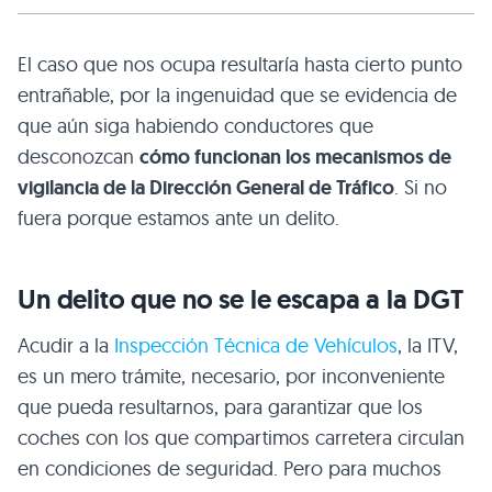
El caso que nos ocupa resultaría hasta cierto punto
entrañable, por la ingenuidad que se evidencia de
que aún siga habiendo conductores que
desconozcan
cómo funcionan los mecanismos de
vigilancia de la Dirección General de Tráfico
. Si no
fuera porque estamos ante un delito.
Un delito que no se le escapa a la DGT
Acudir a la
Inspección Técnica de Vehículos
, la ITV,
es un mero trámite, necesario, por inconveniente
que pueda resultarnos, para garantizar que los
coches con los que compartimos carretera circulan
en condiciones de seguridad. Pero para muchos