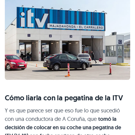
Cómo liarla con la pegatina de la ITV
Y es que parece ser que eso fue lo que sucedió
con una conductora de A Coruña, que
tomó la
decisión de colocar en su coche una pegatina de