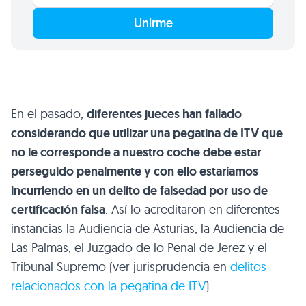
Unirme
En el pasado,
diferentes jueces han fallado
considerando que utilizar una pegatina de ITV que
no le corresponde a nuestro coche debe estar
perseguido penalmente y con ello estaríamos
incurriendo en un delito de falsedad por uso de
certificación falsa
. Así lo acreditaron en diferentes
instancias la Audiencia de Asturias, la Audiencia de
Las Palmas, el Juzgado de lo Penal de Jerez y el
Tribunal Supremo (ver jurisprudencia en
delitos
relacionados con la pegatina de ITV
).