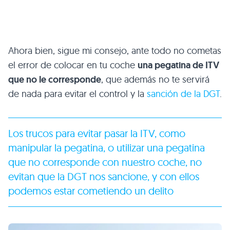
Ahora bien, sigue mi consejo, ante todo no cometas
el error de colocar en tu coche
una pegatina de ITV
que no le corresponde
, que además no te servirá
de nada para evitar el control y la
sanción de la DGT
.
Los trucos para evitar pasar la ITV, como
manipular la pegatina, o utilizar una pegatina
que no corresponde con nuestro coche, no
evitan que la DGT nos sancione, y con ellos
podemos estar cometiendo un delito