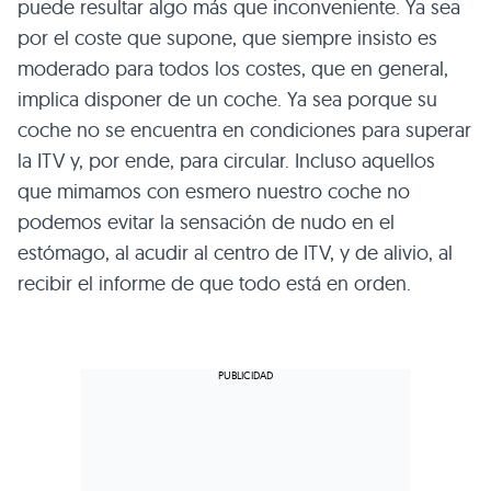
puede resultar algo más que inconveniente. Ya sea
por el coste que supone, que siempre insisto es
moderado para todos los costes, que en general,
implica disponer de un coche. Ya sea porque su
coche no se encuentra en condiciones para superar
la ITV y, por ende, para circular. Incluso aquellos
que mimamos con esmero nuestro coche no
podemos evitar la sensación de nudo en el
estómago, al acudir al centro de ITV, y de alivio, al
recibir el informe de que todo está en orden.