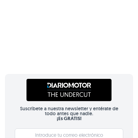
Suscríbete a nuestra newsletter y entérate de
todo antes que nadie.
¡Es GRATIS!