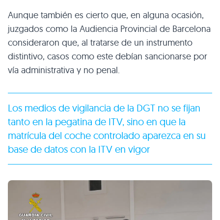
Aunque también es cierto que, en alguna ocasión,
juzgados como la Audiencia Provincial de Barcelona
consideraron que, al tratarse de un instrumento
distintivo, casos como este debían sancionarse por
vía administrativa y no penal.
Los medios de vigilancia de la DGT no se fijan
tanto en la pegatina de ITV, sino en que la
matrícula del coche controlado aparezca en su
base de datos con la ITV en vigor