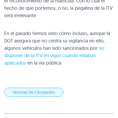
el reconocimiento de la matrícula. Con lo cual el
hecho de que portemos, o no, la pegatina de la ITV
será irrelevante
En el pasado hemos visto cómo incluso, aunque la
DGT asegura que no centra su vigilancia en ello,
algunos vehículos han sido sancionados por
no
disponer de la ITV en vigor cuando estaban
aparcados
en la vía pública.
Normas De Circulación