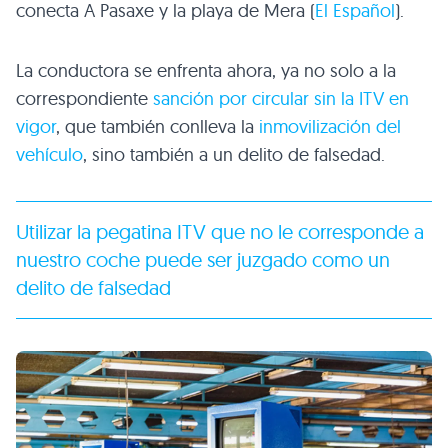
conecta A Pasaxe y la playa de Mera (
El Español
).
La conductora se enfrenta ahora, ya no solo a la
correspondiente
sanción por circular sin la ITV en
vigor
, que también conlleva la
inmovilización del
vehículo
, sino también a un delito de falsedad.
Utilizar la pegatina ITV que no le corresponde a
nuestro coche puede ser juzgado como un
delito de falsedad