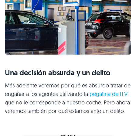
Una decisión absurda y un delito
Más adelante veremos por qué es absurdo tratar de
engañar a los agentes utilizando la
pegatina de ITV
que no le corresponde a nuestro coche. Pero ahora
veremos también por qué estamos ante un delito.