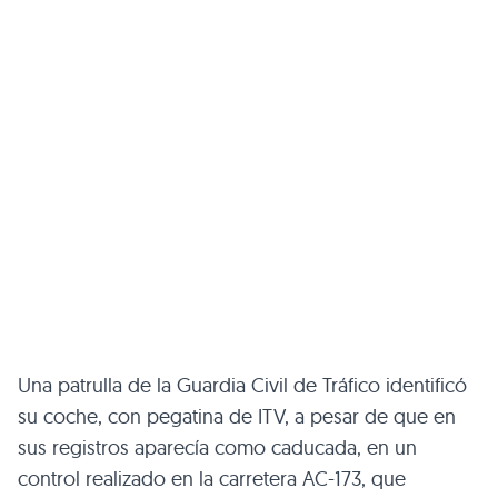
Una patrulla de la Guardia Civil de Tráfico identificó
su coche, con pegatina de ITV, a pesar de que en
sus registros aparecía como caducada, en un
control realizado en la carretera AC-173, que