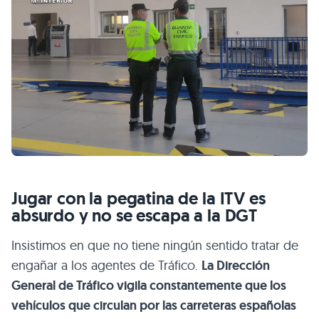
Jugar con la pegatina de la ITV es
absurdo y no se escapa a la DGT
Insistimos en que no tiene ningún sentido tratar de
engañar a los agentes de Tráfico.
La Dirección
General de Tráfico vigila constantemente que los
vehículos que circulan por las carreteras españolas