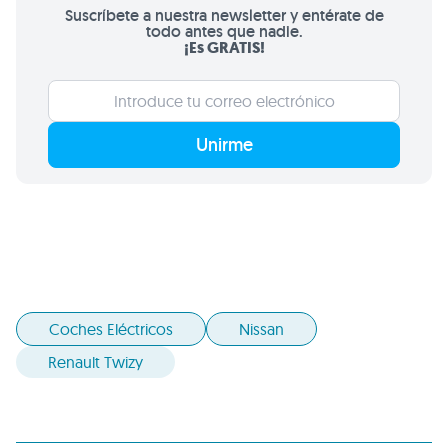
Suscríbete a nuestra newsletter y entérate de
todo antes que nadie.
¡Es GRATIS!
Unirme
Coches Eléctricos
Nissan
Renault Twizy