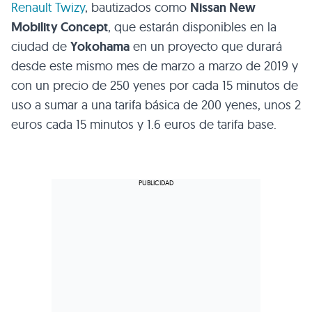
Renault Twizy
, bautizados como
Nissan New
Mobility Concept
, que estarán disponibles en la
ciudad de
Yokohama
en un proyecto que durará
desde este mismo mes de marzo a marzo de 2019 y
con un precio de 250 yenes por cada 15 minutos de
uso a sumar a una tarifa básica de 200 yenes, unos 2
euros cada 15 minutos y 1.6 euros de tarifa base.