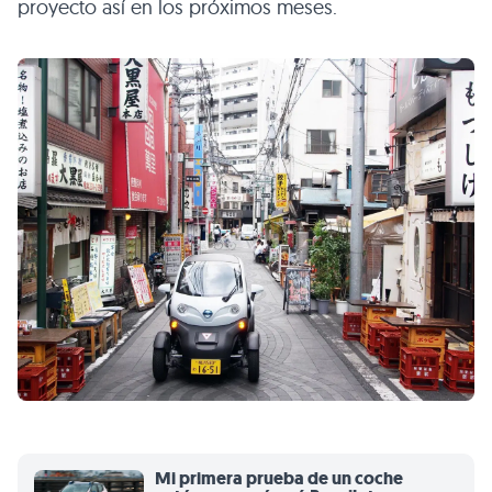
proyecto así en los próximos meses.
Mi primera prueba de un coche