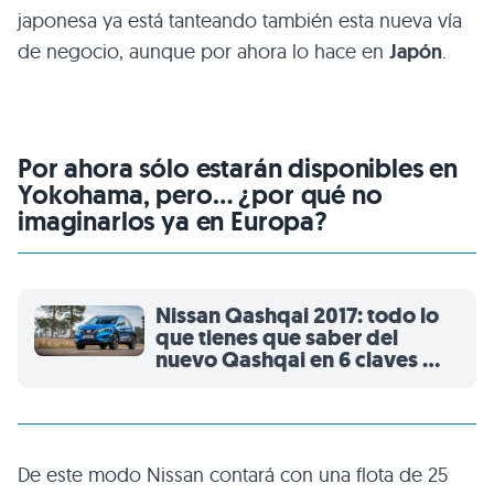
japonesa ya está tanteando también esta nueva vía
de negocio, aunque por ahora lo hace en
Japón
.
Por ahora sólo estarán disponibles en
Yokohama, pero… ¿por qué no
imaginarlos ya en Europa?
Nissan Qashqai 2017: todo lo
que tienes que saber del
nuevo Qashqai en 6 claves y
16 fotos
De este modo Nissan contará con una flota de 25