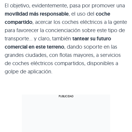
El objetivo, evidentemente, pasa por promover una
movilidad más responsable
, el uso del
coche
compartido
, acercar los coches eléctricos a la gente
para favorecer la concienciación sobre este tipo de
transporte… y claro, también
tantear su futuro
comercial en este terreno
, dando soporte en las
grandes ciudades, con flotas mayores, a servicios
de coches eléctricos compartidos, disponibles a
golpe de aplicación.