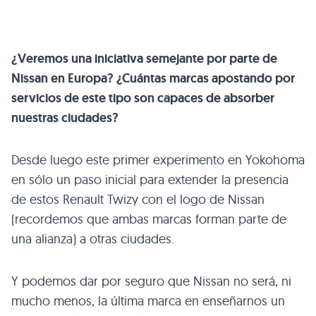
¿Veremos una iniciativa semejante por parte de
Nissan en Europa? ¿Cuántas marcas apostando por
servicios de este tipo son capaces de absorber
nuestras ciudades?
Desde luego este primer experimento en Yokohoma
en sólo un paso inicial para extender la presencia
de estos Renault Twizy con el logo de Nissan
(recordemos que ambas marcas forman parte de
una alianza) a otras ciudades.
Y podemos dar por seguro que Nissan no será, ni
mucho menos, la última marca en enseñarnos un